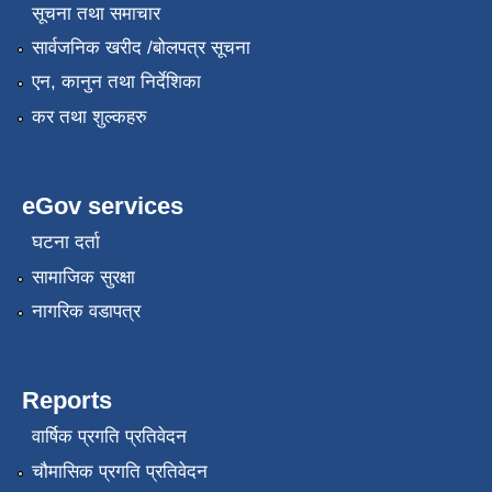
सूचना तथा समाचार
सार्वजनिक खरीद /बोलपत्र सूचना
एन, कानुन तथा निर्देशिका
कर तथा शुल्कहरु
eGov services
घटना दर्ता
सामाजिक सुरक्षा
नागरिक वडापत्र
Reports
वार्षिक प्रगति प्रतिवेदन
चौमासिक प्रगति प्रतिवेदन