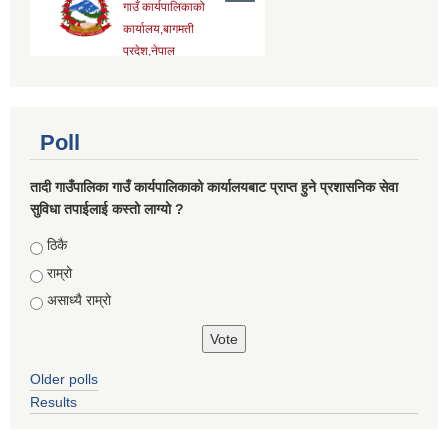
Poll
तादी गाउँपालिका गाउँ कार्यपालिकाको कार्यालयबाट प्राप्त हुने प्रशासनिक सेवा
सुविधा तपाईलाई कस्तो लाग्यो ?
Choices
ठिकै
राम्रो
असाध्यै राम्रो
Older polls
Results