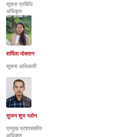
शर्मिला मोक्तान
सूचना अधिकारी
सुजन शुभ भ्लोन
प्रमुख प्रशासकीय
अधिकृत