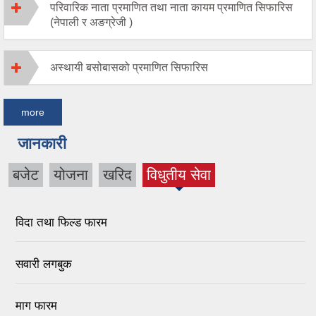
परिवारिक नाता प्रमाणित तथा नाता कायम प्रमाणित सिफारिस
(नेपाली र अङग्रेजी )
अस्थायी बसोबासको प्रमाणित सिफारिस
more
जानकारी
बजेट
योजना
खरिद
विधुतीय सेवा
(active
tab)
विदा तथा फिल्ड फारम
सवारी लगबुक
माग फारम