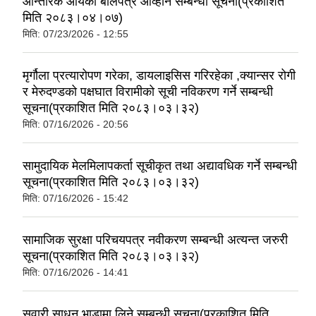
आन्तरिक आयको बोलपत्र आव्हान सम्बन्धी सूचना(प्रकाशित
मिति २०८३।०४।०७)
मिति:
07/23/2026 - 12:55
मृर्गौला प्रत्यारोपण गरेका, डायलाइसिस गरिरहेका ,क्यान्सर रोगी
र मेरुदण्डको पक्षघात विरामीको सूची नविकरण गर्ने सम्बन्धी
सूचना(प्रकाशित मिति २०८३।०३।३२)
मिति:
07/16/2026 - 20:56
सामुदायिक मेलमिलापकर्ता सूचीकृत तथा अद्यावधिक गर्ने सम्बन्धी
सूचना(प्रकाशित मिति २०८३।०३।३२)
मिति:
07/16/2026 - 15:42
सामाजिक सुरक्षा परिचयपत्र नवीकरण सम्बन्धी अत्यन्त जरुरी
सूचना(प्रकाशित मिति २०८३।०३।३२)
मिति:
07/16/2026 - 14:41
सवारी साधन भाडामा लिने सम्बन्धी सूचना(प्रकाशित मिति