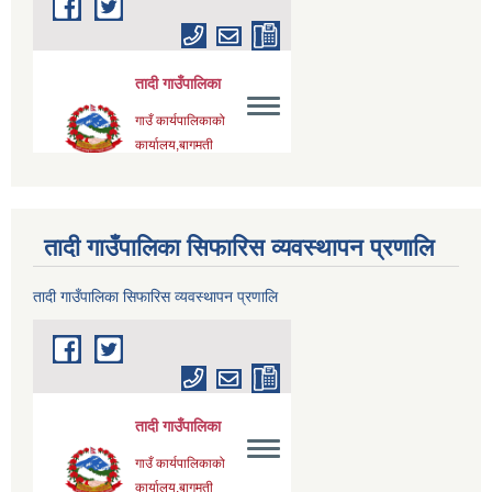
तादी गाउँपालिका सिफारिस व्यवस्थापन प्रणालि
तादी गाउँपालिका सिफारिस व्यवस्थापन प्रणालि