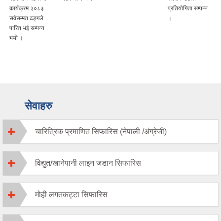
कार्यक्रम २०८३
प्रतियोगिता सम्पन्न
सर्वसम्मत ढङ्गले
।
पारित भई सम्पन्न
भयो ।
सेवाहरु
चारित्रिक प्रमाणित सिफारिस (नेपाली /अंग्रेजी)
विद्युत/खानेपानी लाइन जडान सिफारिस
मोही लगतकट्टा सिफारिस