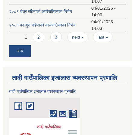
14:07
04/01/2026 -
२०८१ चैत्र महिनाको कार्यपालिकाका निर्णय
14:06
04/01/2026 -
२०८१ फाल्गुण महिनाको कार्यपालिकाका निर्णय
14:03
Pages
1
2
3
next ›
last »
अन्य
तादी गाउँपालिका इजालास व्यवस्थापन प्रणालि
तादी गाउँपालिका इजालास व्यवस्थापन प्रणालि