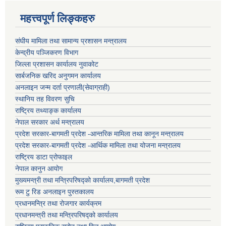
महत्त्वपूर्ण लिङ्कहरु
संघीय मामिला तथा सामान्य प्रशासन मन्त्रालय
केन्द्रीय पञ्जिकरण विभाग
जिल्ला प्रशासन कार्यालय नुवाकोट
सार्बजनिक खरिद अनुगमन कार्यालय
अनलाइन जन्म दर्ता प्रणाली(सेवाग्राही)
स्थानिय तह विवरण सुचि
राष्ट्रिय तथ्याङ्क कार्यालय
नेपाल सरकार अर्थ मन्त्रालय
प्रदेश सरकार-बागमती प्रदेश -आन्तरिक मामिला तथा कानून मन्त्रालय
प्रदेश सरकार-बागमती प्रदेश -आर्थिक मामिला तथा योजना मन्त्रालय
राष्ट्रिय डाटा प्रोफाइल
नेपाल कानुन आयोग
मुख्यमन्त्री तथा मन्त्रिपरिषद्को कार्यालय,बागमती प्रदेश
रूम टु रिड अनलाइन पुस्तकालय
प्रधानमन्त्रि तथा रोजगार कार्यक्रम
प्रधानमन्त्री तथा मन्त्रिपरिषद्को कार्यालय