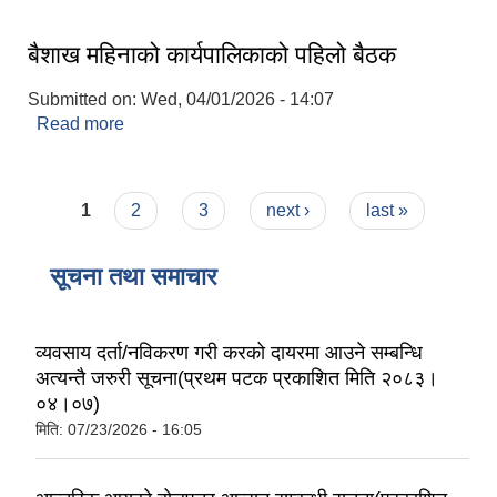
बैशाख महिनाको कार्यपालिकाको पहिलो बैठक
Submitted on:
Wed, 04/01/2026 - 14:07
Read more
about बैशाख महिनाको कार्यपालिकाको पहिलो बैठक
Pages
1
2
3
next ›
last »
सूचना तथा समाचार
व्यवसाय दर्ता/नविकरण गरी करको दायरमा आउने सम्बन्धि
अत्यन्तै जरुरी सूचना(प्रथम पटक प्रकाशित मिति २०८३।
०४।०७)
मिति:
07/23/2026 - 16:05