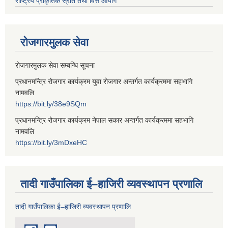
राष्ट्रिय प्राकृतिक स्रोत तथा वित्त आयोग
रोजगारमुलक सेवा
रोजगारमुलक सेवा सम्बन्धि सूचना
प्रधानमन्त्रि रोजगार कार्यक्रम युवा रोजगार अन्तर्गत कार्यक्रममा सहभागि
नामवलि
https://bit.ly/38e9SQm
प्रधानमन्त्रि रोजगार कार्यक्रम नेपाल सकार अन्तर्गत कार्यक्रममा सहभागि
नामवलि
https://bit.ly/3mDxeHC
तादी गाउँपालिका ई–हाजिरी व्यवस्थापन प्रणालि
तादी गाउँपालिका ई–हाजिरी व्यवस्थापन प्रणालि