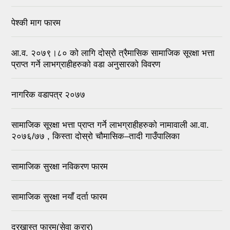
पेश्की माग फारम
आ.व. २०७९।८० को लागि दोस्रो त्रैमासिक सामाजिक सूरक्षा भत्ता
प्राप्त गर्ने लाभग्राहीहरुको वडा अनुसारको विवरण
नागरिक वडापत्र २०७७
सामाजिक सूरक्षा भत्ता प्राप्त गर्ने लाभग्राहीहरुको नामावाली आ.वा.
२०७६/७७ , किस्ता दोस्रो चौमासिक–तादी गाउँपालिका
सामाजिक सुरक्षा नविकरण फारम
सामाजिक सुरक्षा नयाँ दर्ता फारम
दरखास्त फारम(सेवा करार)