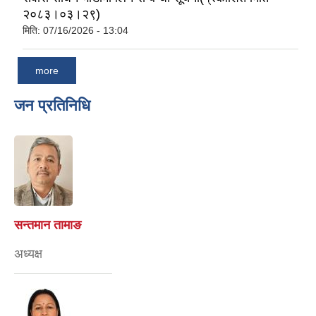
२०८३।०३।२९)
मिति:
07/16/2026 - 13:04
more
जन प्रतिनिधि
सन्तमान तामाङ
अध्यक्ष