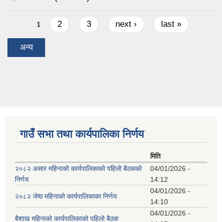
Pages
2
3
next ›
last »
1
अन्य
गाउँ सभा तथा कार्यपालिका निर्णय
मिति
२०८२ असार महिनाको कार्यपालिकाको पहिलो बैठकको
04/01/2026 -
निर्णय
14:12
04/01/2026 -
२०८२ जेष्ठ महिनाको कार्यपालिकाका निर्णय
14:10
04/01/2026 -
बैशाख महिनाको कार्यपालिकाको पहिलो बैठक