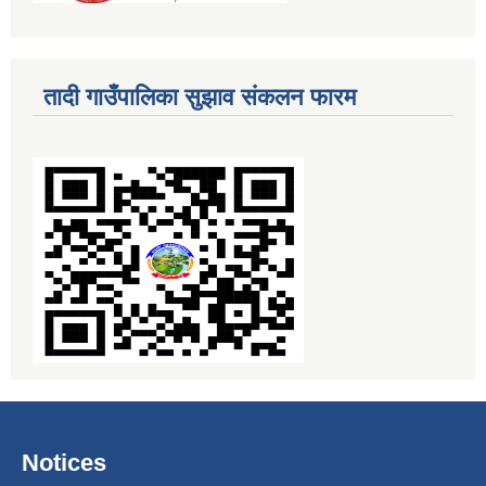
तादी गाउँपालिका सुझाव संकलन फारम
Notices