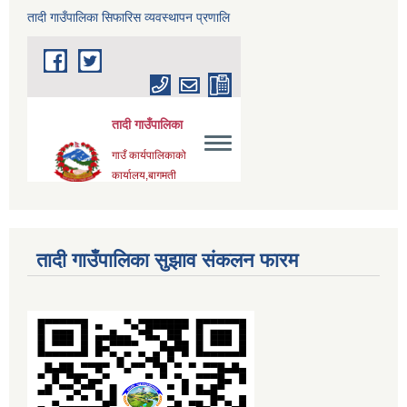
तादी गाउँपालिका सिफारिस व्यवस्थापन प्रणालि
तादी गाउँपालिका सुझाव संकलन फारम