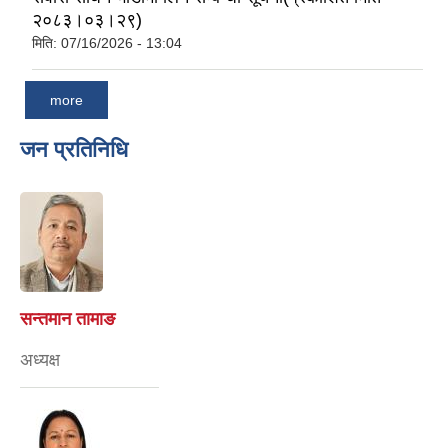
२०८३।०३।२९)
मिति:
07/16/2026 - 13:04
more
जन प्रतिनिधि
सन्तमान तामाङ
अध्यक्ष