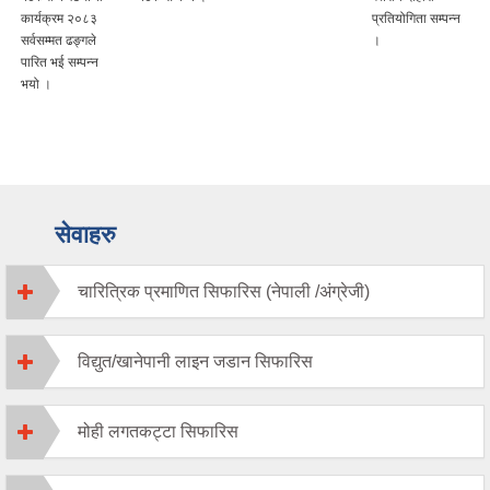
कार्यक्रम २०८३
प्रतियोगिता सम्पन्न
सर्वसम्मत ढङ्गले
।
पारित भई सम्पन्न
भयो ।
सेवाहरु
चारित्रिक प्रमाणित सिफारिस (नेपाली /अंग्रेजी)
विद्युत/खानेपानी लाइन जडान सिफारिस
मोही लगतकट्टा सिफारिस