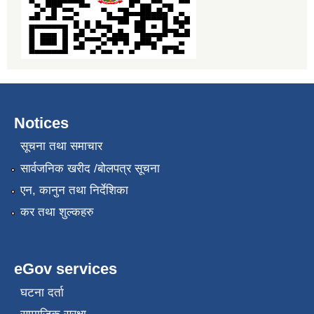
Notices
सूचना तथा समाचार
सार्वजनिक खरीद /बोलपत्र सूचना
एन, कानुन तथा निर्देशिका
कर तथा शुल्कहरु
eGov services
घटना दर्ता