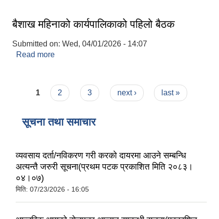
बैशाख महिनाको कार्यपालिकाको पहिलो बैठक
Submitted on:
Wed, 04/01/2026 - 14:07
Read more
about बैशाख महिनाको कार्यपालिकाको पहिलो बैठक
Pages
1
2
3
next ›
last »
सूचना तथा समाचार
व्यवसाय दर्ता/नविकरण गरी करको दायरमा आउने सम्बन्धि
अत्यन्तै जरुरी सूचना(प्रथम पटक प्रकाशित मिति २०८३।
०४।०७)
मिति:
07/23/2026 - 16:05