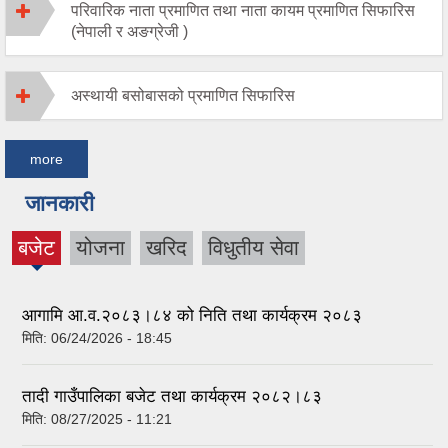
परिवारिक नाता प्रमाणित तथा नाता कायम प्रमाणित सिफारिस
(नेपाली र अङग्रेजी )
अस्थायी बसोबासको प्रमाणित सिफारिस
more
जानकारी
बजेट
योजना
खरिद
विधुतीय सेवा
(active
tab)
आगामि आ.व.२०८३।८४ को निति तथा कार्यक्रम २०८३
मिति:
06/24/2026 - 18:45
तादी गाउँपालिका बजेट तथा कार्यक्रम २०८२।८३
मिति:
08/27/2025 - 11:21