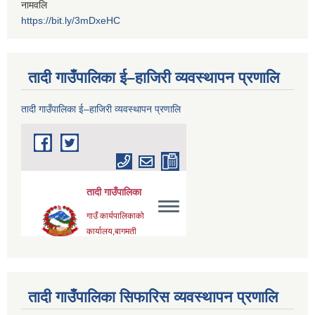
नामवलि
https://bit.ly/3mDxeHC
तादी गाउँपालिका ई–हाजिरी व्यवस्थापन प्रणालि
तादी गाउँपालिका ई–हाजिरी व्यवस्थापन प्रणालि
तादी गाउँपालिका सिफारिस व्यवस्थापन प्रणालि