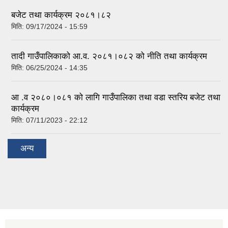
बजेट तथा कार्यक्रम २०८१।८२
मिति:
09/17/2024 - 15:59
तादी गाउँपालिकाको आ.व. २०८१।०८२ को नीति तथा कार्यक्रम
मिति:
06/25/2024 - 14:35
आ .व २०८०।०८१ को लागि गाउँपालिका तथा वडा स्तरिय बजेट तथा
कार्यक्रम
मिति:
07/11/2023 - 22:12
अन्य