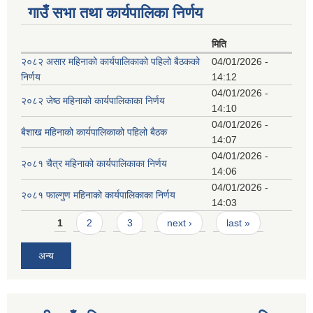
गाउँ सभा तथा कार्यपालिका निर्णय
मिति
२०८२ असार महिनाको कार्यपालिकाको पहिलो बैठकको
04/01/2026 -
निर्णय
14:12
04/01/2026 -
२०८२ जेष्ठ महिनाको कार्यपालिकाका निर्णय
14:10
04/01/2026 -
बैशाख महिनाको कार्यपालिकाको पहिलो बैठक
14:07
04/01/2026 -
२०८१ चैत्र महिनाको कार्यपालिकाका निर्णय
14:06
04/01/2026 -
२०८१ फाल्गुण महिनाको कार्यपालिकाका निर्णय
14:03
Pages
1
2
3
next ›
last »
अन्य