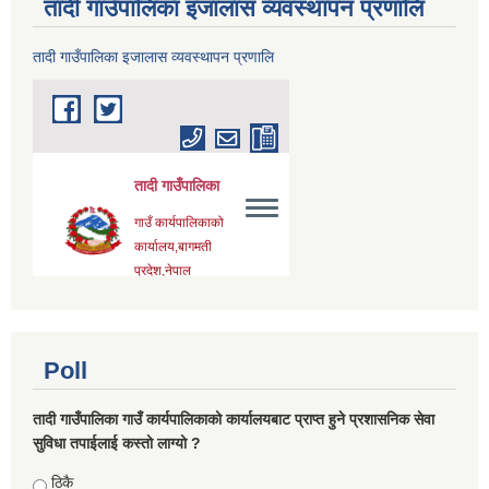
तादी गाउँपालिका इजालास व्यवस्थापन प्रणालि
तादी गाउँपालिका इजालास व्यवस्थापन प्रणालि
Poll
तादी गाउँपालिका गाउँ कार्यपालिकाको कार्यालयबाट प्राप्त हुने प्रशासनिक सेवा
सुविधा तपाईलाई कस्तो लाग्यो ?
Choices
ठिकै