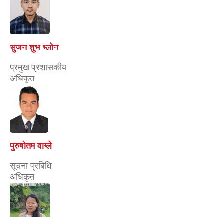
प्रमुख प्रशासकीय
अधिकृत
पुरुषोतम वाग्ले
सूचना प्रबिधि
अधिकृत
शर्मिला मोक्तान
सूचना अधिकारी