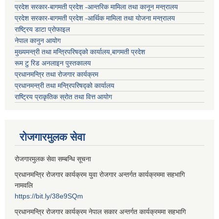
प्रदेश सरकार-बागमती प्रदेश -आन्तरिक मामिला तथा कानून मन्त्रालय
प्रदेश सरकार-बागमती प्रदेश -आर्थिक मामिला तथा योजना मन्त्रालय
राष्ट्रिय डाटा प्रोफाइल
नेपाल कानुन आयोग
मुख्यमन्त्री तथा मन्त्रिपरिषद्को कार्यालय,बागमती प्रदेश
रूम टु रिड अनलाइन पुस्तकालय
प्रधानमन्त्रि तथा रोजगार कार्यक्रम
प्रधानमन्त्री तथा मन्त्रिपरिषद्को कार्यालय
राष्ट्रिय प्राकृतिक स्रोत तथा वित्त आयोग
रोजगारमुलक सेवा
रोजगारमुलक सेवा सम्बन्धि सूचना
प्रधानमन्त्रि रोजगार कार्यक्रम युवा रोजगार अन्तर्गत कार्यक्रममा सहभागि
नामवलि
https://bit.ly/38e9SQm
प्रधानमन्त्रि रोजगार कार्यक्रम नेपाल सकार अन्तर्गत कार्यक्रममा सहभागि