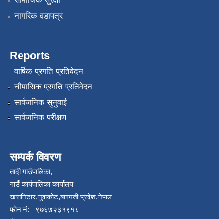
सामाजिक सुरक्षा
नागरिक वडापत्र
Reports
वार्षिक प्रगति प्रतिवेदन
चौमासिक प्रगति प्रतिवेदन
सार्वजनिक सुनुवाई
सार्वजनिक परीक्षण
सम्पर्क विवरण
तादी गाउँपालिका,
गाउँ कार्यपालिका कार्यालय
खरानिटार,नुवाकोट,बागमती प्रदेश,नेपाल
फोन नं:– ९७६७२३१९१८