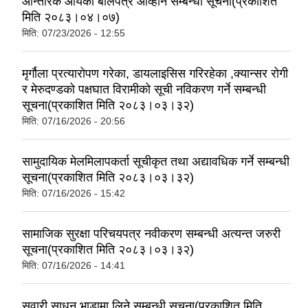
आन्तरिक आयको बोलपत्र आव्हान सम्बन्धी सूचना(प्रकाशित
मिति २०८३।०४।०७)
मिति:
07/23/2026 - 12:55
मृर्गौला प्रत्यारोपण गरेका, डायलाइसिस गरिरहेका ,क्यान्सर रोगी
र मेरुदण्डको पक्षघात विरामीको सूची नविकरण गर्ने सम्बन्धी
सूचना(प्रकाशित मिति २०८३।०३।३२)
मिति:
07/16/2026 - 20:56
सामुदायिक मेलमिलापकर्ता सूचीकृत तथा अद्यावधिक गर्ने सम्बन्धी
सूचना(प्रकाशित मिति २०८३।०३।३२)
मिति:
07/16/2026 - 15:42
सामाजिक सुरक्षा परिचयपत्र नवीकरण सम्बन्धी अत्यन्त जरुरी
सूचना(प्रकाशित मिति २०८३।०३।३२)
मिति:
07/16/2026 - 14:41
सवारी साधन भाडामा लिने सम्बन्धी सूचना(प्रकाशित मिति