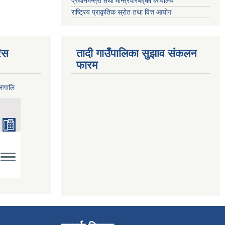
प्रधानमन्त्री तथा मन्त्रिपरिषद्को कार्यालय
राष्ट्रिय प्राकृतिक स्रोत तथा वित्त आयोग
िस
तादी गाउँपालिका सुझाव संकलन
फारम
्रणालि