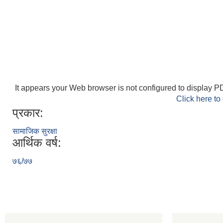
It appears your Web browser is not configured to display PD
Click here to
प्रकार:
सामाजिक सुरक्षा
आर्थिक वर्ष:
७६/७७