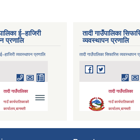
ँपालिका ई–हाजिरी
तादी गाउँपालिका सिफार
पन प्रणालि
व्यवस्थापन प्रणालि
 ई–हाजिरी व्यवस्थापन प्रणालि
तादी गाउँपालिका सिफारिस व्यवस्थापन प