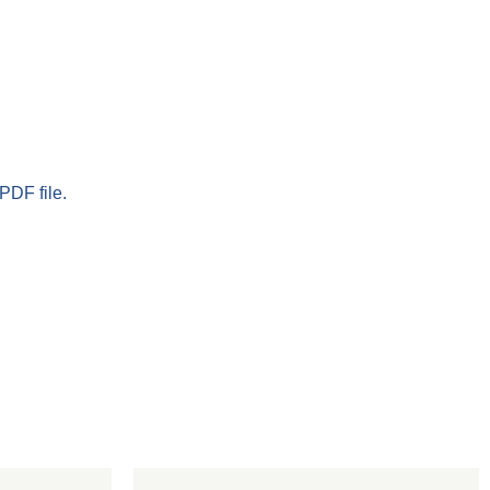
PDF file.