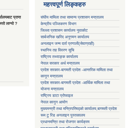
महत्त्वपूर्ण लिङ्कहरु
यालयबाट प्राप्त
संघीय मामिला तथा सामान्य प्रशासन मन्त्रालय
्तो लाग्यो ?
केन्द्रीय पञ्जिकरण विभाग
जिल्ला प्रशासन कार्यालय नुवाकोट
सार्बजनिक खरिद अनुगमन कार्यालय
अनलाइन जन्म दर्ता प्रणाली(सेवाग्राही)
स्थानिय तह विवरण सुचि
राष्ट्रिय तथ्याङ्क कार्यालय
नेपाल सरकार अर्थ मन्त्रालय
प्रदेश सरकार-बागमती प्रदेश -आन्तरिक मामिला तथा
कानून मन्त्रालय
प्रदेश सरकार-बागमती प्रदेश -आर्थिक मामिला तथा
योजना मन्त्रालय
राष्ट्रिय डाटा प्रोफाइल
नेपाल कानुन आयोग
मुख्यमन्त्री तथा मन्त्रिपरिषद्को कार्यालय,बागमती प्रदेश
रूम टु रिड अनलाइन पुस्तकालय
प्रधानमन्त्रि तथा रोजगार कार्यक्रम