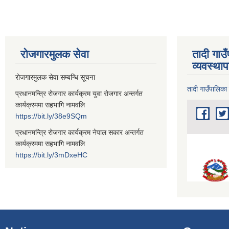
रोजगारमुलक सेवा
तादी गाउ
व्यवस्था
रोजगारमुलक सेवा सम्बन्धि सूचना
तादी गाउँपालिका
प्रधानमन्त्रि रोजगार कार्यक्रम युवा रोजगार अन्तर्गत
कार्यक्रममा सहभागि नामवलि
https://bit.ly/38e9SQm
प्रधानमन्त्रि रोजगार कार्यक्रम नेपाल सकार अन्तर्गत
कार्यक्रममा सहभागि नामवलि
https://bit.ly/3mDxeHC