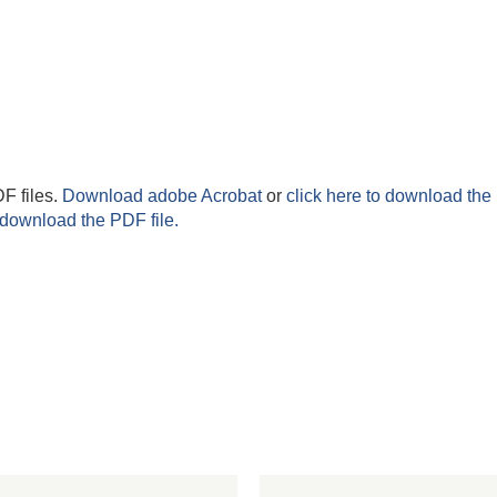
F files.
Download adobe Acrobat
or
click here to download the 
 download the PDF file.