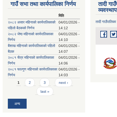
गाउँ सभा तथा कार्यपालिका निर्णय
तादी गाउ
व्यवस्था
मिति
तादी गाउँपालिका
२०८२ असार महिनाको कार्यपालिकाको
04/01/2026 -
पहिलो बैठकको निर्णय
14:12
२०८२ जेष्ठ महिनाको कार्यपालिकाका
04/01/2026 -
निर्णय
14:10
बैशाख महिनाको कार्यपालिकाको पहिलो
04/01/2026 -
बैठक
14:07
२०८१ चैत्र महिनाको कार्यपालिकाका
04/01/2026 -
निर्णय
14:06
२०८१ फाल्गुण महिनाको कार्यपालिकाका
04/01/2026 -
निर्णय
14:03
Pages
1
2
3
next ›
last »
अन्य