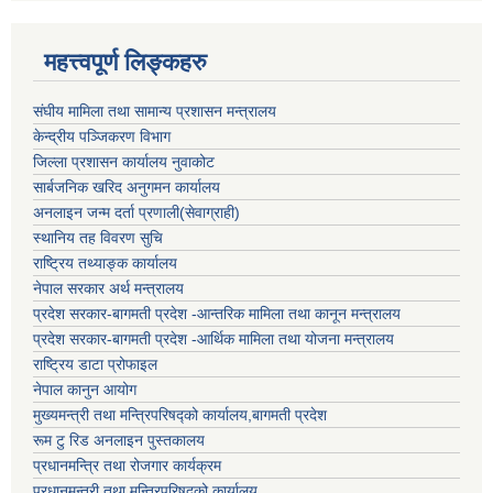
महत्त्वपूर्ण लिङ्कहरु
संघीय मामिला तथा सामान्य प्रशासन मन्त्रालय
केन्द्रीय पञ्जिकरण विभाग
जिल्ला प्रशासन कार्यालय नुवाकोट
सार्बजनिक खरिद अनुगमन कार्यालय
अनलाइन जन्म दर्ता प्रणाली(सेवाग्राही)
स्थानिय तह विवरण सुचि
राष्ट्रिय तथ्याङ्क कार्यालय
नेपाल सरकार अर्थ मन्त्रालय
प्रदेश सरकार-बागमती प्रदेश -आन्तरिक मामिला तथा कानून मन्त्रालय
प्रदेश सरकार-बागमती प्रदेश -आर्थिक मामिला तथा योजना मन्त्रालय
राष्ट्रिय डाटा प्रोफाइल
नेपाल कानुन आयोग
मुख्यमन्त्री तथा मन्त्रिपरिषद्को कार्यालय,बागमती प्रदेश
रूम टु रिड अनलाइन पुस्तकालय
प्रधानमन्त्रि तथा रोजगार कार्यक्रम
प्रधानमन्त्री तथा मन्त्रिपरिषद्को कार्यालय