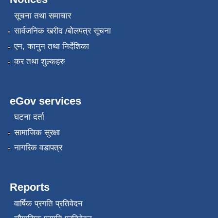
सूचना तथा समाचार
सार्वजनिक खरीद /बोलपत्र सूचना
एन, कानुन तथा निर्देशिका
कर तथा शुल्कहरु
eGov services
घटना दर्ता
सामाजिक सुरक्षा
नागरिक वडापत्र
Reports
वार्षिक प्रगति प्रतिवेदन