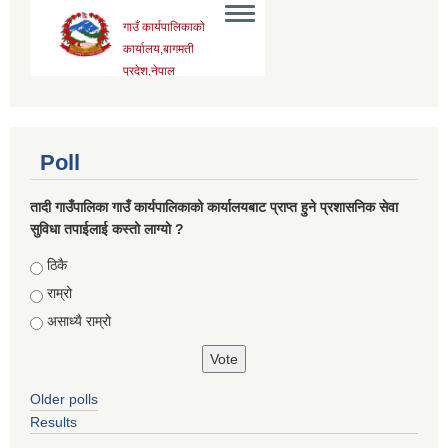
Poll
तादी गाउँपालिका गाउँ कार्यपालिकाको कार्यालयबाट प्राप्त हुने प्रशासनिक सेवा
सुविधा तपाईलाई कस्तो लाग्यो ?
Choices
ठिकै
राम्रो
असाध्यै राम्रो
Older polls
Results