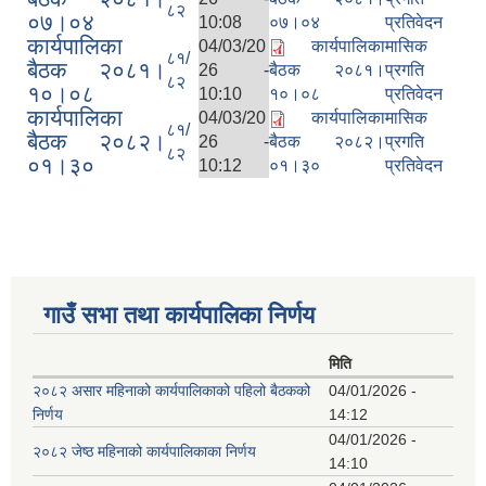
८२
०७।०४
10:08
०७।०४
प्रतिवेदन
कार्यपालिका
04/03/20
कार्यपालिका
मासिक
८१/
बैठक २०८१।
26 -
बैठक २०८१।
प्रगति
८२
१०।०८
10:10
१०।०८
प्रतिवेदन
कार्यपालिका
04/03/20
कार्यपालिका
मासिक
८१/
बैठक २०८२।
26 -
बैठक २०८२।
प्रगति
८२
०१।३०
10:12
०१।३०
प्रतिवेदन
गाउँ सभा तथा कार्यपालिका निर्णय
मिति
२०८२ असार महिनाको कार्यपालिकाको पहिलो बैठकको
04/01/2026 -
निर्णय
14:12
04/01/2026 -
२०८२ जेष्ठ महिनाको कार्यपालिकाका निर्णय
14:10