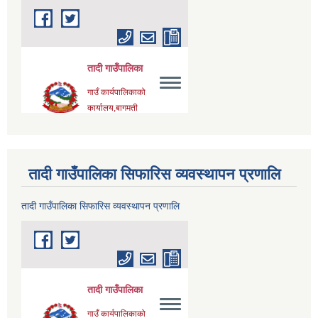
तादी गाउँपालिका सिफारिस व्यवस्थापन प्रणालि
तादी गाउँपालिका सिफारिस व्यवस्थापन प्रणालि