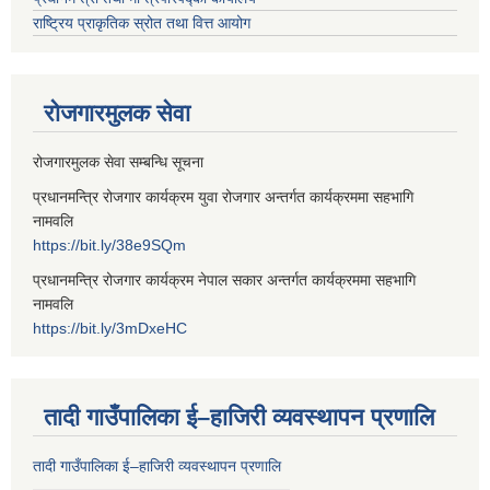
राष्ट्रिय प्राकृतिक स्रोत तथा वित्त आयोग
रोजगारमुलक सेवा
रोजगारमुलक सेवा सम्बन्धि सूचना
प्रधानमन्त्रि रोजगार कार्यक्रम युवा रोजगार अन्तर्गत कार्यक्रममा सहभागि
नामवलि
https://bit.ly/38e9SQm
प्रधानमन्त्रि रोजगार कार्यक्रम नेपाल सकार अन्तर्गत कार्यक्रममा सहभागि
नामवलि
https://bit.ly/3mDxeHC
तादी गाउँपालिका ई–हाजिरी व्यवस्थापन प्रणालि
तादी गाउँपालिका ई–हाजिरी व्यवस्थापन प्रणालि