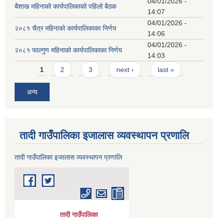
04/01/2026 -
बैशाख महिनाको कार्यपालिकाको पहिलो बैठक
14:07
04/01/2026 -
२०८१ चैत्र महिनाको कार्यपालिकाका निर्णय
14:06
04/01/2026 -
२०८१ फाल्गुण महिनाको कार्यपालिकाका निर्णय
14:03
Pages
1
2
3
next ›
last »
अन्य
तादी गाउँपालिका इजालास व्यवस्थापन प्रणालि
तादी गाउँपालिका इजालास व्यवस्थापन प्रणालि