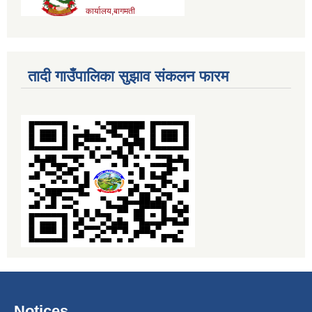
तादी गाउँपालिका सुझाव संकलन फारम
Notices