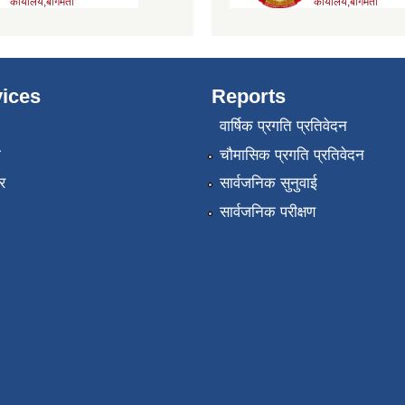
ices
Reports
वार्षिक प्रगति प्रतिवेदन
ा
चौमासिक प्रगति प्रतिवेदन
र
सार्वजनिक सुनुवाई
सार्वजनिक परीक्षण