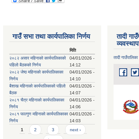
गाउँ सभा तथा कार्यपालिका निर्णय
तादी गाउ
व्यवस्था
मिति
तादी गाउँपालिका
२०८२ असार महिनाको कार्यपालिकाको
04/01/2026 -
पहिलो बैठकको निर्णय
14:12
२०८२ जेष्ठ महिनाको कार्यपालिकाका
04/01/2026 -
निर्णय
14:10
बैशाख महिनाको कार्यपालिकाको पहिलो
04/01/2026 -
बैठक
14:07
२०८१ चैत्र महिनाको कार्यपालिकाका
04/01/2026 -
निर्णय
14:06
२०८१ फाल्गुण महिनाको कार्यपालिकाका
04/01/2026 -
निर्णय
14:03
Pages
1
2
3
next ›