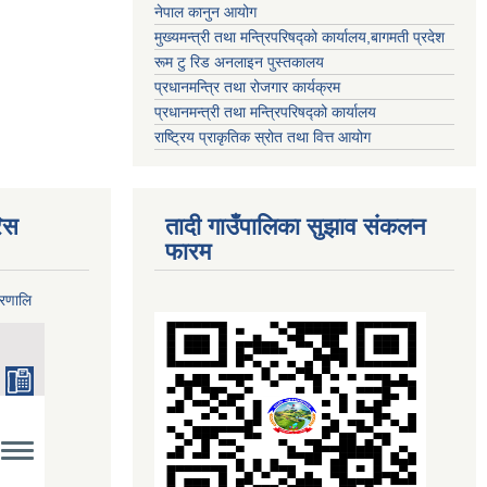
नेपाल कानुन आयोग
मुख्यमन्त्री तथा मन्त्रिपरिषद्को कार्यालय,बागमती प्रदेश
रूम टु रिड अनलाइन पुस्तकालय
प्रधानमन्त्रि तथा रोजगार कार्यक्रम
प्रधानमन्त्री तथा मन्त्रिपरिषद्को कार्यालय
राष्ट्रिय प्राकृतिक स्रोत तथा वित्त आयोग
िस
तादी गाउँपालिका सुझाव संकलन
फारम
्रणालि