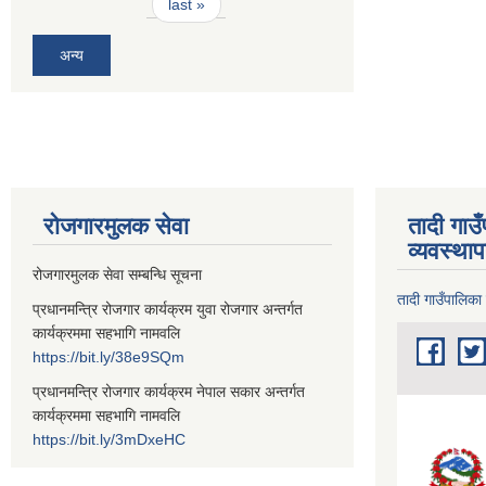
last »
अन्य
रोजगारमुलक सेवा
तादी गाउ
व्यवस्था
रोजगारमुलक सेवा सम्बन्धि सूचना
तादी गाउँपालिका
प्रधानमन्त्रि रोजगार कार्यक्रम युवा रोजगार अन्तर्गत
कार्यक्रममा सहभागि नामवलि
https://bit.ly/38e9SQm
प्रधानमन्त्रि रोजगार कार्यक्रम नेपाल सकार अन्तर्गत
कार्यक्रममा सहभागि नामवलि
https://bit.ly/3mDxeHC