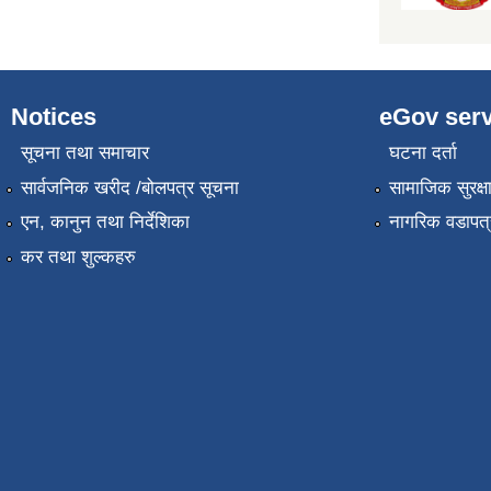
Notices
eGov serv
सूचना तथा समाचार
घटना दर्ता
सार्वजनिक खरीद /बोलपत्र सूचना
सामाजिक सुरक्ष
एन, कानुन तथा निर्देशिका
नागरिक वडापत्
कर तथा शुल्कहरु