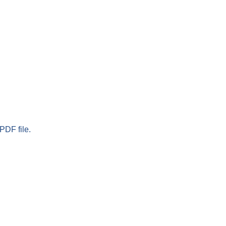
PDF file.