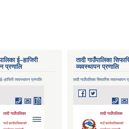
ँपालिका ई–हाजिरी
तादी गाउँपालिका सिफार
पन प्रणालि
व्यवस्थापन प्रणालि
 ई–हाजिरी व्यवस्थापन प्रणालि
तादी गाउँपालिका सिफारिस व्यवस्थापन प