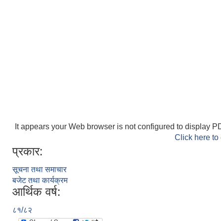
It appears your Web browser is not configured to display PD
Click here to
प्रकार:
सूचना तथा समाचार
बजेट तथा कार्यक्रम
आर्थिक वर्ष:
८१/८२