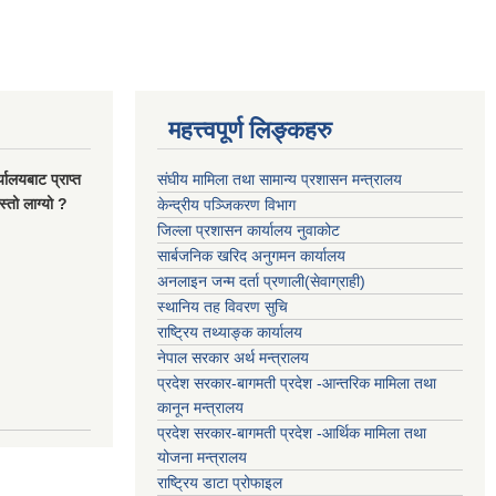
महत्त्वपूर्ण लिङ्कहरु
यालयबाट प्राप्त
संघीय मामिला तथा सामान्य प्रशासन मन्त्रालय
्तो लाग्यो ?
केन्द्रीय पञ्जिकरण विभाग
जिल्ला प्रशासन कार्यालय नुवाकोट
सार्बजनिक खरिद अनुगमन कार्यालय
अनलाइन जन्म दर्ता प्रणाली(सेवाग्राही)
स्थानिय तह विवरण सुचि
राष्ट्रिय तथ्याङ्क कार्यालय
नेपाल सरकार अर्थ मन्त्रालय
प्रदेश सरकार-बागमती प्रदेश -आन्तरिक मामिला तथा
कानून मन्त्रालय
प्रदेश सरकार-बागमती प्रदेश -आर्थिक मामिला तथा
योजना मन्त्रालय
राष्ट्रिय डाटा प्रोफाइल