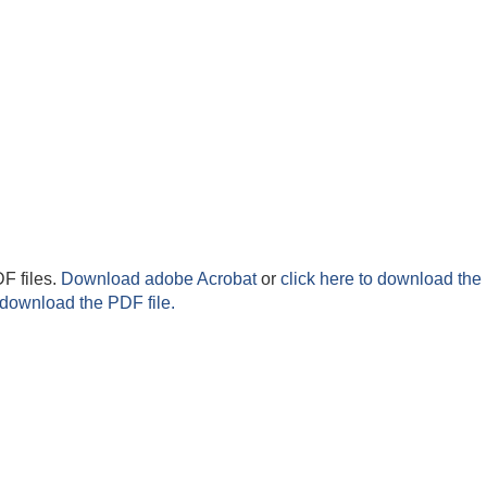
F files.
Download adobe Acrobat
or
click here to download the 
 download the PDF file.