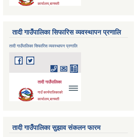
तादी गाउँपालिका सिफारिस व्यवस्थापन प्रणालि
तादी गाउँपालिका सिफारिस व्यवस्थापन प्रणालि
तादी गाउँपालिका सुझाव संकलन फारम