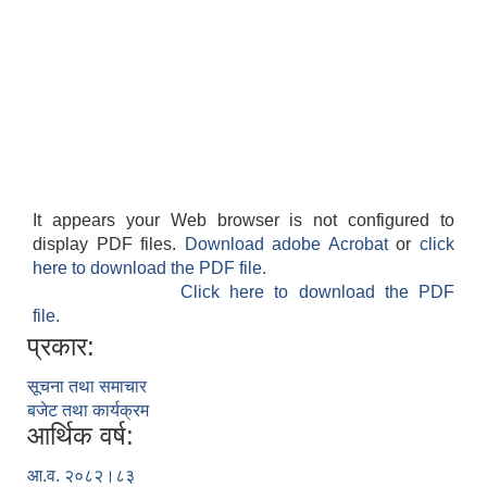
It appears your Web browser is not configured to
display PDF files.
Download adobe Acrobat
or
click
here to download the PDF file.
Click here to download the PDF
file.
प्रकार:
सूचना तथा समाचार
बजेट तथा कार्यक्रम
आर्थिक वर्ष:
आ.व. २०८२।८३