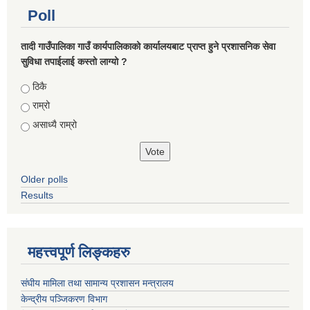
Poll
तादी गाउँपालिका गाउँ कार्यपालिकाको कार्यालयबाट प्राप्त हुने प्रशासनिक सेवा
सुविधा तपाईलाई कस्तो लाग्यो ?
Choices
ठिकै
राम्रो
असाध्यै राम्रो
Older polls
Results
महत्त्वपूर्ण लिङ्कहरु
संघीय मामिला तथा सामान्य प्रशासन मन्त्रालय
केन्द्रीय पञ्जिकरण विभाग