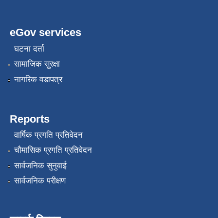
eGov services
घटना दर्ता
सामाजिक सुरक्षा
नागरिक वडापत्र
Reports
वार्षिक प्रगति प्रतिवेदन
चौमासिक प्रगति प्रतिवेदन
सार्वजनिक सुनुवाई
सार्वजनिक परीक्षण