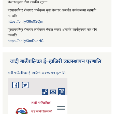
रोजगारमुलक सेवा सम्बन्धि सूचना
प्रधानमन्त्रि रोजगार कार्यक्रम युवा रोजगार अन्तर्गत कार्यक्रममा सहभागि
नामवलि
https://bit.ly/38e9SQm
प्रधानमन्त्रि रोजगार कार्यक्रम नेपाल सकार अन्तर्गत कार्यक्रममा सहभागि
नामवलि
https://bit.ly/3mDxeHC
तादी गाउँपालिका ई–हाजिरी व्यवस्थापन प्रणालि
तादी गाउँपालिका ई–हाजिरी व्यवस्थापन प्रणालि