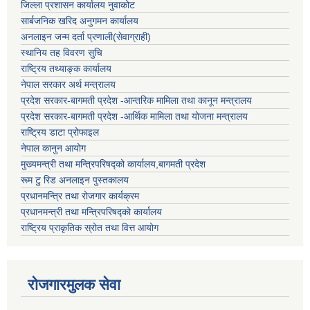
जिल्ला प्रशासन कार्यालय नुवाकोट
सार्बजनिक खरिद अनुगमन कार्यालय
अनलाइन जन्म दर्ता प्रणाली(सेवाग्राही)
स्थानिय तह विवरण सुचि
राष्ट्रिय तथ्याङ्क कार्यालय
नेपाल सरकार अर्थ मन्त्रालय
प्रदेश सरकार-बागमती प्रदेश -आन्तरिक मामिला तथा कानून मन्त्रालय
प्रदेश सरकार-बागमती प्रदेश -आर्थिक मामिला तथा योजना मन्त्रालय
राष्ट्रिय डाटा प्रोफाइल
नेपाल कानुन आयोग
मुख्यमन्त्री तथा मन्त्रिपरिषद्को कार्यालय,बागमती प्रदेश
रूम टु रिड अनलाइन पुस्तकालय
प्रधानमन्त्रि तथा रोजगार कार्यक्रम
प्रधानमन्त्री तथा मन्त्रिपरिषद्को कार्यालय
राष्ट्रिय प्राकृतिक स्रोत तथा वित्त आयोग
रोजगारमुलक सेवा