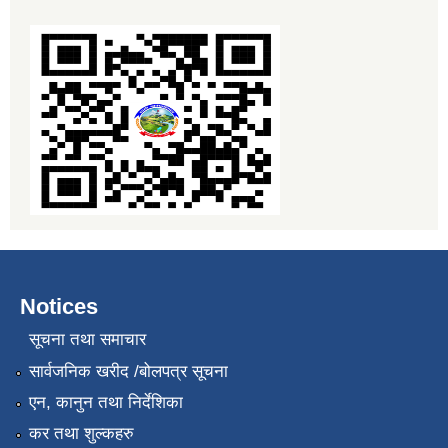
Notices
सूचना तथा समाचार
सार्वजनिक खरीद /बोलपत्र सूचना
एन, कानुन तथा निर्देशिका
कर तथा शुल्कहरु