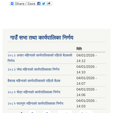
गाउँ सभा तथा कार्यपालिका निर्णय
मिति
२०८२ असार महिनाको कार्यपालिकाको पहिलो बैठकको
04/01/2026 -
निर्णय
14:12
04/01/2026 -
२०८२ जेष्ठ महिनाको कार्यपालिकाका निर्णय
14:10
04/01/2026 -
बैशाख महिनाको कार्यपालिकाको पहिलो बैठक
14:07
04/01/2026 -
२०८१ चैत्र महिनाको कार्यपालिकाका निर्णय
14:06
04/01/2026 -
२०८१ फाल्गुण महिनाको कार्यपालिकाका निर्णय
14:03