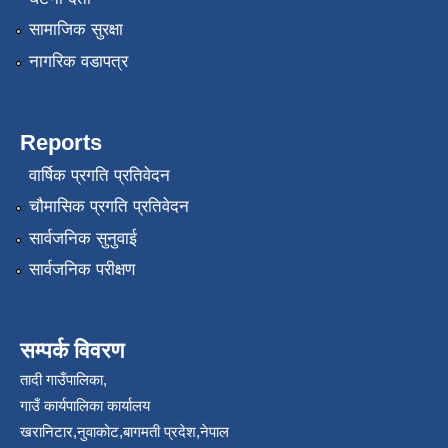
सामाजिक सुरक्षा
नागरिक वडापत्र
Reports
वार्षिक प्रगति प्रतिवेदन
चौमासिक प्रगति प्रतिवेदन
सार्वजनिक सुनुवाई
सार्वजनिक परीक्षण
सम्पर्क विवरण
तादी गाउँपालिका,
गाउँ कार्यपालिका कार्यालय
खरानिटार,नुवाकोट,बागमती प्रदेश,नेपाल