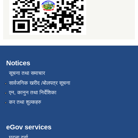
Notices
सूचना तथा समाचार
सार्वजनिक खरीद /बोलपत्र सूचना
एन, कानुन तथा निर्देशिका
कर तथा शुल्कहरु
eGov services
घटना दर्ता