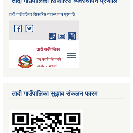
तादी गाउँपालिका सिफारिस व्यवस्थापन प्रणालि
तादी गाउँपालिका सिफारिस व्यवस्थापन प्रणालि
तादी गाउँपालिका सुझाव संकलन फारम