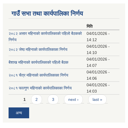
गाउँ सभा तथा कार्यपालिका निर्णय
मिति
२०८२ असार महिनाको कार्यपालिकाको पहिलो बैठकको
04/01/2026 -
निर्णय
14:12
04/01/2026 -
२०८२ जेष्ठ महिनाको कार्यपालिकाका निर्णय
14:10
04/01/2026 -
बैशाख महिनाको कार्यपालिकाको पहिलो बैठक
14:07
04/01/2026 -
२०८१ चैत्र महिनाको कार्यपालिकाका निर्णय
14:06
04/01/2026 -
२०८१ फाल्गुण महिनाको कार्यपालिकाका निर्णय
14:03
Pages
1
2
3
next ›
last »
अन्य