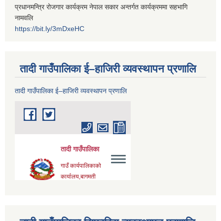
प्रधानमन्त्रि रोजगार कार्यक्रम नेपाल सकार अन्तर्गत कार्यक्रममा सहभागि
नामवलि
https://bit.ly/3mDxeHC
तादी गाउँपालिका ई–हाजिरी व्यवस्थापन प्रणालि
तादी गाउँपालिका ई–हाजिरी व्यवस्थापन प्रणालि