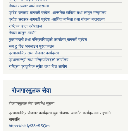
नेपाल सरकार अर्थ मन्त्रालय
प्रदेश सरकार-बागमती प्रदेश -आन्तरिक मामिला तथा कानून मन्त्रालय
प्रदेश सरकार-बागमती प्रदेश -आर्थिक मामिला तथा योजना मन्त्रालय
राष्ट्रिय डाटा प्रोफाइल
नेपाल कानुन आयोग
मुख्यमन्त्री तथा मन्त्रिपरिषद्को कार्यालय,बागमती प्रदेश
रूम टु रिड अनलाइन पुस्तकालय
प्रधानमन्त्रि तथा रोजगार कार्यक्रम
प्रधानमन्त्री तथा मन्त्रिपरिषद्को कार्यालय
राष्ट्रिय प्राकृतिक स्रोत तथा वित्त आयोग
रोजगारमुलक सेवा
रोजगारमुलक सेवा सम्बन्धि सूचना
प्रधानमन्त्रि रोजगार कार्यक्रम युवा रोजगार अन्तर्गत कार्यक्रममा सहभागि
नामवलि
https://bit.ly/38e9SQm