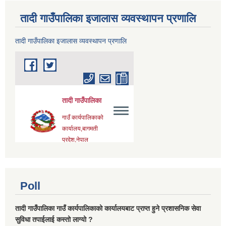
तादी गाउँपालिका इजालास व्यवस्थापन प्रणालि
तादी गाउँपालिका इजालास व्यवस्थापन प्रणालि
Poll
तादी गाउँपालिका गाउँ कार्यपालिकाको कार्यालयबाट प्राप्त हुने प्रशासनिक सेवा
सुविधा तपाईलाई कस्तो लाग्यो ?