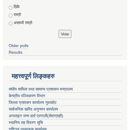
Choices
ठिकै
राम्रो
असाध्यै राम्रो
Older polls
Results
महत्त्वपूर्ण लिङ्कहरु
संघीय मामिला तथा सामान्य प्रशासन मन्त्रालय
केन्द्रीय पञ्जिकरण विभाग
जिल्ला प्रशासन कार्यालय नुवाकोट
सार्बजनिक खरिद अनुगमन कार्यालय
अनलाइन जन्म दर्ता प्रणाली(सेवाग्राही)
स्थानिय तह विवरण सुचि
राष्ट्रिय तथ्याङ्क कार्यालय