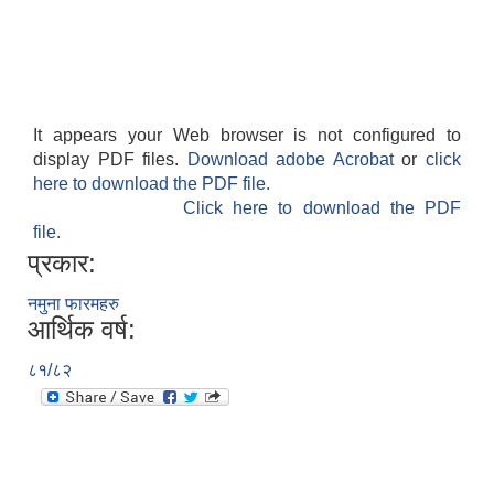
It appears your Web browser is not configured to
display PDF files.
Download adobe Acrobat
or
click
here to download the PDF file.
Click here to download the PDF
file.
प्रकार:
नमुना फारमहरु
आर्थिक वर्ष:
८१/८२