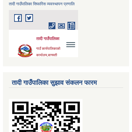
तादी गाउँपालिका सिफारिस व्यवस्थापन प्रणालि
तादी गाउँपालिका सुझाव संकलन फारम