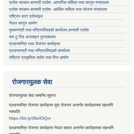
प्रदेश सरकार-बागमती प्रदेश -आन्तरिक मामिला तथा कानून मन्त्रालय
प्रदेश सरकार-बागमती प्रदेश -आर्थिक मामिला तथा योजना मन्त्रालय
राष्ट्रिय डाटा प्रोफाइल
नेपाल कानुन आयोग
मुख्यमन्त्री तथा मन्त्रिपरिषद्को कार्यालय,बागमती प्रदेश
रूम टु रिड अनलाइन पुस्तकालय
प्रधानमन्त्रि तथा रोजगार कार्यक्रम
प्रधानमन्त्री तथा मन्त्रिपरिषद्को कार्यालय
राष्ट्रिय प्राकृतिक स्रोत तथा वित्त आयोग
रोजगारमुलक सेवा
रोजगारमुलक सेवा सम्बन्धि सूचना
प्रधानमन्त्रि रोजगार कार्यक्रम युवा रोजगार अन्तर्गत कार्यक्रममा सहभागि
नामवलि
https://bit.ly/38e9SQm
प्रधानमन्त्रि रोजगार कार्यक्रम नेपाल सकार अन्तर्गत कार्यक्रममा सहभागि