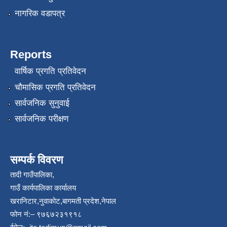
नागरिक वडापत्र
Reports
वार्षिक प्रगति प्रतिवेदन
चौमासिक प्रगति प्रतिवेदन
सार्वजनिक सुनुवाई
सार्वजनिक परीक्षण
सम्पर्क विवरण
तादी गाउँपालिका,
गाउँ कार्यपालिका कार्यालय
खरानिटार,नुवाकोट,बागमती प्रदेश,नेपाल
फोन नं:– ९७६७२३१९१८