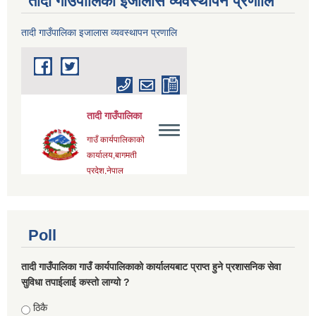
तादी गाउँपालिका इजालास व्यवस्थापन प्रणालि
तादी गाउँपालिका इजालास व्यवस्थापन प्रणालि
Poll
तादी गाउँपालिका गाउँ कार्यपालिकाको कार्यालयबाट प्राप्त हुने प्रशासनिक सेवा
सुविधा तपाईलाई कस्तो लाग्यो ?
Choices
ठिकै