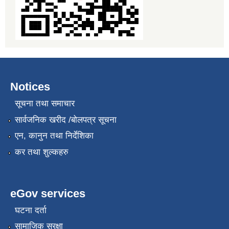
Notices
सूचना तथा समाचार
सार्वजनिक खरीद /बोलपत्र सूचना
एन, कानुन तथा निर्देशिका
कर तथा शुल्कहरु
eGov services
घटना दर्ता
सामाजिक सुरक्षा