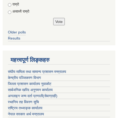
राम्रो
असाध्यै राम्रो
Older polls
Results
महत्त्वपूर्ण लिङ्कहरु
संघीय मामिला तथा सामान्य प्रशासन मन्त्रालय
केन्द्रीय पञ्जिकरण विभाग
जिल्ला प्रशासन कार्यालय नुवाकोट
सार्बजनिक खरिद अनुगमन कार्यालय
अनलाइन जन्म दर्ता प्रणाली(सेवाग्राही)
स्थानिय तह विवरण सुचि
राष्ट्रिय तथ्याङ्क कार्यालय
नेपाल सरकार अर्थ मन्त्रालय