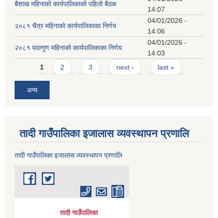
बैशाख महिनाको कार्यपालिकाको पहिलो बैठक
14:07
04/01/2026 -
२०८१ चैत्र महिनाको कार्यपालिकाका निर्णय
14:06
04/01/2026 -
२०८१ फाल्गुण महिनाको कार्यपालिकाका निर्णय
14:03
Pages
1
2
3
next ›
last »
अन्य
तादी गाउँपालिका इजालास व्यवस्थापन प्रणालि
तादी गाउँपालिका इजालास व्यवस्थापन प्रणालि