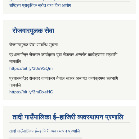
राष्ट्रिय प्राकृतिक स्रोत तथा वित्त आयोग
रोजगारमुलक सेवा
रोजगारमुलक सेवा सम्बन्धि सूचना
प्रधानमन्त्रि रोजगार कार्यक्रम युवा रोजगार अन्तर्गत कार्यक्रममा सहभागि
नामवलि
https://bit.ly/38e9SQm
प्रधानमन्त्रि रोजगार कार्यक्रम नेपाल सकार अन्तर्गत कार्यक्रममा सहभागि
नामवलि
https://bit.ly/3mDxeHC
तादी गाउँपालिका ई–हाजिरी व्यवस्थापन प्रणालि
तादी गाउँपालिका ई–हाजिरी व्यवस्थापन प्रणालि