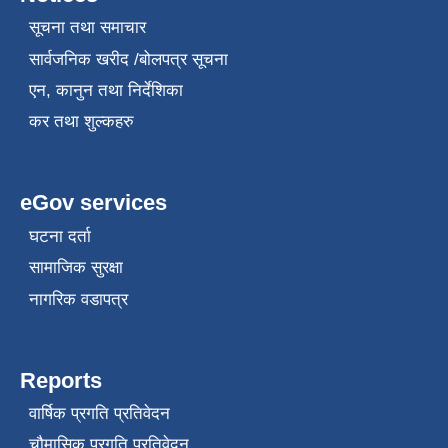
सूचना तथा समाचार
सार्वजनिक खरीद /बोलपत्र सूचना
एन, कानुन तथा निर्देशिका
कर तथा शुल्कहरु
eGov services
घटना दर्ता
सामाजिक सुरक्षा
नागरिक वडापत्र
Reports
वार्षिक प्रगति प्रतिवेदन
चौमासिक प्रगति प्रतिवेदन