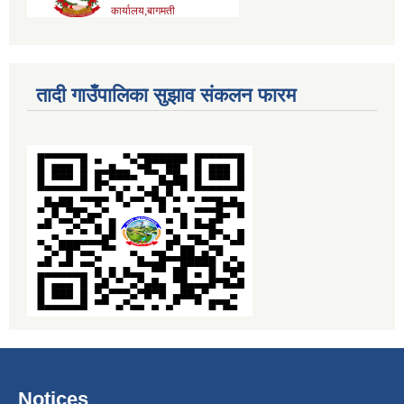
तादी गाउँपालिका सुझाव संकलन फारम
Notices