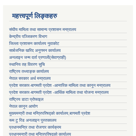
महत्त्वपूर्ण लिङ्कहरु
संघीय मामिला तथा सामान्य प्रशासन मन्त्रालय
केन्द्रीय पञ्जिकरण विभाग
जिल्ला प्रशासन कार्यालय नुवाकोट
सार्बजनिक खरिद अनुगमन कार्यालय
अनलाइन जन्म दर्ता प्रणाली(सेवाग्राही)
स्थानिय तह विवरण सुचि
राष्ट्रिय तथ्याङ्क कार्यालय
नेपाल सरकार अर्थ मन्त्रालय
प्रदेश सरकार-बागमती प्रदेश -आन्तरिक मामिला तथा कानून मन्त्रालय
प्रदेश सरकार-बागमती प्रदेश -आर्थिक मामिला तथा योजना मन्त्रालय
राष्ट्रिय डाटा प्रोफाइल
नेपाल कानुन आयोग
मुख्यमन्त्री तथा मन्त्रिपरिषद्को कार्यालय,बागमती प्रदेश
रूम टु रिड अनलाइन पुस्तकालय
प्रधानमन्त्रि तथा रोजगार कार्यक्रम
प्रधानमन्त्री तथा मन्त्रिपरिषद्को कार्यालय