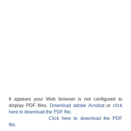
It appears your Web browser is not configured to
display PDF files.
Download adobe Acrobat
or
click
here to download the PDF file.
Click here to download the PDF
file.