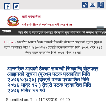
Skip to main content
तादी गाउँपालिका
गाउँ कार्यपालिकाको कार्यालय,बागमती प्रदेश,नेपाल
समाचार
 गरिरहेका ,क्यान्सर रोगी र मेरुदण्डको पक्षघात विरामीको सूची नविकरण गर्ने सम्बन्धी सूचना
You are here
Home
» आन्तरिक आयको ठेक्का सम्बन्धी सिलबन्दि वोलपत्र आह्वानको सूचना (प्रथम
पटक प्रकाशित मिति २०७६/०३/२४) (दोस्रो पटक प्रकाशित मिति २०७६ भाद्र १२ )
तेस्रो पटक प्रकाशित मिति २०७६ मंसिर ११ गते
आन्तरिक आयको ठेक्का सम्बन्धी सिलबन्दि वोलपत्र
आह्वानको सूचना (प्रथम पटक प्रकाशित मिति
२०७६/०३/२४) (दोस्रो पटक प्रकाशित मिति
२०७६ भाद्र १२ ) तेस्रो पटक प्रकाशित मिति
२०७६ मंसिर ११ गते
Submitted on:
Thu, 11/28/2019 - 06:29