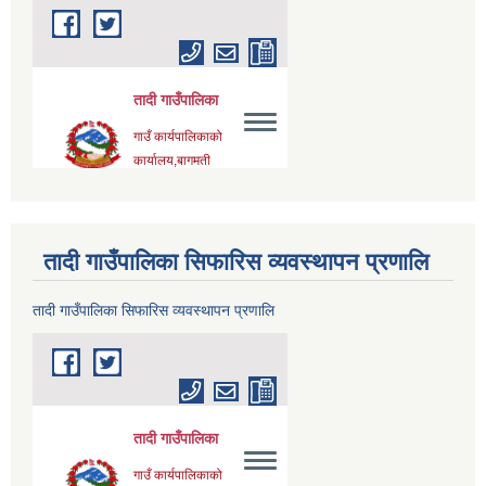
तादी गाउँपालिका सिफारिस व्यवस्थापन प्रणालि
तादी गाउँपालिका सिफारिस व्यवस्थापन प्रणालि