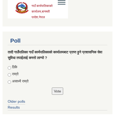
Poll
तादी गाउँपालिका गाउँ कार्यपालिकाको कार्यालयबाट प्राप्त हुने प्रशासनिक सेवा
सुविधा तपाईलाई कस्तो लाग्यो ?
Choices
ठिकै
राम्रो
असाध्यै राम्रो
Older polls
Results