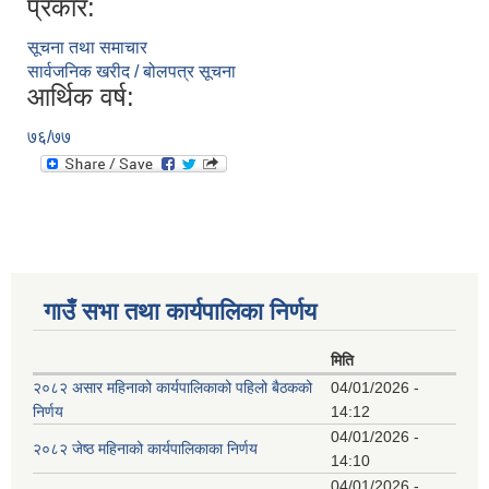
प्रकार:
सूचना तथा समाचार
सार्वजनिक खरीद / बोलपत्र सूचना
आर्थिक वर्ष:
७६/७७
गाउँ सभा तथा कार्यपालिका निर्णय
मिति
२०८२ असार महिनाको कार्यपालिकाको पहिलो बैठकको
04/01/2026 -
निर्णय
14:12
04/01/2026 -
२०८२ जेष्ठ महिनाको कार्यपालिकाका निर्णय
14:10
04/01/2026 -