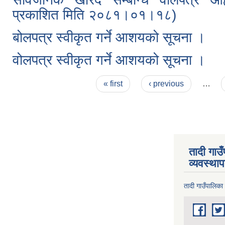
प्रकाशित मिति २०८१।०१।१८)
बोलपत्र स्वीकृत गर्ने आशयको सूचना ।
वोलपत्र स्वीकृत गर्ने आशयको सूचना ।
Pages
« first
‹ previous
…
तादी गाउ
व्यवस्था
तादी गाउँपालिका