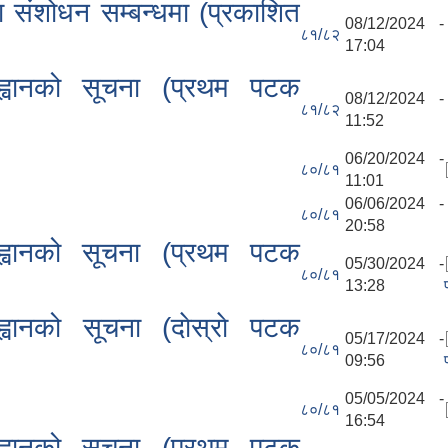
ा संशोधन सम्बन्धमा (प्रकाशित
08/12/2024 -
८१/८२
17:04
ह्वानको सूचना (प्रथम पटक
08/12/2024 -
८१/८२
11:52
06/20/2024 -
८०/८१
11:01
06/06/2024 -
८०/८१
20:58
ह्वानको सूचना (प्रथम पटक
05/30/2024 -
८०/८१
13:28
वानको सूचना (दाेस्राे पटक
05/17/2024 -
८०/८१
09:56
05/05/2024 -
८०/८१
16:54
ह्वानको सूचना (प्रथम पटक