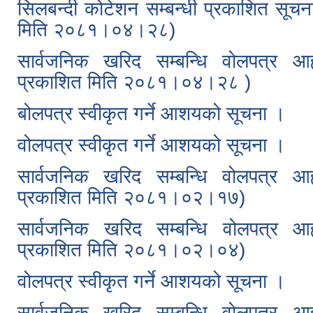
सिलबन्दी कोटेशन सम्बन्धी प्रकाशित सूचन
मिति २०८१।०४।२८)
सार्वजनिक खरिद सम्बन्धि वोलपत्र आ
प्रकाशित मिति २०८१।०४।२८ )
बोलपत्र स्वीकृत गर्ने आशयको सूचना ।
वोलपत्र स्वीकृत गर्ने आशयको सूचना ।
सार्वजनिक खरिद सम्बन्धि वोलपत्र आ
प्रकाशित मिति २०८१।०२।१७)
सार्वजनिक खरिद सम्बन्धि वोलपत्र आह्
प्रकाशित मिति २०८१।०२।०४)
वोलपत्र स्वीकृत गर्ने आशयको सूचना ।
सार्वजनिक खरिद सम्बन्धि वोलपत्र आ