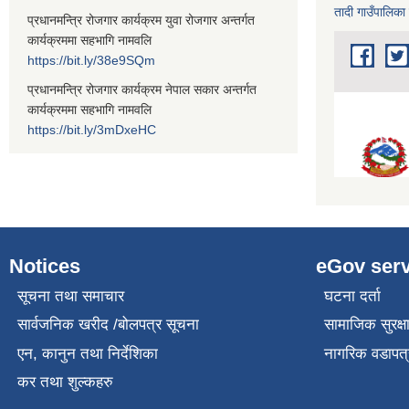
तादी गाउँपालिका
प्रधानमन्त्रि रोजगार कार्यक्रम युवा रोजगार अन्तर्गत
कार्यक्रममा सहभागि नामवलि
https://bit.ly/38e9SQm
प्रधानमन्त्रि रोजगार कार्यक्रम नेपाल सकार अन्तर्गत
कार्यक्रममा सहभागि नामवलि
https://bit.ly/3mDxeHC
Notices
eGov serv
सूचना तथा समाचार
घटना दर्ता
सार्वजनिक खरीद /बोलपत्र सूचना
सामाजिक सुरक्ष
एन, कानुन तथा निर्देशिका
नागरिक वडापत्
कर तथा शुल्कहरु