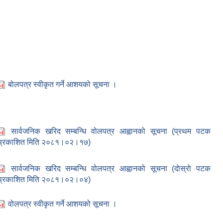
बोलपत्र स्वीकृत गर्ने आशयको सूचना ।
सार्वजनिक खरिद सम्बन्धि वोलपत्र आह्वानको सूचना (प्रथम पटक
प्रकाशित मिति २०८१।०२।१७)
सार्वजनिक खरिद सम्बन्धि वोलपत्र आह्वानको सूचना (दाेस्राे पटक
प्रकाशित मिति २०८१।०२।०४)
वोलपत्र स्वीकृत गर्ने आशयको सूचना ।