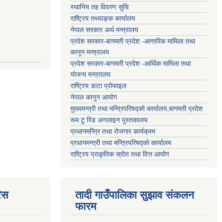
स्थानिय तह विवरण सुचि
राष्ट्रिय तथ्याङ्क कार्यालय
नेपाल सरकार अर्थ मन्त्रालय
प्रदेश सरकार-बागमती प्रदेश -आन्तरिक मामिला तथा
कानून मन्त्रालय
प्रदेश सरकार-बागमती प्रदेश -आर्थिक मामिला तथा
योजना मन्त्रालय
राष्ट्रिय डाटा प्रोफाइल
नेपाल कानुन आयोग
मुख्यमन्त्री तथा मन्त्रिपरिषद्को कार्यालय,बागमती प्रदेश
रूम टु रिड अनलाइन पुस्तकालय
प्रधानमन्त्रि तथा रोजगार कार्यक्रम
प्रधानमन्त्री तथा मन्त्रिपरिषद्को कार्यालय
राष्ट्रिय प्राकृतिक स्रोत तथा वित्त आयोग
िस
तादी गाउँपालिका सुझाव संकलन
फारम