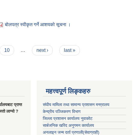
बोलपत्र स्वीकृत गर्ने आशयको सूचना ।
10
…
next ›
last »
महत्त्वपूर्ण लिङ्कहरु
यालयबाट प्राप्त
संघीय मामिला तथा सामान्य प्रशासन मन्त्रालय
्तो लाग्यो ?
केन्द्रीय पञ्जिकरण विभाग
जिल्ला प्रशासन कार्यालय नुवाकोट
सार्बजनिक खरिद अनुगमन कार्यालय
अनलाइन जन्म दर्ता प्रणाली(सेवाग्राही)