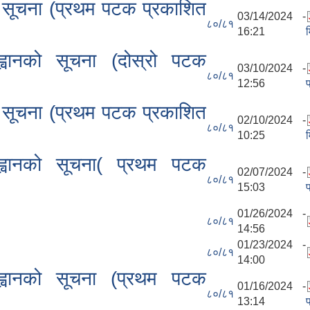
ानको सूचना (प्रथम पटक प्रकाशित
03/14/2024 -
८०/८१
16:21
्वानको सूचना (दोस्रो पटक
03/10/2024 -
८०/८१
12:56
ानको सूचना (प्रथम पटक प्रकाशित
02/10/2024 -
८०/८१
10:25
ह्वानको सूचना( प्रथम पटक
02/07/2024 -
८०/८१
15:03
01/26/2024 -
८०/८१
14:56
01/23/2024 -
८०/८१
14:00
ह्वानको सूचना (प्रथम पटक
01/16/2024 -
८०/८१
13:14