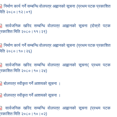
निर्माण कार्य गर्ने सम्बन्धि वोलपत्र अह्वानको सूचना (प्रथम पटक प्रकाशित
मिति २०८०।१२।०१)
सार्वजनिक खरिद सम्बन्धि वोलपत्र आह्वानको सूचना (दोस्रो पटक
प्रकाशित मिति २०८०।११।२९)
निर्माण कार्य गर्ने सम्बन्धि वोलपत्र अह्वानको सूचना (प्रथम पटक प्रकाशित
मिति २०८०।१०।२६)
सार्वजनिक खरिद सम्बन्धि वोलपत्र आह्वानको सूचना( प्रथम पटक
प्रकाशित मिति २०८०।१०।२४)
बोलपत्र स्वीकृत गर्ने आशयको सूचना ।
वोलपत्र स्वीकृत गर्ने आशयको सूचना ।
सार्वजनिक खरिद सम्बन्धि वोलपत्र आह्वानको सूचना (प्रथम पटक
प्रकाशित मिति २०८०।१०।०२)