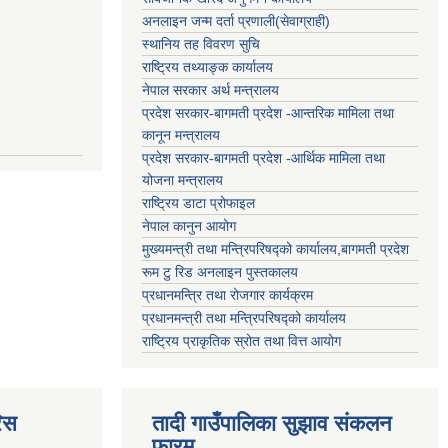
अनलाइन जन्म दर्ता प्रणाली(सेवाग्राही)
स्थानिय तह विवरण सुचि
राष्ट्रिय तथ्याङ्क कार्यालय
नेपाल सरकार अर्थ मन्त्रालय
प्रदेश सरकार-बागमती प्रदेश -आन्तरिक मामिला तथा
कानून मन्त्रालय
प्रदेश सरकार-बागमती प्रदेश -आर्थिक मामिला तथा
योजना मन्त्रालय
राष्ट्रिय डाटा प्रोफाइल
नेपाल कानुन आयोग
मुख्यमन्त्री तथा मन्त्रिपरिषद्को कार्यालय,बागमती प्रदेश
रूम टु रिड अनलाइन पुस्तकालय
प्रधानमन्त्रि तथा रोजगार कार्यक्रम
प्रधानमन्त्री तथा मन्त्रिपरिषद्को कार्यालय
राष्ट्रिय प्राकृतिक स्रोत तथा वित्त आयोग
िस
तादी गाउँपालिका सुझाव संकलन
फारम