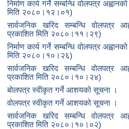
निर्माण कार्य गर्ने सम्बन्धि वोलपत्र अह्व
मिति २०८०।१२।०१)
सार्वजनिक खरिद सम्बन्धि वोलपत्र आह
प्रकाशित मिति २०८०।११।२९)
निर्माण कार्य गर्ने सम्बन्धि वोलपत्र अह्व
मिति २०८०।१०।२६)
सार्वजनिक खरिद सम्बन्धि वोलपत्र आ
प्रकाशित मिति २०८०।१०।२४)
बोलपत्र स्वीकृत गर्ने आशयको सूचना ।
वोलपत्र स्वीकृत गर्ने आशयको सूचना ।
सार्वजनिक खरिद सम्बन्धि वोलपत्र आ
प्रकाशित मिति २०८०।१०।०२)