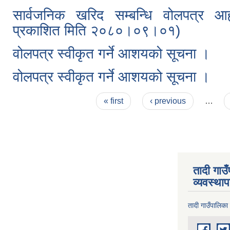
सार्वजनिक खरिद सम्बन्धि वोलपत्र आह
प्रकाशित मिति २०८०।०९।०१)
वोलपत्र स्वीकृत गर्ने आशयको सूचना ।
वोलपत्र स्वीकृत गर्ने आशयको सूचना ।
Pages
« first
‹ previous
…
तादी गाउ
व्यवस्था
तादी गाउँपालिका