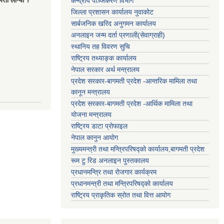
्तो लाग्यो ?
केन्द्रीय पञ्जिकरण विभाग
जिल्ला प्रशासन कार्यालय नुवाकोट
सार्बजनिक खरिद अनुगमन कार्यालय
अनलाइन जन्म दर्ता प्रणाली(सेवाग्राही)
स्थानिय तह विवरण सुचि
राष्ट्रिय तथ्याङ्क कार्यालय
नेपाल सरकार अर्थ मन्त्रालय
प्रदेश सरकार-बागमती प्रदेश -आन्तरिक मामिला तथा
कानून मन्त्रालय
प्रदेश सरकार-बागमती प्रदेश -आर्थिक मामिला तथा
योजना मन्त्रालय
राष्ट्रिय डाटा प्रोफाइल
नेपाल कानुन आयोग
मुख्यमन्त्री तथा मन्त्रिपरिषद्को कार्यालय,बागमती प्रदेश
रूम टु रिड अनलाइन पुस्तकालय
प्रधानमन्त्रि तथा रोजगार कार्यक्रम
प्रधानमन्त्री तथा मन्त्रिपरिषद्को कार्यालय
राष्ट्रिय प्राकृतिक स्रोत तथा वित्त आयोग