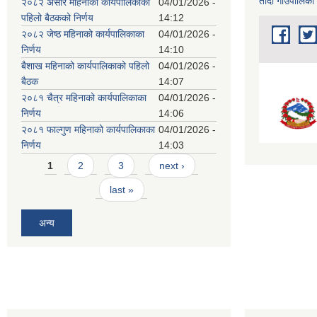
तादी गाउँपालिका
२०८२ असार महिनाको कार्यपालिकाको
04/01/2026 -
पहिलो बैठकको निर्णय
14:12
२०८२ जेष्ठ महिनाको कार्यपालिकाका
04/01/2026 -
निर्णय
14:10
बैशाख महिनाको कार्यपालिकाको पहिलो
04/01/2026 -
बैठक
14:07
२०८१ चैत्र महिनाको कार्यपालिकाका
04/01/2026 -
निर्णय
14:06
२०८१ फाल्गुण महिनाको कार्यपालिकाका
04/01/2026 -
निर्णय
14:03
Pages
1
2
3
next ›
last »
अन्य