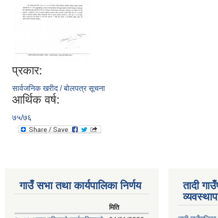
प्रकार:
सार्वजनिक खरीद / बोलपत्र सूचना
आर्थिक वर्ष:
७५/७६
गाउँ सभा तथा कार्यपालिका निर्णय
तादी गाउ
व्यवस्था
मिति