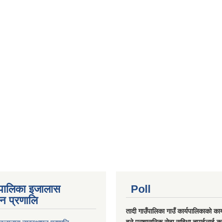
ँपालिका इजालास
Poll
पन प्रणालि
तादी गाउँपालिका गाउँ कार्यपालिकाको कार्