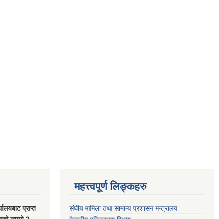
महत्त्वपूर्ण लिङ्कहरु
यालयबाट प्राप्त
संघीय मामिला तथा सामान्य प्रशासन मन्त्रालय