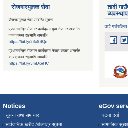
रोजगारमुलक सेवा
तादी गाउ
व्यवस्था
रोजगारमुलक सेवा सम्बन्धि सूचना
तादी गाउँपालिका
प्रधानमन्त्रि रोजगार कार्यक्रम युवा रोजगार अन्तर्गत
कार्यक्रममा सहभागि नामवलि
https://bit.ly/38e9SQm
प्रधानमन्त्रि रोजगार कार्यक्रम नेपाल सकार अन्तर्गत
कार्यक्रममा सहभागि नामवलि
https://bit.ly/3mDxeHC
Notices
eGov serv
सूचना तथा समाचार
घटना दर्ता
सार्वजनिक खरीद /बोलपत्र सूचना
सामाजिक सुरक्ष