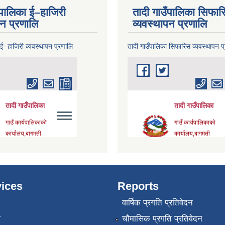
ँपालिका ई–हाजिरी
तादी गाउँपालिका सिफार
पन प्रणालि
व्यवस्थापन प्रणालि
 ई–हाजिरी व्यवस्थापन प्रणालि
तादी गाउँपालिका सिफारिस व्यवस्थापन प
ices
Reports
वार्षिक प्रगति प्रतिवेदन
ा
चौमासिक प्रगति प्रतिवेदन