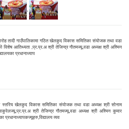
,
मारोह तादी गाउँपालिकामा गठित खेलकुद विकास समितिका संयोजक तथा वडा
ो विशेष आतिथ्यता ,प्र.प्र.अ श्री तेजिन्द्र गौतमज्यू,वडा अध्यक्ष श्री अश्मिन
द्यालयका प्रधानाध्याप
ा स्तरिय खेलकुद विकास समितिका संयोजक तथा वडा अध्यक्ष श्री सोनाम
रेलज्यू,प्र.प्र.अ श्री तेजिन्द्र गौतमज्यू,वडा अध्यक्ष श्री अश्मिन कुमार
ा प्रधानाध्यापकज्यूहरु,विद्यालय व्यव