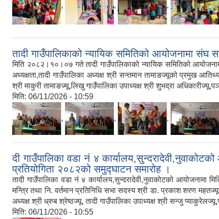
,
,
,
तादी गाउँपालिकाको न्यायिक समितिको आयोजनामा संघ सस्
मिति २०८२।१०।०७ गते तादी गाउँपालिकाको न्यायिक समितिको आयोजनामा संघ 
अध्यक्षता,तादी गाउँपालिका अध्यक्ष श्री सन्तमान तामाङज्यूको प्रमुख आतिथ
श्री माकुरी तामाङज्यू,लिखु गाउँपालिका उपाध्यक्ष श्री शुभद्रा अधिकारीज्यू,प
मिति:
06/11/2026 - 10:59
,
,
,
दी गाउँपालिका वडा नं ४ कार्यालय,सुन्दरादेवी,नुव
प्रतियोगिता २०८२को समुद्घाटन समारोह ।
तादी गाउँपालिका वडा नं ४ कार्यालय,सुन्दरादेवी,नुवाकोटको आयोजनाम
मन्त्रि तथा नि. वर्तमान प्रतिनिधि सभा सदस्य श्री डा. प्रकाश शरण महतज्यूक
अध्यक्ष श्री ध्रुब श्रेष्ठज्यू, तादी गाउँपालिका उपाध्यक्ष श्री सन्जु प्याकुरेल
मिति:
06/11/2026 - 10:55