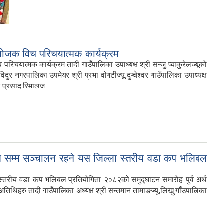
ंयोजक विच परिचयात्मक कार्यक्रम
ात्मक कार्यक्रम तादी गाउँपालिका उपाध्यक्ष श्री सन्जु प्याकुरेलज्यूको
र नगरपालिका उपमेयर श्री प्रभा वोगटीज्यू,दुप्चेश्वर गाउँपालिका उपाध्यक्ष
हरि प्रसाद रिमालज
 सम्म सञ्चालन रहने यस जिल्ला स्तरीय वडा कप भलिबल
तरीय वडा कप भलिबल प्रतियोगिता २०८२को समुद्घाटन समारोह पुर्व अर्थ
ष अतिथिहरु तादी गाउँपालिका अध्यक्ष श्री सन्तमान तामाङज्यू,लिखु गाँउपालिका