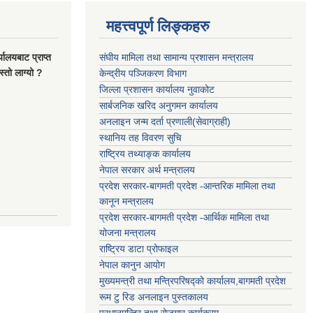
महत्त्वपूर्ण लिङ्कहरु
यालयबाट प्राप्त
संघीय मामिला तथा सामान्य प्रशासन मन्त्रालय
्तो लाग्यो ?
केन्द्रीय पञ्जिकरण विभाग
जिल्ला प्रशासन कार्यालय नुवाकोट
सार्बजनिक खरिद अनुगमन कार्यालय
अनलाइन जन्म दर्ता प्रणाली(सेवाग्राही)
स्थानिय तह विवरण सुचि
राष्ट्रिय तथ्याङ्क कार्यालय
नेपाल सरकार अर्थ मन्त्रालय
प्रदेश सरकार-बागमती प्रदेश -आन्तरिक मामिला तथा
कानून मन्त्रालय
प्रदेश सरकार-बागमती प्रदेश -आर्थिक मामिला तथा
योजना मन्त्रालय
राष्ट्रिय डाटा प्रोफाइल
नेपाल कानुन आयोग
मुख्यमन्त्री तथा मन्त्रिपरिषद्को कार्यालय,बागमती प्रदेश
रूम टु रिड अनलाइन पुस्तकालय