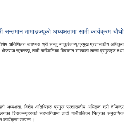
सन्तमान तामाङज्यूको अध्यक्षतामा सामी कार्यक्रम चौथो
ष अतिथिहरु उपाध्यक्ष श्री सन्जु प्याकुरेलज्यू,प्रमुख प्रशासकीय अधिकृत
ता श्री भोजराज सूनारज्यू, तादी गाउँपालिका विषयगत शाखाका शाखा प्रमुखहरु तथा
ो अध्यक्षता, विशेष अतिथिहरु प्रमुख प्रशासकीय अधिकृत श्री तेजिन्द्र
द्यालयका शिक्षकज्यूहरुको सहभागितामा तादी गाउँपालिका भित्रका समुदायिक
 कार्यक्रम सम्पन्न ।