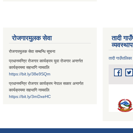
रोजगारमुलक सेवा
तादी गाउ
व्यवस्था
रोजगारमुलक सेवा सम्बन्धि सूचना
तादी गाउँपालिका
प्रधानमन्त्रि रोजगार कार्यक्रम युवा रोजगार अन्तर्गत
कार्यक्रममा सहभागि नामवलि
https://bit.ly/38e9SQm
प्रधानमन्त्रि रोजगार कार्यक्रम नेपाल सकार अन्तर्गत
कार्यक्रममा सहभागि नामवलि
https://bit.ly/3mDxeHC