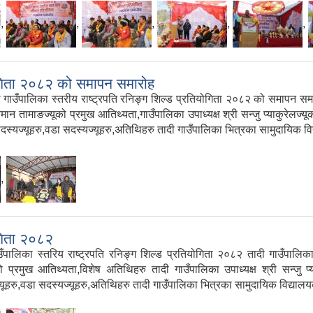
,
,
,
,
,
ियोगिता २०८२ को समापन समारोह
ँपालिका स्तरीय राष्ट्रपति रनिङ्ग शिल्ड प्रतियोगिता २०८२ को समापन स
मान तामाङज्यूको प्रमुख आतिथ्यता,गाउँपालिका उपाध्यक्ष श्री सन्जु प्याकुरेलज्यूक
का सदस्यज्यूहरु,वडा सदस्यज्यूहरु,अतिथिहरु तादी गाउँपालिका भित्रका सामुदायिक वि
,
ोगिता २०८२
िका स्तरिय राष्ट्रपति रनिङ्ग शिल्ड प्रतियोगिता २०८२ तादी गाउँपालिक
 प्रमुख आतिथ्यता,विशेष अतिथिहरु तादी गाउँपालिका उपाध्यक्ष श्री सन्जु प्याकु
यज्यूहरु,वडा सदस्यज्यूहरु,अतिथिहरु तादी गाउँपालिका भित्रका सामुदायिक विद्यालयक