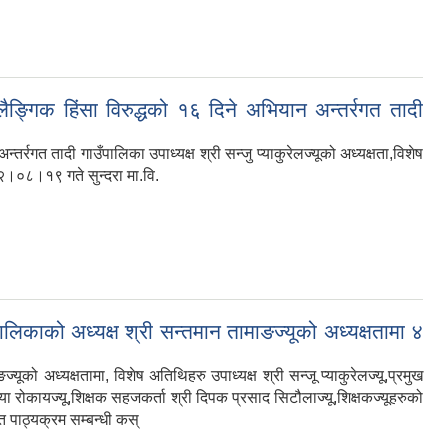
लैङ्गिक हिंसा विरुद्धको १६ दिने अभियान अन्तर्रगत तादी
र्रगत तादी गाउँपालिका उपाध्यक्ष श्री सन्जु प्याकुरेलज्यूको अध्यक्षता,विशेष
८२।०८।१९ गते सुन्दरा मा.वि.
ाको अध्यक्ष श्री सन्तमान तामाङज्यूको अध्यक्षतामा ४
ध्यक्षतामा, विशेष अतिथिहरु उपाध्यक्ष श्री सन्जू प्याकुरेलज्यू,प्रमुख
 माया रोकायज्यू,शिक्षक सहजकर्ता श्री दिपक प्रसाद सिटौलाज्यू,शिक्षकज्यूहरुको
पाठ्यक्रम सम्बन्धी कस्