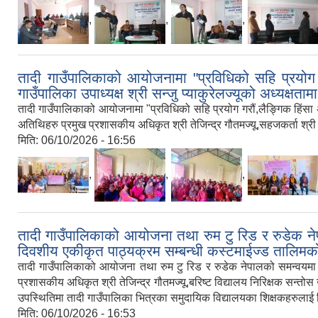
,
,
,
तादी गाउँपालिकाको आयोजनामा "प्रविधिको सहि प्रयोग गरौ
गाउँपालिका उपाध्यक्ष श्री सन्जु प्याकुरेलज्यूको अध्यक
तादी गाउँपालिकाको आयोजनामा "प्रविधिको सहि प्रयोग गरौं,लैङ्गिक हिंसा अन्त्
अतिथिहरु प्रमुख प्रशासकीय अधिकृत श्री तेजिन्द्र गौतमज्यू,सहजकर्ता श्र
मिति:
06/10/2026 - 16:56
,
,
,
तादी गाउँपालिकाको आयोजना तथा रुम टु रिड र रुडेक न
दिवशीय एकीकृत पाठ्यक्रम सम्बन्धी कस्टमाईज्ड तालिमको
तादी गाउँपालिकाको आयोजना तथा रुम टु रिड र रुडेक नेपालको समन्वयमा आज
प्रशासकीय अधिकृत श्री तेजिन्द्र गौतमज्यू,बरिष्ट विद्यालय निरिक्षक सन्तोस ख
उपस्थितिमा तादी गाउँपालिका भित्रका समुदायिक विद्यालयका शिक्षकहरुल
मिति:
06/10/2026 - 16:53