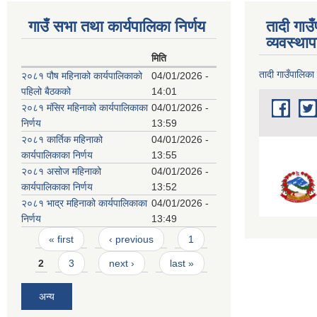
गाउँ सभा तथा कार्यपालिका निर्णय
तादी गाउ
व्यवस्था
मिति
तादी गाउँपालिका
२०८१ पौष महिनाको कार्यपालिकाको
04/01/2026 -
पहिलो बैठकको
14:01
२०८१ मंसिर महिनाको कार्यपालिकाका
04/01/2026 -
निर्णय
13:59
२०८१ कार्तिक महिनाको
04/01/2026 -
कार्यपालिकाका निर्णय
13:55
२०८१ असोज महिनाको
04/01/2026 -
कार्यपालिकाका निर्णय
13:52
२०८१ भाद्र महिनाको कार्यपालिकाका
04/01/2026 -
निर्णय
13:49
Pages
« first
‹ previous
1
2
3
next ›
last »
अन्य