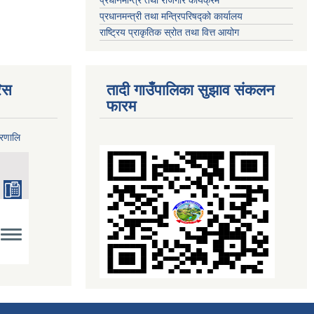
प्रधानमन्त्रि तथा रोजगार कार्यक्रम
प्रधानमन्त्री तथा मन्त्रिपरिषद्को कार्यालय
राष्ट्रिय प्राकृतिक स्रोत तथा वित्त आयोग
िस
तादी गाउँपालिका सुझाव संकलन
फारम
्रणालि