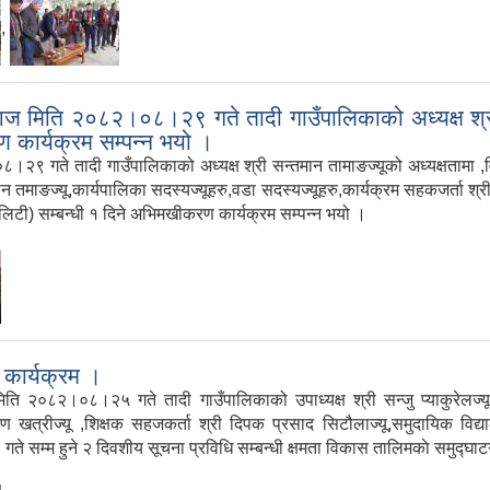
,
ज मिति २०८२।०८।२९ गते तादी गाउँपालिकाको अध्यक्ष श्री 
 कार्यक्रम सम्पन्न भयो ।
गते तादी गाउँपालिकाको अध्यक्ष श्री सन्तमान तामाङज्यूको अध्यक्षतामा ,विशे
ी सीर मान तमाङज्यू,कार्यपालिका सदस्यज्यूहरु,वडा सदस्यज्यूहरु,कार्यक्रम सहकजर्
ालिटी) सम्बन्धी १ दिने अभिमखीकरण कार्यक्रम सम्पन्न भयो ।
 कार्यक्रम ।
२०८२।०८।२५ गते तादी गाउँपालिकाको उपाध्यक्ष श्री सन्जु प्याकुरेलज्यूक
रायण खत्रीज्यू ,शिक्षक सहजकर्ता श्री दिपक प्रसाद सिटौलाज्यू,समुदायिक वि
्म हुने २ दिवशीय सूचना प्रविधि सम्बन्धी क्षमता विकास तालिमकाे समुद्घाटन