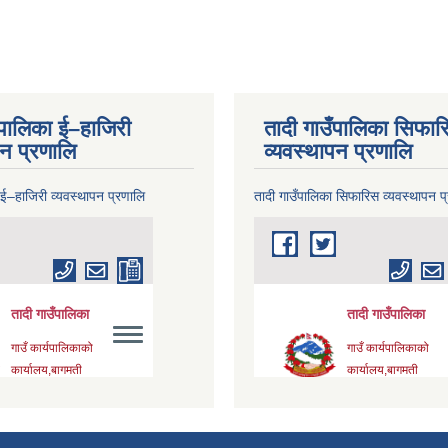
ँपालिका ई–हाजिरी
तादी गाउँपालिका सिफार
पन प्रणालि
व्यवस्थापन प्रणालि
 ई–हाजिरी व्यवस्थापन प्रणालि
तादी गाउँपालिका सिफारिस व्यवस्थापन प