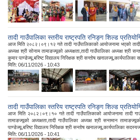
,
,
,
तादी गाउँपालिका स्तरीय राष्ट्रपति रनिङ्ग शिल्ड प्रत
आज मिति २०८२।०९।१२ गते तादी गाउँपालिकाको आयोजनामा भएको तादी गाउ
अध्यक्ष श्री सोनाम तामाङज्यूको अध्यक्षता,तादी गाउँपालिका अध्यक्ष श्री सन्त
कुमार पाण्डेज्यू,बरिष्ट विद्यालय निरिक्षक श्री सन्तोष खनालज्यू,कार्यपालि
मिति:
06/11/2026 - 10:43
,
,
,
तादी गाउँपालिका स्तरिय राष्ट्रपति रनिङ्ग शिल्ड प्रतिय
आज मिति २०८२।०९।१० गते तादी गाउँपालिकाको आयोजनामा तादी गाउँपाल
तामाङज्यूको अध्यक्षता,तादी गाउँपालिका अध्यक्ष श्री सन्तमान तामाङज्यूको
पाण्डेज्यू,बरिष्ट विद्यालय निरिक्षक श्री सन्तोष खनालज्यू,कार्यपालिका सदस्
मिति:
06/11/2026 - 10:41