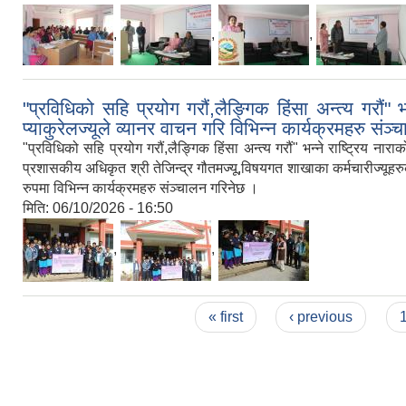
,
,
,
"प्रविधिको सहि प्रयोग गरौं,लैङ्गिक हिंसा अन्त्य गरौं" 
प्याकुरेलज्यूले व्यानर वाचन गरि विभिन्न कार्यक्रमहरु संञ
"प्रविधिको सहि प्रयोग गरौं,लैङ्गिक हिंसा अन्त्य गरौं" भन्ने राष्ट्रिय ना
प्रशासकीय अधिकृत श्री तेजिन्द्र गौतमज्यू,विषयगत शाखाका कर्मचारीज्यूह
रुपमा विभिन्न कार्यक्रमहरु संञ्चालन गरिनेछ ।
मिति:
06/10/2026 - 16:50
,
,
Pages
« first
‹ previous