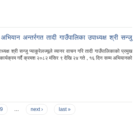
े अभियान अन्तर्रगत तादी गाउँपालिका उपाध्यक्ष श्री सन्जु
्यक्ष श्री सन्जु प्याकुरेलज्यूले व्यानर वाचन गरि तादी गाउँपालिकाको प्रमुख
कार्यक्रम गर्दै क्रमश २०८२ मंसिर ९ देखि २४ गते , १६ दिन सम्म अभियानको
9
…
next ›
last »