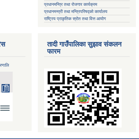
प्रधानमन्त्रि तथा रोजगार कार्यक्रम
प्रधानमन्त्री तथा मन्त्रिपरिषद्को कार्यालय
राष्ट्रिय प्राकृतिक स्रोत तथा वित्त आयोग
िस
तादी गाउँपालिका सुझाव संकलन
फारम
्रणालि