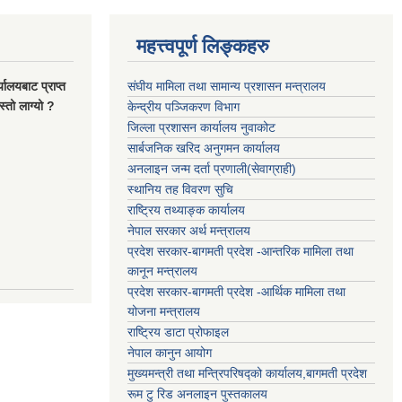
महत्त्वपूर्ण लिङ्कहरु
यालयबाट प्राप्त
संघीय मामिला तथा सामान्य प्रशासन मन्त्रालय
्तो लाग्यो ?
केन्द्रीय पञ्जिकरण विभाग
जिल्ला प्रशासन कार्यालय नुवाकोट
सार्बजनिक खरिद अनुगमन कार्यालय
अनलाइन जन्म दर्ता प्रणाली(सेवाग्राही)
स्थानिय तह विवरण सुचि
राष्ट्रिय तथ्याङ्क कार्यालय
नेपाल सरकार अर्थ मन्त्रालय
प्रदेश सरकार-बागमती प्रदेश -आन्तरिक मामिला तथा
कानून मन्त्रालय
प्रदेश सरकार-बागमती प्रदेश -आर्थिक मामिला तथा
योजना मन्त्रालय
राष्ट्रिय डाटा प्रोफाइल
नेपाल कानुन आयोग
मुख्यमन्त्री तथा मन्त्रिपरिषद्को कार्यालय,बागमती प्रदेश
रूम टु रिड अनलाइन पुस्तकालय