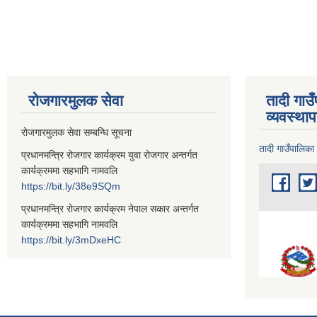
रोजगारमुलक सेवा
तादी गाउ
व्यवस्था
रोजगारमुलक सेवा सम्बन्धि सूचना
तादी गाउँपालिका
प्रधानमन्त्रि रोजगार कार्यक्रम युवा रोजगार अन्तर्गत
कार्यक्रममा सहभागि नामवलि
https://bit.ly/38e9SQm
प्रधानमन्त्रि रोजगार कार्यक्रम नेपाल सकार अन्तर्गत
कार्यक्रममा सहभागि नामवलि
https://bit.ly/3mDxeHC