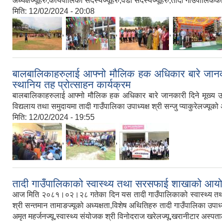
अध्यक्षज्यूहरु,कार्यपालिका सदस्यज्यूहरु,वडा सदस्यज्यूहरु,तादी गाउँपालिकको 
मिति:
12/02/2024 - 20:08
,
,
,
बालबालिकाहरुलाई आफ्नो मौलिक हक अधिकार बारे जानकार
स्थानिय तह प्रोत्साहन कार्यक्रम
बालबालिकाहरुलाई आफ्नो मौलिक हक अधिकार बारे जानकारी दिने मूख्य उद्ध
विद्यलाय तथा समुदायमा तादी गाउँपालिका उपाध्यक्ष श्री सन्जु प्याकुरेलज्यूक
मिति:
12/02/2024 - 19:55
,
,
तादी गाउँपालिकाको स्वास्थ्य तथा सरसफाई शाखाको आयोजना
आज मिति २०८१।०२।२८ गतेका दिन यस तादी गाउँपालिकाको स्वास्थ्य तथा सर
श्री सन्तमान तामाङज्यूको अध्यक्षता,विशेष अथितिहरु तादी गाउँपालिका उपाध्यक
अमृत महर्जनज्यू,स्वास्थ्य संयोजक श्री विनोदराज खरेलज्यू,खरानीटार अस्पत