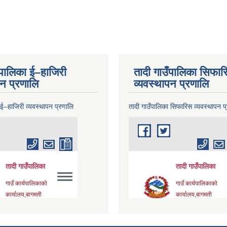
ँपालिका ई–हाजिरी
तादी गाउँपालिका सिफार
पन प्रणालि
व्यवस्थापन प्रणालि
 ई–हाजिरी व्यवस्थापन प्रणालि
तादी गाउँपालिका सिफारिस व्यवस्थापन प