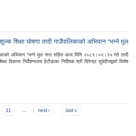
शुल्क शिक्षा घोषणा तादी गाउँपालिकाको अभियान "भन्ने मुल
उँपालिकाको अभियान "भन्ने मुल नारा सहित आज मिति २०८१।०२।२५ गते तादी
ा विकास निर्देशनालय हेटौडाका निर्देशक श्री दिपेन्द्र सुवेदीज्यूको विशेष
11
…
next ›
last »