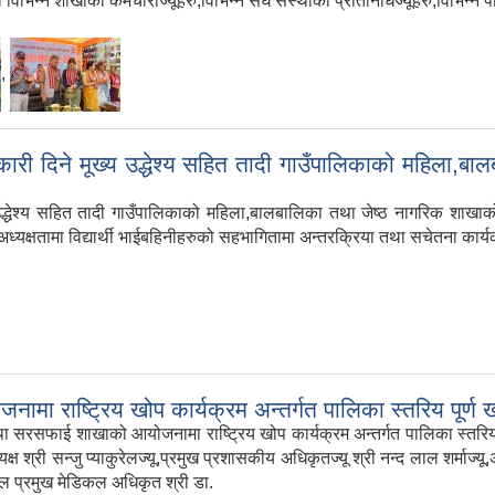
विभिन्न शाखाका कर्मचारीज्यूहरु,विभिन्न संघ संस्थाका प्रतिनिधिज्यूहरु,विभिन्न पा
,
ी दिने मूख्य उद्धेश्य सहित तादी गाउँपालिकाको महिला,बा
ेश्य सहित तादी गाउँपालिकाको महिला,बालबालिका तथा जेष्ठ नागरिक शाखाको आ
ो अध्यक्षतामा विद्यार्थी भाईबहिनीहरुको सहभागितामा अन्तरक्रिया तथा सचेतना कार्
मा राष्ट्रिय खोप कार्यक्रम अन्तर्गत पालिका स्तरिय पूर्ण 
सफाई शाखाको आयोजनामा राष्ट्रिय खोप कार्यक्रम अन्तर्गत पालिका स्तरिय पूर
्ष श्री सन्जु प्याकुरेलज्यू,प्रमुख प्रशासकीय अधिकृतज्यू श्री नन्द लाल शर्माज्य
ाल प्रमुख मेडिकल अधिकृत श्री डा.