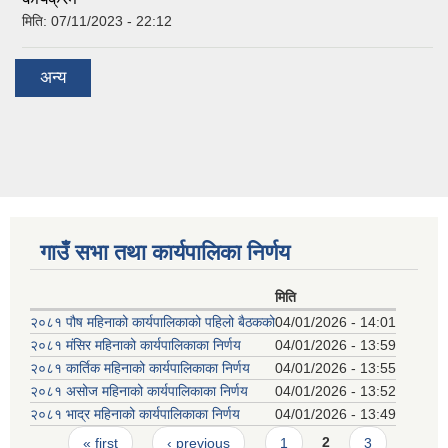
मिति:
07/11/2023 - 22:12
अन्य
गाउँ सभा तथा कार्यपालिका निर्णय
मिति
२०८१ पौष महिनाको कार्यपालिकाको पहिलो बैठकको
04/01/2026 - 14:01
२०८१ मंसिर महिनाको कार्यपालिकाका निर्णय
04/01/2026 - 13:59
२०८१ कार्तिक महिनाको कार्यपालिकाका निर्णय
04/01/2026 - 13:55
२०८१ असोज महिनाको कार्यपालिकाका निर्णय
04/01/2026 - 13:52
२०८१ भाद्र महिनाको कार्यपालिकाका निर्णय
04/01/2026 - 13:49
Pages
« first
‹ previous
1
2
3