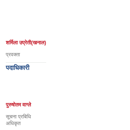
शर्मिला उप्रेती(खनाल)
प्रवक्ता
पदाधिकारी
शर्मिला मोक्तान
सूचना अधिकारी