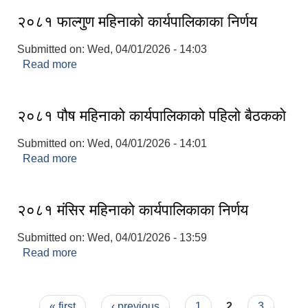
२०८१ फाल्गुण महिनाको कार्यपालिकाका निर्णय
Submitted on:
Wed, 04/01/2026 - 14:03
Read more
about २०८१ फाल्गुण महिनाको कार्यपालिकाका निर्णय
२०८१ पौष महिनाको कार्यपालिकाको पहिलो बैठकको
Submitted on:
Wed, 04/01/2026 - 14:01
Read more
about २०८१ पौष महिनाको कार्यपालिकाको पहिलो बैठकको
२०८१ मंसिर महिनाको कार्यपालिकाका निर्णय
Submitted on:
Wed, 04/01/2026 - 13:59
Read more
about २०८१ मंसिर महिनाको कार्यपालिकाका निर्णय
Pages
« first
‹ previous
1
2
3