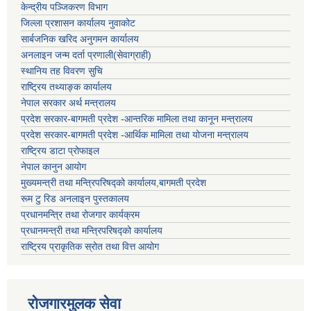
केन्द्रीय पञ्जिकरण विभाग
जिल्ला प्रशासन कार्यालय नुवाकोट
सार्बजनिक खरिद अनुगमन कार्यालय
अनलाइन जन्म दर्ता प्रणाली(सेवाग्राही)
स्थानिय तह विवरण सुचि
राष्ट्रिय तथ्याङ्क कार्यालय
नेपाल सरकार अर्थ मन्त्रालय
प्रदेश सरकार-बागमती प्रदेश -आन्तरिक मामिला तथा कानून मन्त्रालय
प्रदेश सरकार-बागमती प्रदेश -आर्थिक मामिला तथा योजना मन्त्रालय
राष्ट्रिय डाटा प्रोफाइल
नेपाल कानुन आयोग
मुख्यमन्त्री तथा मन्त्रिपरिषद्को कार्यालय,बागमती प्रदेश
रूम टु रिड अनलाइन पुस्तकालय
प्रधानमन्त्रि तथा रोजगार कार्यक्रम
प्रधानमन्त्री तथा मन्त्रिपरिषद्को कार्यालय
राष्ट्रिय प्राकृतिक स्रोत तथा वित्त आयोग
रोजगारमुलक सेवा