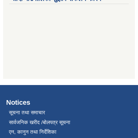
Notices
सूचना तथा समाचार
सार्वजनिक खरीद /बोलपत्र सूचना
एन, कानुन तथा निर्देशिका