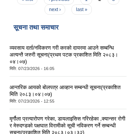
next ›
last »
सूचना तथा समाचार
व्यवसाय दर्ता/नविकरण गरी करको दायरमा आउने सम्बन्धि
अत्यन्तै जरुरी सूचना(प्रथम पटक प्रकाशित मिति २०८३।
०४।०७)
मिति:
07/23/2026 - 16:05
आन्तरिक आयको बोलपत्र आव्हान सम्बन्धी सूचना(प्रकाशित
मिति २०८३।०४।०७)
मिति:
07/23/2026 - 12:55
मृर्गौला प्रत्यारोपण गरेका, डायलाइसिस गरिरहेका ,क्यान्सर रोगी
र मेरुदण्डको पक्षघात विरामीको सूची नविकरण गर्ने सम्बन्धी
सूचना(प्रकाशित मिति २०८३।०३।३२)