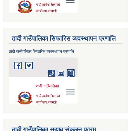
तादी गाउँपालिका सिफारिस व्यवस्थापन प्रणालि
तादी गाउँपालिका सिफारिस व्यवस्थापन प्रणालि
तादी गाउँपालिका सुझाव संकलन फारम