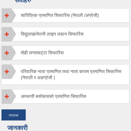
सेवाहरु
चारित्रिक प्रमाणित सिफारिस (नेपाली /अंग्रेजी)
विद्युत/खानेपानी लाइन जडान सिफारिस
मोही लगतकट्टा सिफारिस
परिवारिक नाता प्रमाणित तथा नाता कायम प्रमाणित सिफारिस
(नेपाली र अङग्रेजी )
अस्थायी बसोबासको प्रमाणित सिफारिस
more
जानकारी