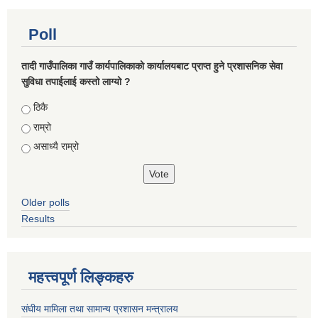
Poll
तादी गाउँपालिका गाउँ कार्यपालिकाको कार्यालयबाट प्राप्त हुने प्रशासनिक सेवा
सुविधा तपाईलाई कस्तो लाग्यो ?
Choices
ठिकै
राम्रो
असाध्यै राम्रो
Older polls
Results
महत्त्वपूर्ण लिङ्कहरु
संघीय मामिला तथा सामान्य प्रशासन मन्त्रालय