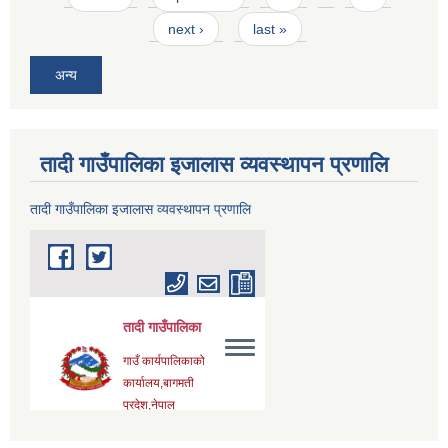
next ›
last »
अन्य
तादी गाउँपालिका इजालास व्यवस्थापन प्रणालि
तादी गाउँपालिका इजालास व्यवस्थापन प्रणालि