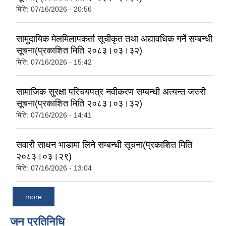
मिति:
07/16/2026 - 20:56
सामुदायिक मेलमिलापकर्ता सूचीकृत तथा अद्यावधिक गर्ने सम्बन्धी
सूचना(प्रकाशित मिति २०८३।०३।३२)
मिति:
07/16/2026 - 15:42
सामाजिक सुरक्षा परिचयपत्र नवीकरण सम्बन्धी अत्यन्त जरुरी
सूचना(प्रकाशित मिति २०८३।०३।३२)
मिति:
07/16/2026 - 14:41
सवारी साधन भाडामा लिने सम्बन्धी सूचना(प्रकाशित मिति
२०८३।०३।२९)
मिति:
07/16/2026 - 13:04
more
जन प्रतिनिधि