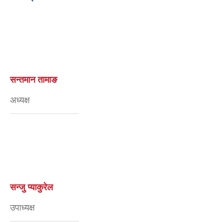
सन्तमान तामाङ
अध्यक्ष
सन्जु प्याकुरेल
उपाध्यक्ष