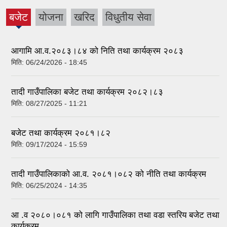
बजेट
योजना
खरिद
विधुतीय सेवा
(active
tab)
आगामि आ.व.२०८३।८४ को निति तथा कार्यक्रम २०८३
मिति:
06/24/2026 - 18:45
तादी गाउँपालिका बजेट तथा कार्यक्रम २०८२।८३
मिति:
08/27/2025 - 11:21
बजेट तथा कार्यक्रम २०८१।८२
मिति:
09/17/2024 - 15:59
तादी गाउँपालिकाको आ.व. २०८१।०८२ को नीति तथा कार्यक्रम
मिति:
06/25/2024 - 14:35
आ .व २०८०।०८१ को लागि गाउँपालिका तथा वडा स्तरिय बजेट तथा
कार्यक्रम