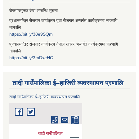
रोजगारमुलक सेवा सम्बन्धि सूचना
प्रधानमन्त्रि रोजगार कार्यक्रम युवा रोजगार अन्तर्गत कार्यक्रममा सहभागि
नामवलि
https://bit.ly/38e9SQm
प्रधानमन्त्रि रोजगार कार्यक्रम नेपाल सकार अन्तर्गत कार्यक्रममा सहभागि
नामवलि
https://bit.ly/3mDxeHC
तादी गाउँपालिका ई–हाजिरी व्यवस्थापन प्रणालि
तादी गाउँपालिका ई–हाजिरी व्यवस्थापन प्रणालि