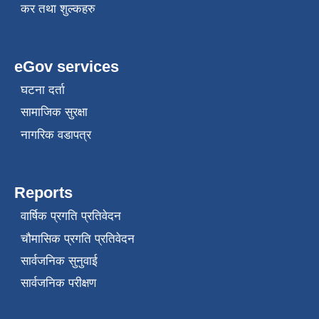
कर तथा शुल्कहरु
eGov services
घटना दर्ता
सामाजिक सुरक्षा
नागरिक वडापत्र
Reports
वार्षिक प्रगति प्रतिवेदन
चौमासिक प्रगति प्रतिवेदन
सार्वजनिक सुनुवाई
सार्वजनिक परीक्षण