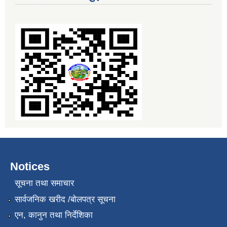
Notices
सूचना तथा समाचार
सार्वजनिक खरीद /बोलपत्र सूचना
एन, कानुन तथा निर्देशिका