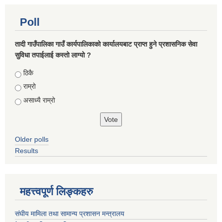
Poll
तादी गाउँपालिका गाउँ कार्यपालिकाको कार्यालयबाट प्राप्त हुने प्रशासनिक सेवा
सुविधा तपाईलाई कस्तो लाग्यो ?
Choices
ठिकै
राम्रो
असाध्यै राम्रो
Older polls
Results
महत्त्वपूर्ण लिङ्कहरु
संघीय मामिला तथा सामान्य प्रशासन मन्त्रालय