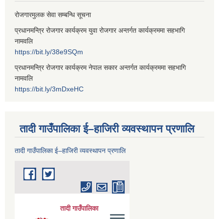
रोजगारमुलक सेवा सम्बन्धि सूचना
प्रधानमन्त्रि रोजगार कार्यक्रम युवा रोजगार अन्तर्गत कार्यक्रममा सहभागि
नामवलि
https://bit.ly/38e9SQm
प्रधानमन्त्रि रोजगार कार्यक्रम नेपाल सकार अन्तर्गत कार्यक्रममा सहभागि
नामवलि
https://bit.ly/3mDxeHC
तादी गाउँपालिका ई–हाजिरी व्यवस्थापन प्रणालि
तादी गाउँपालिका ई–हाजिरी व्यवस्थापन प्रणालि