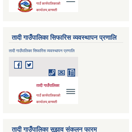
तादी गाउँपालिका सिफारिस व्यवस्थापन प्रणालि
तादी गाउँपालिका सिफारिस व्यवस्थापन प्रणालि
तादी गाउँपालिका सुझाव संकलन फारम