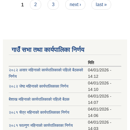
Pages
तथा कार्यक्रम
1
2
3
next ›
last »
गाउँ सभा तथा कार्यपालिका निर्णय
मिति
२०८२ असार महिनाको कार्यपालिकाको पहिलो बैठकको
04/01/2026 -
निर्णय
14:12
04/01/2026 -
२०८२ जेष्ठ महिनाको कार्यपालिकाका निर्णय
14:10
04/01/2026 -
बैशाख महिनाको कार्यपालिकाको पहिलो बैठक
14:07
04/01/2026 -
२०८१ चैत्र महिनाको कार्यपालिकाका निर्णय
14:06
04/01/2026 -
२०८१ फाल्गुण महिनाको कार्यपालिकाका निर्णय
14:03