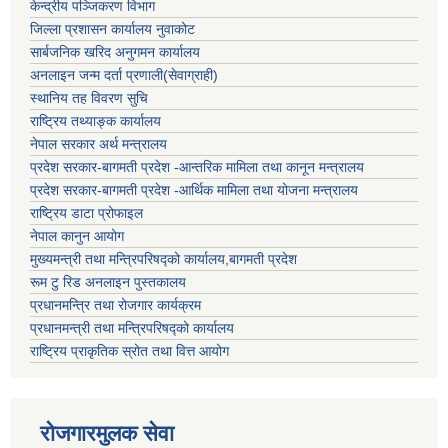
केन्द्रीय पञ्जिकरण विभाग
जिल्ला प्रशासन कार्यालय नुवाकोट
सार्बजनिक खरिद अनुगमन कार्यालय
अनलाइन जन्म दर्ता प्रणाली(सेवाग्राही)
स्थानिय तह विवरण सुचि
राष्ट्रिय तथ्याङ्क कार्यालय
नेपाल सरकार अर्थ मन्त्रालय
प्रदेश सरकार-बागमती प्रदेश -आन्तरिक मामिला तथा कानून मन्त्रालय
प्रदेश सरकार-बागमती प्रदेश -आर्थिक मामिला तथा योजना मन्त्रालय
राष्ट्रिय डाटा प्रोफाइल
नेपाल कानुन आयोग
मुख्यमन्त्री तथा मन्त्रिपरिषद्को कार्यालय,बागमती प्रदेश
रूम टु रिड अनलाइन पुस्तकालय
प्रधानमन्त्रि तथा रोजगार कार्यक्रम
प्रधानमन्त्री तथा मन्त्रिपरिषद्को कार्यालय
राष्ट्रिय प्राकृतिक स्रोत तथा वित्त आयोग
रोजगारमुलक सेवा