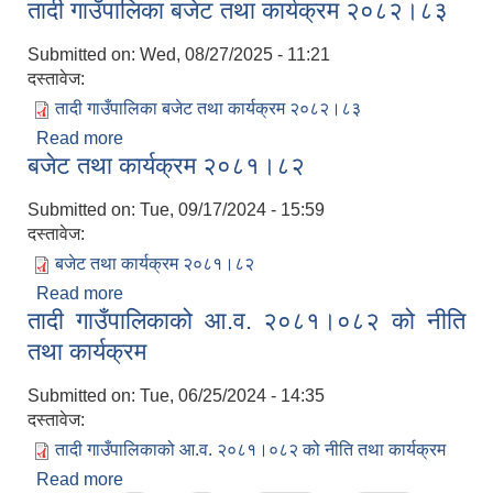
तादी गाउँपालिका बजेट तथा कार्यक्रम २०८२।८३
२०८३
Submitted on:
Wed, 08/27/2025 - 11:21
दस्तावेज:
तादी गाउँपालिका बजेट तथा कार्यक्रम २०८२।८३
Read more
about तादी गाउँपालिका बजेट तथा कार्यक्रम २०८२।८३
बजेट तथा कार्यक्रम २०८१।८२
Submitted on:
Tue, 09/17/2024 - 15:59
दस्तावेज:
बजेट तथा कार्यक्रम २०८१।८२
Read more
about बजेट तथा कार्यक्रम २०८१।८२
तादी गाउँपालिकाको आ.व. २०८१।०८२ को नीति
तथा कार्यक्रम
Submitted on:
Tue, 06/25/2024 - 14:35
दस्तावेज:
तादी गाउँपालिकाको आ.व. २०८१।०८२ को नीति तथा कार्यक्रम
Read more
about तादी गाउँपालिकाको आ.व. २०८१।०८२ को नीति