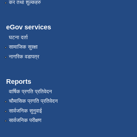
कर तथा शुल्कहरु
eGov services
घटना दर्ता
सामाजिक सुरक्षा
नागरिक वडापत्र
Reports
वार्षिक प्रगति प्रतिवेदन
चौमासिक प्रगति प्रतिवेदन
सार्वजनिक सुनुवाई
सार्वजनिक परीक्षण