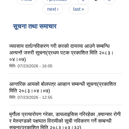
next ›
last »
सूचना तथा समाचार
व्यवसाय दर्ता/नविकरण गरी करको दायरमा आउने सम्बन्धि
अत्यन्तै जरुरी सूचना(प्रथम पटक प्रकाशित मिति २०८३।
०४।०७)
मिति:
07/23/2026 - 16:05
आन्तरिक आयको बोलपत्र आव्हान सम्बन्धी सूचना(प्रकाशित
मिति २०८३।०४।०७)
मिति:
07/23/2026 - 12:55
मृर्गौला प्रत्यारोपण गरेका, डायलाइसिस गरिरहेका ,क्यान्सर रोगी
र मेरुदण्डको पक्षघात विरामीको सूची नविकरण गर्ने सम्बन्धी
सूचना(प्रकाशित मिति २०८३।०३।३२)