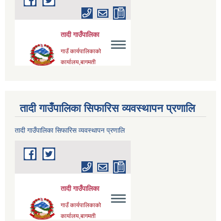
तादी गाउँपालिका सिफारिस व्यवस्थापन प्रणालि
तादी गाउँपालिका सिफारिस व्यवस्थापन प्रणालि