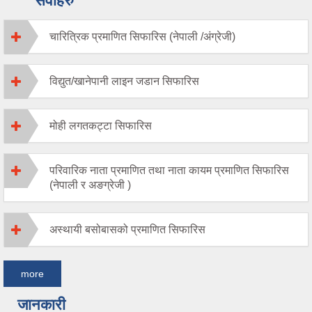
सेवाहरु
चारित्रिक प्रमाणित सिफारिस (नेपाली /अंग्रेजी)
विद्युत/खानेपानी लाइन जडान सिफारिस
मोही लगतकट्टा सिफारिस
परिवारिक नाता प्रमाणित तथा नाता कायम प्रमाणित सिफारिस
(नेपाली र अङग्रेजी )
अस्थायी बसोबासको प्रमाणित सिफारिस
more
जानकारी