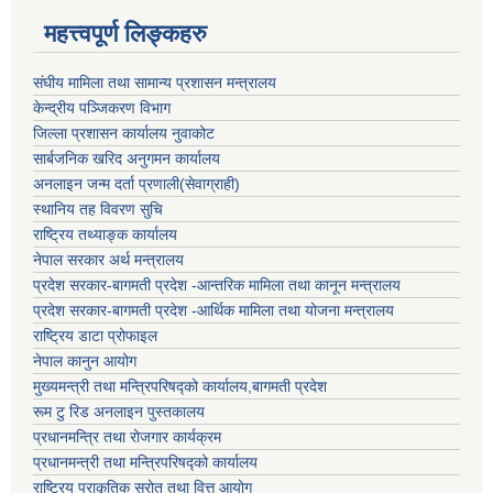
महत्त्वपूर्ण लिङ्कहरु
संघीय मामिला तथा सामान्य प्रशासन मन्त्रालय
केन्द्रीय पञ्जिकरण विभाग
जिल्ला प्रशासन कार्यालय नुवाकोट
सार्बजनिक खरिद अनुगमन कार्यालय
अनलाइन जन्म दर्ता प्रणाली(सेवाग्राही)
स्थानिय तह विवरण सुचि
राष्ट्रिय तथ्याङ्क कार्यालय
नेपाल सरकार अर्थ मन्त्रालय
प्रदेश सरकार-बागमती प्रदेश -आन्तरिक मामिला तथा कानून मन्त्रालय
प्रदेश सरकार-बागमती प्रदेश -आर्थिक मामिला तथा योजना मन्त्रालय
राष्ट्रिय डाटा प्रोफाइल
नेपाल कानुन आयोग
मुख्यमन्त्री तथा मन्त्रिपरिषद्को कार्यालय,बागमती प्रदेश
रूम टु रिड अनलाइन पुस्तकालय
प्रधानमन्त्रि तथा रोजगार कार्यक्रम
प्रधानमन्त्री तथा मन्त्रिपरिषद्को कार्यालय
राष्ट्रिय प्राकृतिक स्रोत तथा वित्त आयोग