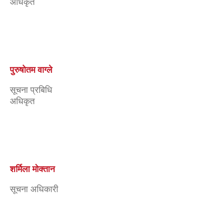
अधिकृत
शर्मिला मोक्तान
सूचना अधिकारी
सुजन शुभ भ्लोन
प्रमुख प्रशासकीय
अधिकृत