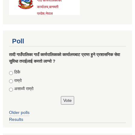
Poll
तादी गाउँपालिका गाउँ कार्यपालिकाको कार्यालयबाट प्राप्त हुने प्रशासनिक सेवा
सुविधा तपाईलाई कस्तो लाग्यो ?
Choices
ठिकै
राम्रो
असाध्यै राम्रो
Older polls
Results