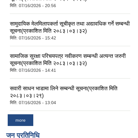
मिति:
07/16/2026 - 20:56
सामुदायिक मेलमिलापकर्ता सूचीकृत तथा अद्यावधिक गर्ने सम्बन्धी
सूचना(प्रकाशित मिति २०८३।०३।३२)
मिति:
07/16/2026 - 15:42
सामाजिक सुरक्षा परिचयपत्र नवीकरण सम्बन्धी अत्यन्त जरुरी
सूचना(प्रकाशित मिति २०८३।०३।३२)
मिति:
07/16/2026 - 14:41
सवारी साधन भाडामा लिने सम्बन्धी सूचना(प्रकाशित मिति
२०८३।०३।२९)
मिति:
07/16/2026 - 13:04
more
जन प्रतिनिधि