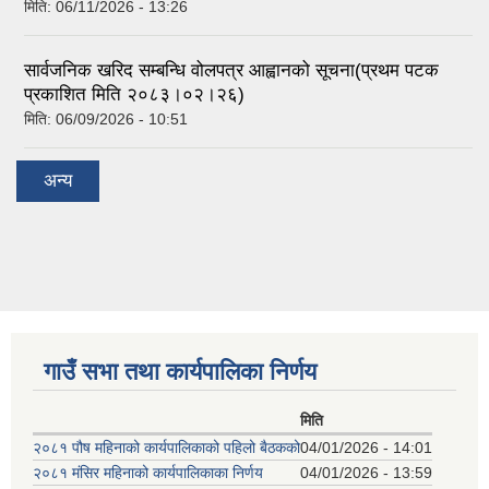
मिति:
06/11/2026 - 13:26
सार्वजनिक खरिद सम्बन्धि वोलपत्र आह्वानको सूचना(प्रथम पटक
प्रकाशित मिति २०८३।०२।२६)
मिति:
06/09/2026 - 10:51
अन्य
गाउँ सभा तथा कार्यपालिका निर्णय
मिति
२०८१ पौष महिनाको कार्यपालिकाको पहिलो बैठकको
04/01/2026 - 14:01
२०८१ मंसिर महिनाको कार्यपालिकाका निर्णय
04/01/2026 - 13:59