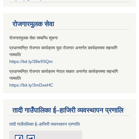
रोजगारमुलक सेवा
रोजगारमुलक सेवा सम्बन्धि सूचना
प्रधानमन्त्रि रोजगार कार्यक्रम युवा रोजगार अन्तर्गत कार्यक्रममा सहभागि
नामवलि
https://bit.ly/38e9SQm
प्रधानमन्त्रि रोजगार कार्यक्रम नेपाल सकार अन्तर्गत कार्यक्रममा सहभागि
नामवलि
https://bit.ly/3mDxeHC
तादी गाउँपालिका ई–हाजिरी व्यवस्थापन प्रणालि
तादी गाउँपालिका ई–हाजिरी व्यवस्थापन प्रणालि