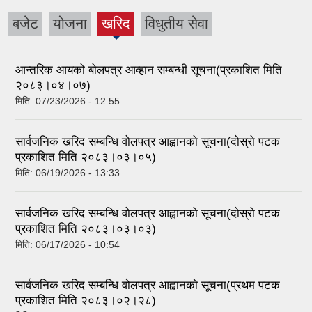
बजेट
योजना
खरिद
विधुतीय सेवा
(active
tab)
आन्तरिक आयको बोलपत्र आव्हान सम्बन्धी सूचना(प्रकाशित मिति
२०८३।०४।०७)
मिति:
07/23/2026 - 12:55
सार्वजनिक खरिद सम्बन्धि वोलपत्र आह्वानको सूचना(दोस्रो पटक
प्रकाशित मिति २०८३।०३।०५)
मिति:
06/19/2026 - 13:33
सार्वजनिक खरिद सम्बन्धि वोलपत्र आह्वानको सूचना(दोस्रो पटक
प्रकाशित मिति २०८३।०३।०३)
मिति:
06/17/2026 - 10:54
सार्वजनिक खरिद सम्बन्धि वोलपत्र आह्वानको सूचना(प्रथम पटक
प्रकाशित मिति २०८३।०२।२८)