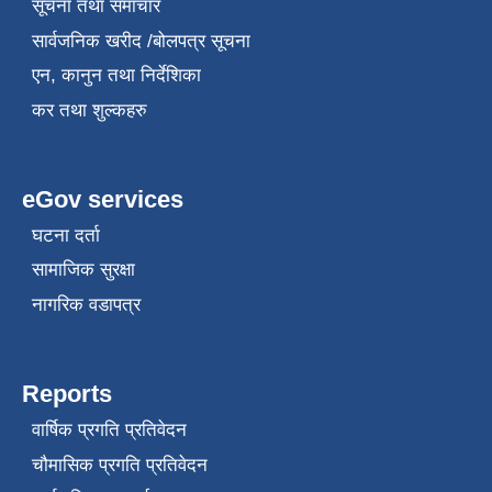
सूचना तथा समाचार
सार्वजनिक खरीद /बोलपत्र सूचना
एन, कानुन तथा निर्देशिका
कर तथा शुल्कहरु
eGov services
घटना दर्ता
सामाजिक सुरक्षा
नागरिक वडापत्र
Reports
वार्षिक प्रगति प्रतिवेदन
चौमासिक प्रगति प्रतिवेदन