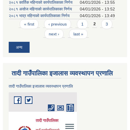
२०८१ कार्तिक महिनाको कार्यपालिकाका निर्णय
04/01/2026 - 13:55
२०८१ असोज महिनाको कार्यपालिकाका निर्णय
04/01/2026 - 13:52
२०८१ भाद्र महिनाको कार्यपालिकाका निर्णय
04/01/2026 - 13:49
Pages
« first
‹ previous
1
2
3
next ›
last »
अन्य
तादी गाउँपालिका इजालास व्यवस्थापन प्रणालि
तादी गाउँपालिका इजालास व्यवस्थापन प्रणालि