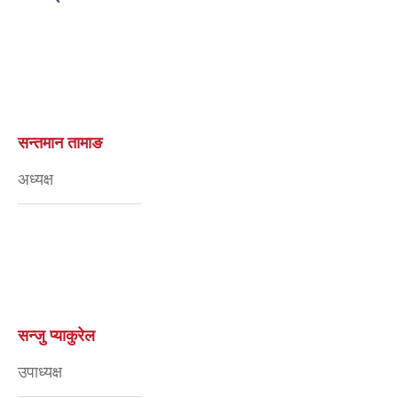
सन्तमान तामाङ
अध्यक्ष
सन्जु प्याकुरेल
उपाध्यक्ष