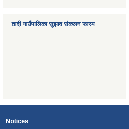
तादी गाउँपालिका सुझाव संकलन फारम
Notices