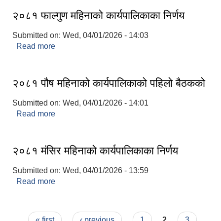
२०८१ फाल्गुण महिनाको कार्यपालिकाका निर्णय
Submitted on:
Wed, 04/01/2026 - 14:03
Read more
about २०८१ फाल्गुण महिनाको कार्यपालिकाका निर्णय
२०८१ पौष महिनाको कार्यपालिकाको पहिलो बैठकको
Submitted on:
Wed, 04/01/2026 - 14:01
Read more
about २०८१ पौष महिनाको कार्यपालिकाको पहिलो बैठकको
२०८१ मंसिर महिनाको कार्यपालिकाका निर्णय
Submitted on:
Wed, 04/01/2026 - 13:59
Read more
about २०८१ मंसिर महिनाको कार्यपालिकाका निर्णय
Pages
« first
‹ previous
1
2
3