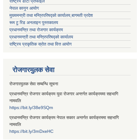
राष्ट्रिय डाटा प्रोफाइल
नेपाल कानुन आयोग
मुख्यमन्त्री तथा मन्त्रिपरिषद्को कार्यालय,बागमती प्रदेश
रूम टु रिड अनलाइन पुस्तकालय
प्रधानमन्त्रि तथा रोजगार कार्यक्रम
प्रधानमन्त्री तथा मन्त्रिपरिषद्को कार्यालय
राष्ट्रिय प्राकृतिक स्रोत तथा वित्त आयोग
रोजगारमुलक सेवा
रोजगारमुलक सेवा सम्बन्धि सूचना
प्रधानमन्त्रि रोजगार कार्यक्रम युवा रोजगार अन्तर्गत कार्यक्रममा सहभागि
नामवलि
https://bit.ly/38e9SQm
प्रधानमन्त्रि रोजगार कार्यक्रम नेपाल सकार अन्तर्गत कार्यक्रममा सहभागि
नामवलि
https://bit.ly/3mDxeHC