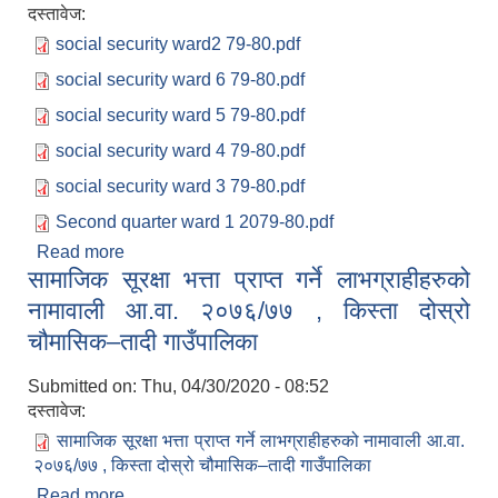
दस्तावेज:
social security ward2 79-80.pdf
social security ward 6 79-80.pdf
social security ward 5 79-80.pdf
social security ward 4 79-80.pdf
social security ward 3 79-80.pdf
Second quarter ward 1 2079-80.pdf
Read more
about आ.व. २०७९।८० को लागि दोस्रो त्रैमासिक
सामाजिक सूरक्षा भत्ता प्राप्त गर्ने लाभग्राहीहरुको
सामाजिक सूरक्षा भत्ता प्राप्त गर्ने लाभग्राहीहरुको वडा
अनुसारको विवरण
नामावाली आ.वा. २०७६/७७ , किस्ता दोस्रो
चौमासिक–तादी गाउँपालिका
Submitted on:
Thu, 04/30/2020 - 08:52
दस्तावेज:
सामाजिक सूरक्षा भत्ता प्राप्त गर्ने लाभग्राहीहरुको नामावाली आ.वा.
२०७६/७७ , किस्ता दोस्रो चौमासिक–तादी गाउँपालिका
Read more
about सामाजिक सूरक्षा भत्ता प्राप्त गर्ने लाभग्राहीहरुको