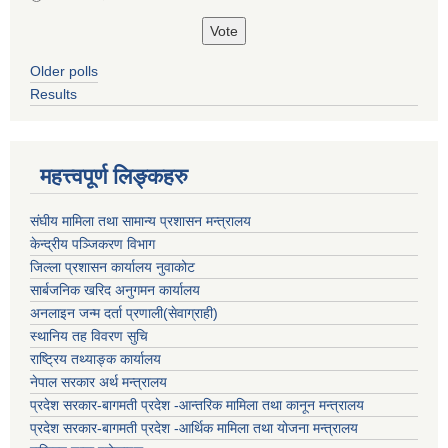
Older polls
Results
महत्त्वपूर्ण लिङ्कहरु
संघीय मामिला तथा सामान्य प्रशासन मन्त्रालय
केन्द्रीय पञ्जिकरण विभाग
जिल्ला प्रशासन कार्यालय नुवाकोट
सार्बजनिक खरिद अनुगमन कार्यालय
अनलाइन जन्म दर्ता प्रणाली(सेवाग्राही)
स्थानिय तह विवरण सुचि
राष्ट्रिय तथ्याङ्क कार्यालय
नेपाल सरकार अर्थ मन्त्रालय
प्रदेश सरकार-बागमती प्रदेश -आन्तरिक मामिला तथा कानून मन्त्रालय
प्रदेश सरकार-बागमती प्रदेश -आर्थिक मामिला तथा योजना मन्त्रालय