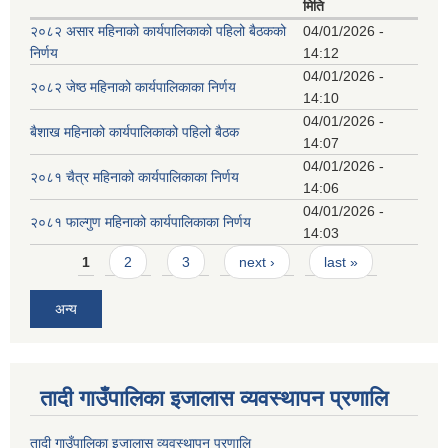
मिति
२०८२ असार महिनाको कार्यपालिकाको पहिलो बैठकको
04/01/2026 -
निर्णय
14:12
04/01/2026 -
२०८२ जेष्ठ महिनाको कार्यपालिकाका निर्णय
14:10
04/01/2026 -
बैशाख महिनाको कार्यपालिकाको पहिलो बैठक
14:07
04/01/2026 -
२०८१ चैत्र महिनाको कार्यपालिकाका निर्णय
14:06
04/01/2026 -
२०८१ फाल्गुण महिनाको कार्यपालिकाका निर्णय
14:03
Pages
1
2
3
next ›
last »
अन्य
तादी गाउँपालिका इजालास व्यवस्थापन प्रणालि
तादी गाउँपालिका इजालास व्यवस्थापन प्रणालि