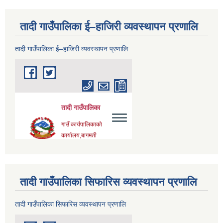
तादी गाउँपालिका ई–हाजिरी व्यवस्थापन प्रणालि
तादी गाउँपालिका ई–हाजिरी व्यवस्थापन प्रणालि
तादी गाउँपालिका सिफारिस व्यवस्थापन प्रणालि
तादी गाउँपालिका सिफारिस व्यवस्थापन प्रणालि