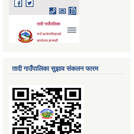
तादी गाउँपालिका सुझाव संकलन फारम