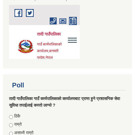
Poll
तादी गाउँपालिका गाउँ कार्यपालिकाको कार्यालयबाट प्राप्त हुने प्रशासनिक सेवा
सुविधा तपाईलाई कस्तो लाग्यो ?
Choices
ठिकै
राम्रो
असाध्यै राम्रो