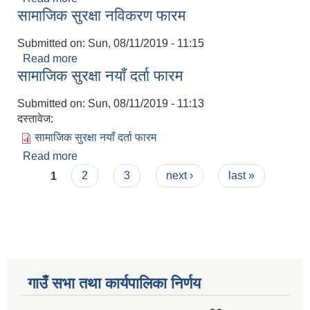
सामाजिक सुरक्षा नविकरण फारम
नामावाली आ.वा. २०७६/७७ , किस्ता दोस्रो चौमासिक–तादी
गाउँपालिका
Submitted on:
Sun, 08/11/2019 - 11:15
Read more
about सामाजिक सुरक्षा नविकरण फारम
सामाजिक सुरक्षा नयाँ दर्ता फारम
Submitted on:
Sun, 08/11/2019 - 11:13
दस्तावेज:
सामाजिक सुरक्षा नयाँ दर्ता फारम
Read more
about सामाजिक सुरक्षा नयाँ दर्ता फारम
Pages
1
2
3
next ›
last »
गाउँ सभा तथा कार्यपालिका निर्णय