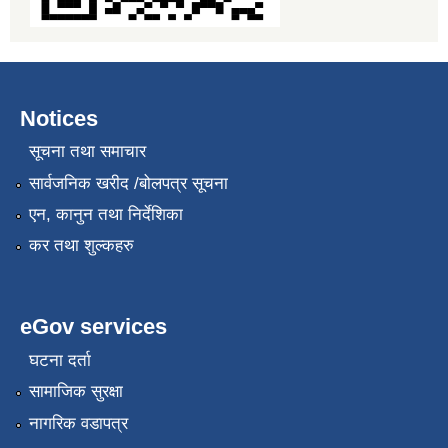
Notices
सूचना तथा समाचार
सार्वजनिक खरीद /बोलपत्र सूचना
एन, कानुन तथा निर्देशिका
कर तथा शुल्कहरु
eGov services
घटना दर्ता
सामाजिक सुरक्षा
नागरिक वडापत्र