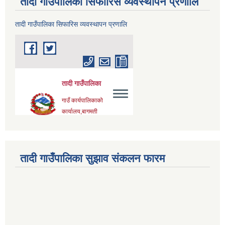
तादी गाउँपालिका सिफारिस व्यवस्थापन प्रणालि
तादी गाउँपालिका सिफारिस व्यवस्थापन प्रणालि
तादी गाउँपालिका सुझाव संकलन फारम