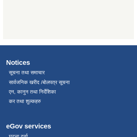
Notices
सूचना तथा समाचार
सार्वजनिक खरीद /बोलपत्र सूचना
एन, कानुन तथा निर्देशिका
कर तथा शुल्कहरु
eGov services
घटना दर्ता