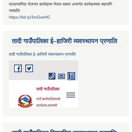
प्रधानमन्त्रि रोजगार कार्यक्रम नेपाल सकार अन्तर्गत कार्यक्रममा सहभागि
नामवलि
https://bit.ly/3mDxeHC
तादी गाउँपालिका ई–हाजिरी व्यवस्थापन प्रणालि
तादी गाउँपालिका ई–हाजिरी व्यवस्थापन प्रणालि