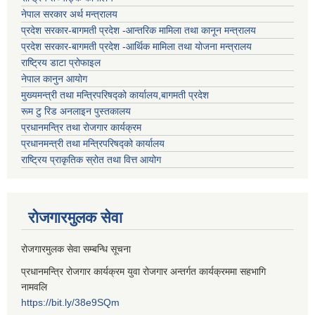
नेपाल सरकार अर्थ मन्त्रालय
प्रदेश सरकार-बागमती प्रदेश -आन्तरिक मामिला तथा कानून मन्त्रालय
प्रदेश सरकार-बागमती प्रदेश -आर्थिक मामिला तथा योजना मन्त्रालय
राष्ट्रिय डाटा प्रोफाइल
नेपाल कानुन आयोग
मुख्यमन्त्री तथा मन्त्रिपरिषद्को कार्यालय,बागमती प्रदेश
रूम टु रिड अनलाइन पुस्तकालय
प्रधानमन्त्रि तथा रोजगार कार्यक्रम
प्रधानमन्त्री तथा मन्त्रिपरिषद्को कार्यालय
राष्ट्रिय प्राकृतिक स्रोत तथा वित्त आयोग
रोजगारमुलक सेवा
रोजगारमुलक सेवा सम्बन्धि सूचना
प्रधानमन्त्रि रोजगार कार्यक्रम युवा रोजगार अन्तर्गत कार्यक्रममा सहभागि
नामवलि
https://bit.ly/38e9SQm