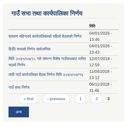
गाउँ सभा तथा कार्यपालिका निर्णय
मिति
04/01/2026 -
श्रावण महिनाको कार्यपालिकाको पहिलो बैठकको निर्णय
13:46
04/01/2026 -
हिउँदे सभाको निर्णय सार्वजनिक
13:43
मिति २०७५/०७/२८ गते सम्पन्न विशेष गाउँसभाबाट पारित
12/07/2018 -
भएको निर्णय
12:59
11/04/2018 -
तादी गाउँ कार्यपालिका बैठक निर्णय मिति २०७५/०७/१६
13:12
06/11/2018 -
गाउँ सभा निर्णय
11:46
Pages
« first
‹ previous
1
2
3
अन्य