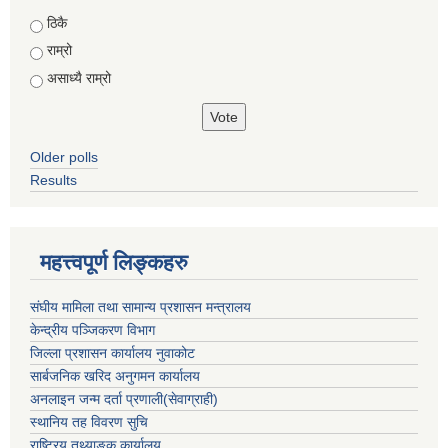
Choices
ठिकै
राम्रो
असाध्यै राम्रो
Older polls
Results
महत्त्वपूर्ण लिङ्कहरु
संघीय मामिला तथा सामान्य प्रशासन मन्त्रालय
केन्द्रीय पञ्जिकरण विभाग
जिल्ला प्रशासन कार्यालय नुवाकोट
सार्बजनिक खरिद अनुगमन कार्यालय
अनलाइन जन्म दर्ता प्रणाली(सेवाग्राही)
स्थानिय तह विवरण सुचि
राष्ट्रिय तथ्याङ्क कार्यालय