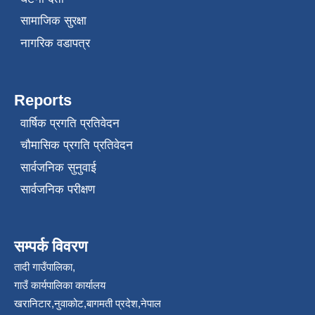
सामाजिक सुरक्षा
नागरिक वडापत्र
Reports
वार्षिक प्रगति प्रतिवेदन
चौमासिक प्रगति प्रतिवेदन
सार्वजनिक सुनुवाई
सार्वजनिक परीक्षण
सम्पर्क विवरण
तादी गाउँपालिका,
गाउँ कार्यपालिका कार्यालय
खरानिटार,नुवाकोट,बागमती प्रदेश,नेपाल