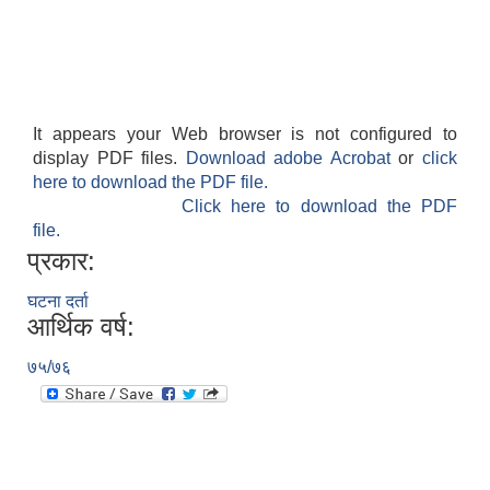
It appears your Web browser is not configured to
display PDF files.
Download adobe Acrobat
or
click
here to download the PDF file.
Click here to download the PDF
file.
प्रकार:
घटना दर्ता
आर्थिक वर्ष:
७५/७६