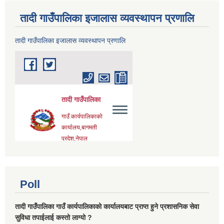
तादी गाउँपालिका इजालास व्यवस्थापन प्रणालि
तादी गाउँपालिका इजालास व्यवस्थापन प्रणालि
Poll
तादी गाउँपालिका गाउँ कार्यपालिकाको कार्यालयबाट प्राप्त हुने प्रशासनिक सेवा
सुविधा तपाईलाई कस्तो लाग्यो ?