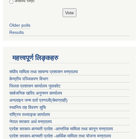
असाध्यै राम्रो
Older polls
Results
महत्त्वपूर्ण लिङ्कहरु
संघीय मामिला तथा सामान्य प्रशासन मन्त्रालय
केन्द्रीय पञ्जिकरण विभाग
जिल्ला प्रशासन कार्यालय नुवाकोट
सार्बजनिक खरिद अनुगमन कार्यालय
अनलाइन जन्म दर्ता प्रणाली(सेवाग्राही)
स्थानिय तह विवरण सुचि
राष्ट्रिय तथ्याङ्क कार्यालय
नेपाल सरकार अर्थ मन्त्रालय
प्रदेश सरकार-बागमती प्रदेश -आन्तरिक मामिला तथा कानून मन्त्रालय
प्रदेश सरकार-बागमती प्रदेश -आर्थिक मामिला तथा योजना मन्त्रालय