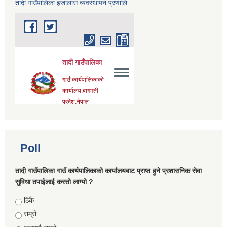
तादी गाउँपालिका इजालास व्यवस्थापन प्रणालि
Poll
तादी गाउँपालिका गाउँ कार्यपालिकाको कार्यालयबाट प्राप्त हुने प्रशासनिक सेवा
सुविधा तपाईलाई कस्तो लाग्यो ?
Choices
ठिकै
राम्रो