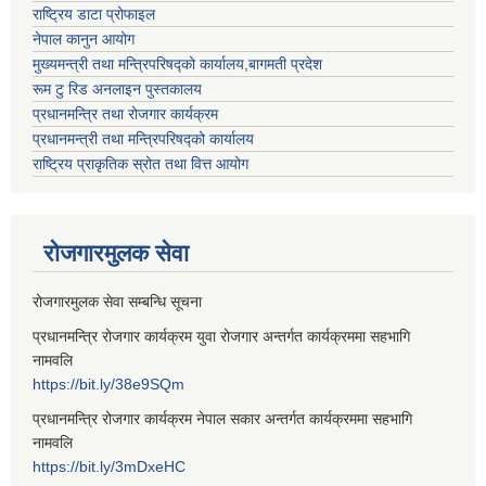
राष्ट्रिय डाटा प्रोफाइल
नेपाल कानुन आयोग
मुख्यमन्त्री तथा मन्त्रिपरिषद्को कार्यालय,बागमती प्रदेश
रूम टु रिड अनलाइन पुस्तकालय
प्रधानमन्त्रि तथा रोजगार कार्यक्रम
प्रधानमन्त्री तथा मन्त्रिपरिषद्को कार्यालय
राष्ट्रिय प्राकृतिक स्रोत तथा वित्त आयोग
रोजगारमुलक सेवा
रोजगारमुलक सेवा सम्बन्धि सूचना
प्रधानमन्त्रि रोजगार कार्यक्रम युवा रोजगार अन्तर्गत कार्यक्रममा सहभागि
नामवलि
https://bit.ly/38e9SQm
प्रधानमन्त्रि रोजगार कार्यक्रम नेपाल सकार अन्तर्गत कार्यक्रममा सहभागि
नामवलि
https://bit.ly/3mDxeHC