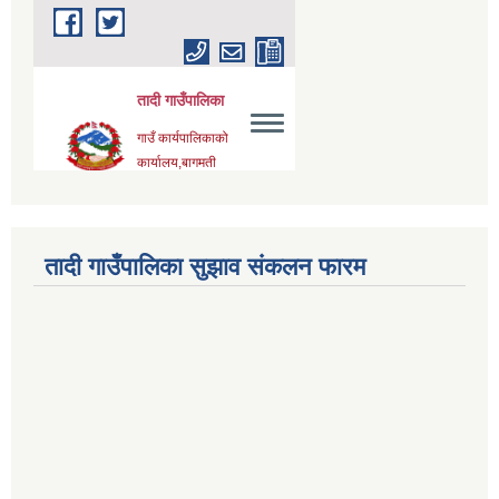
तादी गाउँपालिका सुझाव संकलन फारम