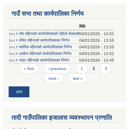
गाउँ सभा तथा कार्यपालिका निर्णय
मिति
२०८१ पौष महिनाको कार्यपालिकाको पहिलो बैठकको
04/01/2026 - 14:01
२०८१ मंसिर महिनाको कार्यपालिकाका निर्णय
04/01/2026 - 13:59
२०८१ कार्तिक महिनाको कार्यपालिकाका निर्णय
04/01/2026 - 13:55
२०८१ असोज महिनाको कार्यपालिकाका निर्णय
04/01/2026 - 13:52
२०८१ भाद्र महिनाको कार्यपालिकाका निर्णय
04/01/2026 - 13:49
Pages
« first
‹ previous
1
2
3
next ›
last »
अन्य
तादी गाउँपालिका इजालास व्यवस्थापन प्रणालि