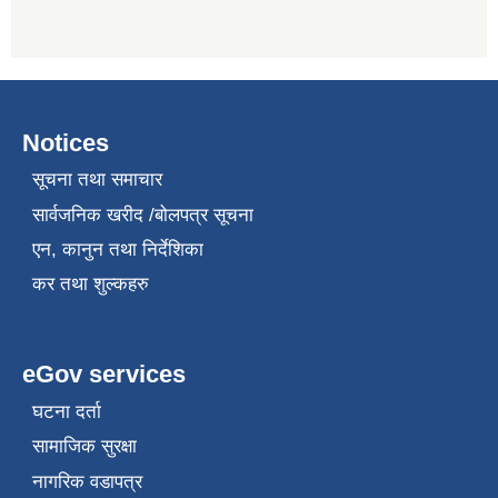
Notices
सूचना तथा समाचार
सार्वजनिक खरीद /बोलपत्र सूचना
एन, कानुन तथा निर्देशिका
कर तथा शुल्कहरु
eGov services
घटना दर्ता
सामाजिक सुरक्षा
नागरिक वडापत्र