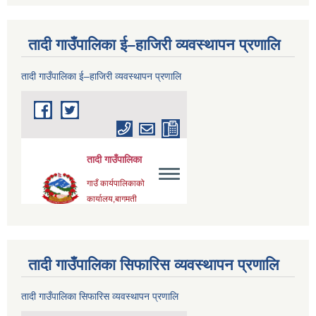
तादी गाउँपालिका ई–हाजिरी व्यवस्थापन प्रणालि
तादी गाउँपालिका ई–हाजिरी व्यवस्थापन प्रणालि
तादी गाउँपालिका सिफारिस व्यवस्थापन प्रणालि
तादी गाउँपालिका सिफारिस व्यवस्थापन प्रणालि