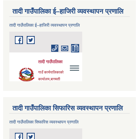
तादी गाउँपालिका ई–हाजिरी व्यवस्थापन प्रणालि
तादी गाउँपालिका ई–हाजिरी व्यवस्थापन प्रणालि
तादी गाउँपालिका सिफारिस व्यवस्थापन प्रणालि
तादी गाउँपालिका सिफारिस व्यवस्थापन प्रणालि