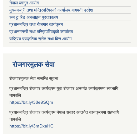
नेपाल कानुन आयोग
मुख्यमन्त्री तथा मन्त्रिपरिषद्को कार्यालय,बागमती प्रदेश
रूम टु रिड अनलाइन पुस्तकालय
प्रधानमन्त्रि तथा रोजगार कार्यक्रम
प्रधानमन्त्री तथा मन्त्रिपरिषद्को कार्यालय
राष्ट्रिय प्राकृतिक स्रोत तथा वित्त आयोग
रोजगारमुलक सेवा
रोजगारमुलक सेवा सम्बन्धि सूचना
प्रधानमन्त्रि रोजगार कार्यक्रम युवा रोजगार अन्तर्गत कार्यक्रममा सहभागि
नामवलि
https://bit.ly/38e9SQm
प्रधानमन्त्रि रोजगार कार्यक्रम नेपाल सकार अन्तर्गत कार्यक्रममा सहभागि
नामवलि
https://bit.ly/3mDxeHC