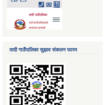
तादी गाउँपालिका सुझाव संकलन फारम