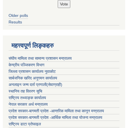
Older polls
Results
महत्त्वपूर्ण लिङ्कहरु
संघीय मामिला तथा सामान्य प्रशासन मन्त्रालय
केन्द्रीय पञ्जिकरण विभाग
जिल्ला प्रशासन कार्यालय नुवाकोट
सार्बजनिक खरिद अनुगमन कार्यालय
अनलाइन जन्म दर्ता प्रणाली(सेवाग्राही)
स्थानिय तह विवरण सुचि
राष्ट्रिय तथ्याङ्क कार्यालय
नेपाल सरकार अर्थ मन्त्रालय
प्रदेश सरकार-बागमती प्रदेश -आन्तरिक मामिला तथा कानून मन्त्रालय
प्रदेश सरकार-बागमती प्रदेश -आर्थिक मामिला तथा योजना मन्त्रालय
राष्ट्रिय डाटा प्रोफाइल