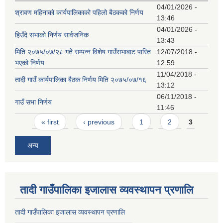
04/01/2026 -
श्रावण महिनाको कार्यपालिकाको पहिलो बैठकको निर्णय
13:46
04/01/2026 -
हिउँदे सभाको निर्णय सार्वजनिक
13:43
मिति २०७५/०७/२८ गते सम्पन्न विशेष गाउँसभाबाट पारित
12/07/2018 -
भएको निर्णय
12:59
11/04/2018 -
तादी गाउँ कार्यपालिका बैठक निर्णय मिति २०७५/०७/१६
13:12
06/11/2018 -
गाउँ सभा निर्णय
11:46
Pages
« first
‹ previous
1
2
3
अन्य
तादी गाउँपालिका इजालास व्यवस्थापन प्रणालि
तादी गाउँपालिका इजालास व्यवस्थापन प्रणालि