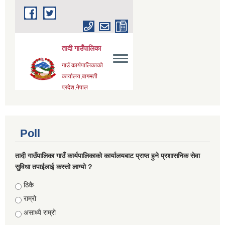
Poll
तादी गाउँपालिका गाउँ कार्यपालिकाको कार्यालयबाट प्राप्त हुने प्रशासनिक सेवा
सुविधा तपाईलाई कस्तो लाग्यो ?
Choices
ठिकै
राम्रो
असाध्यै राम्रो