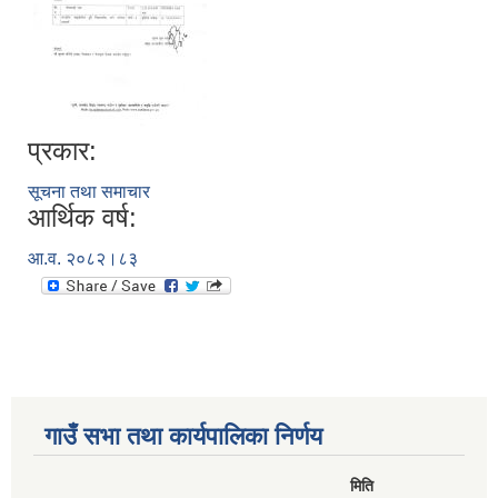
प्रकार:
सूचना तथा समाचार
आर्थिक वर्ष:
आ.व. २०८२।८३
गाउँ सभा तथा कार्यपालिका निर्णय
मिति