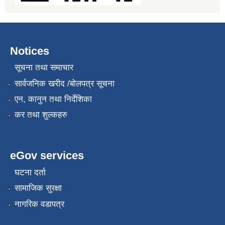
Notices
सूचना तथा समाचार
सार्वजनिक खरीद /बोलपत्र सूचना
एन, कानुन तथा निर्देशिका
कर तथा शुल्कहरु
eGov services
घटना दर्ता
सामाजिक सुरक्षा
नागरिक वडापत्र