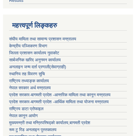
Results
महत्त्वपूर्ण लिङ्कहरु
संघीय मामिला तथा सामान्य प्रशासन मन्त्रालय
केन्द्रीय पञ्जिकरण विभाग
जिल्ला प्रशासन कार्यालय नुवाकोट
सार्बजनिक खरिद अनुगमन कार्यालय
अनलाइन जन्म दर्ता प्रणाली(सेवाग्राही)
स्थानिय तह विवरण सुचि
राष्ट्रिय तथ्याङ्क कार्यालय
नेपाल सरकार अर्थ मन्त्रालय
प्रदेश सरकार-बागमती प्रदेश -आन्तरिक मामिला तथा कानून मन्त्रालय
प्रदेश सरकार-बागमती प्रदेश -आर्थिक मामिला तथा योजना मन्त्रालय
राष्ट्रिय डाटा प्रोफाइल
नेपाल कानुन आयोग
मुख्यमन्त्री तथा मन्त्रिपरिषद्को कार्यालय,बागमती प्रदेश
रूम टु रिड अनलाइन पुस्तकालय