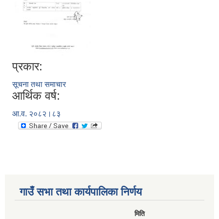
प्रकार:
सूचना तथा समाचार
आर्थिक वर्ष:
आ.व. २०८२।८३
गाउँ सभा तथा कार्यपालिका निर्णय
मिति