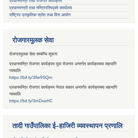
प्रधानमन्त्रि तथा रोजगार कार्यक्रम
प्रधानमन्त्री तथा मन्त्रिपरिषद्को कार्यालय
राष्ट्रिय प्राकृतिक स्रोत तथा वित्त आयोग
रोजगारमुलक सेवा
रोजगारमुलक सेवा सम्बन्धि सूचना
प्रधानमन्त्रि रोजगार कार्यक्रम युवा रोजगार अन्तर्गत कार्यक्रममा सहभागि
नामवलि
https://bit.ly/38e9SQm
प्रधानमन्त्रि रोजगार कार्यक्रम नेपाल सकार अन्तर्गत कार्यक्रममा सहभागि
नामवलि
https://bit.ly/3mDxeHC
तादी गाउँपालिका ई–हाजिरी व्यवस्थापन प्रणालि