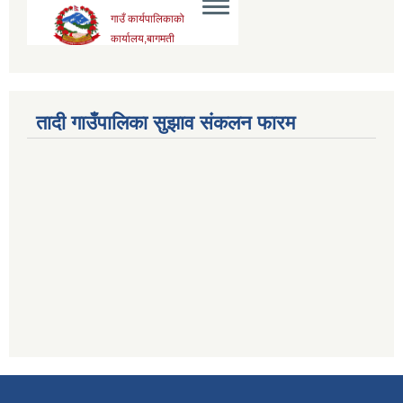
तादी गाउँपालिका सुझाव संकलन फारम