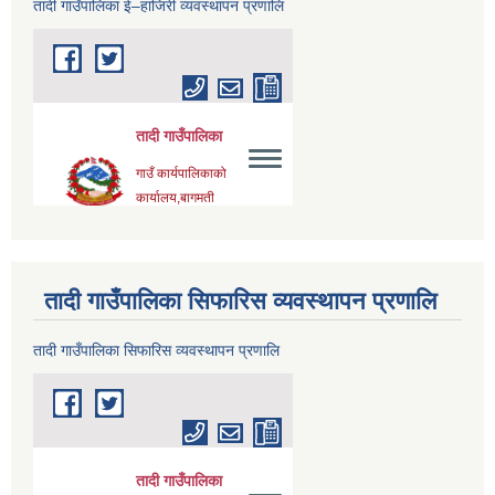
तादी गाउँपालिका ई–हाजिरी व्यवस्थापन प्रणालि
तादी गाउँपालिका सिफारिस व्यवस्थापन प्रणालि
तादी गाउँपालिका सिफारिस व्यवस्थापन प्रणालि