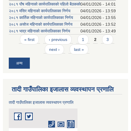
२०८१ पौष महिनाको कार्यपालिकाको पहिलो बैठकको
04/01/2026 - 14:01
२०८१ मंसिर महिनाको कार्यपालिकाका निर्णय
04/01/2026 - 13:59
२०८१ कार्तिक महिनाको कार्यपालिकाका निर्णय
04/01/2026 - 13:55
२०८१ असोज महिनाको कार्यपालिकाका निर्णय
04/01/2026 - 13:52
२०८१ भाद्र महिनाको कार्यपालिकाका निर्णय
04/01/2026 - 13:49
Pages
« first
‹ previous
1
2
3
next ›
last »
अन्य
तादी गाउँपालिका इजालास व्यवस्थापन प्रणालि
तादी गाउँपालिका इजालास व्यवस्थापन प्रणालि