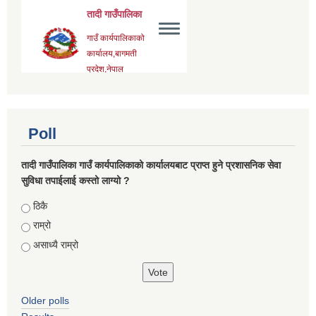
Poll
तादी गाउँपालिका गाउँ कार्यपालिकाको कार्यालयबाट प्राप्त हुने प्रशासनिक सेवा
सुविधा तपाईलाई कस्तो लाग्यो ?
Choices
ठिकै
राम्रो
असाध्यै राम्रो
Older polls