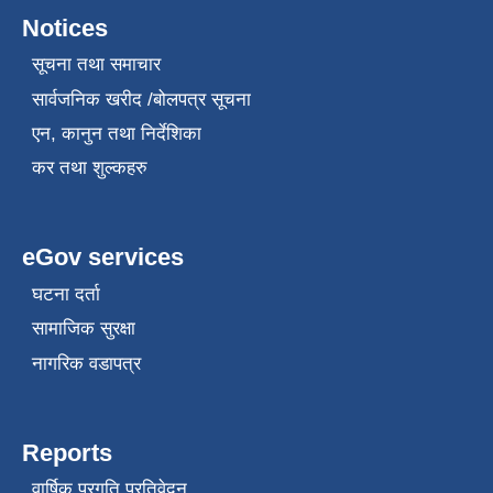
Notices
सूचना तथा समाचार
सार्वजनिक खरीद /बोलपत्र सूचना
एन, कानुन तथा निर्देशिका
कर तथा शुल्कहरु
eGov services
घटना दर्ता
सामाजिक सुरक्षा
नागरिक वडापत्र
Reports
वार्षिक प्रगति प्रतिवेदन