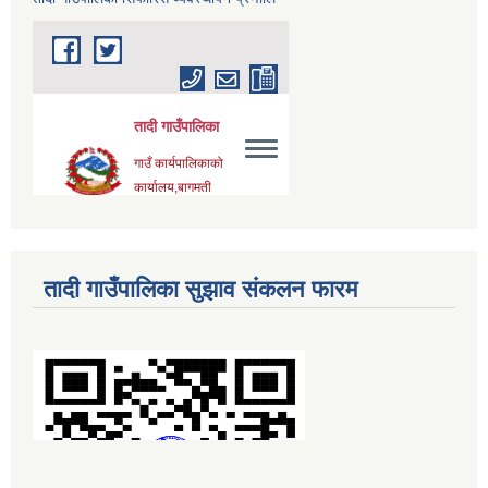
तादी गाउँपालिका सुझाव संकलन फारम