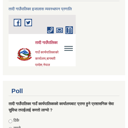
तादी गाउँपालिका इजालास व्यवस्थापन प्रणालि
Poll
तादी गाउँपालिका गाउँ कार्यपालिकाको कार्यालयबाट प्राप्त हुने प्रशासनिक सेवा
सुविधा तपाईलाई कस्तो लाग्यो ?
Choices
ठिकै