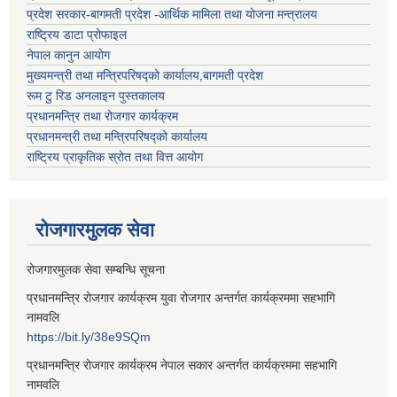
प्रदेश सरकार-बागमती प्रदेश -आर्थिक मामिला तथा योजना मन्त्रालय
राष्ट्रिय डाटा प्रोफाइल
नेपाल कानुन आयोग
मुख्यमन्त्री तथा मन्त्रिपरिषद्को कार्यालय,बागमती प्रदेश
रूम टु रिड अनलाइन पुस्तकालय
प्रधानमन्त्रि तथा रोजगार कार्यक्रम
प्रधानमन्त्री तथा मन्त्रिपरिषद्को कार्यालय
राष्ट्रिय प्राकृतिक स्रोत तथा वित्त आयोग
रोजगारमुलक सेवा
रोजगारमुलक सेवा सम्बन्धि सूचना
प्रधानमन्त्रि रोजगार कार्यक्रम युवा रोजगार अन्तर्गत कार्यक्रममा सहभागि
नामवलि
https://bit.ly/38e9SQm
प्रधानमन्त्रि रोजगार कार्यक्रम नेपाल सकार अन्तर्गत कार्यक्रममा सहभागि
नामवलि