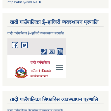
https://bit.ly/3mDxeHC
तादी गाउँपालिका ई–हाजिरी व्यवस्थापन प्रणालि
तादी गाउँपालिका ई–हाजिरी व्यवस्थापन प्रणालि
तादी गाउँपालिका सिफारिस व्यवस्थापन प्रणालि
तादी गाउँपालिका सिफारिस व्यवस्थापन प्रणालि