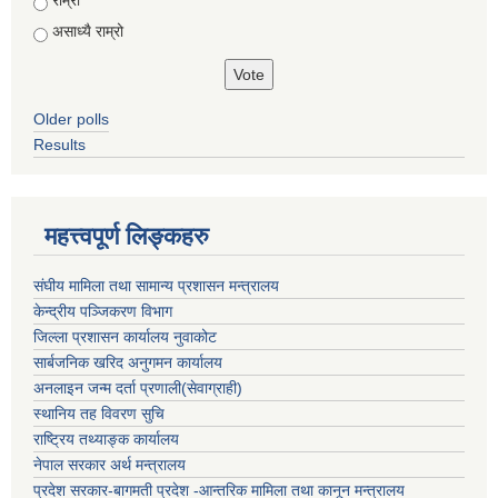
राम्रो
असाध्यै राम्रो
Older polls
Results
महत्त्वपूर्ण लिङ्कहरु
संघीय मामिला तथा सामान्य प्रशासन मन्त्रालय
केन्द्रीय पञ्जिकरण विभाग
जिल्ला प्रशासन कार्यालय नुवाकोट
सार्बजनिक खरिद अनुगमन कार्यालय
अनलाइन जन्म दर्ता प्रणाली(सेवाग्राही)
स्थानिय तह विवरण सुचि
राष्ट्रिय तथ्याङ्क कार्यालय
नेपाल सरकार अर्थ मन्त्रालय
प्रदेश सरकार-बागमती प्रदेश -आन्तरिक मामिला तथा कानून मन्त्रालय