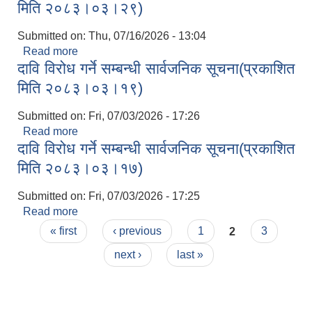
मिति २०८३।०३।२९)
Submitted on:
Thu, 07/16/2026 - 13:04
Read more
about सवारी साधन भाडामा लिने सम्बन्धी सूचना(प्रकाशित
दावि विरोध गर्ने सम्बन्धी सार्वजनिक सूचना(प्रकाशित
मिति २०८३।०३।२९)
मिति २०८३।०३।१९)
Submitted on:
Fri, 07/03/2026 - 17:26
Read more
about दावि विरोध गर्ने सम्बन्धी सार्वजनिक सूचना(प्रकाशित
दावि विरोध गर्ने सम्बन्धी सार्वजनिक सूचना(प्रकाशित
मिति २०८३।०३।१९)
मिति २०८३।०३।१७)
Submitted on:
Fri, 07/03/2026 - 17:25
Read more
about दावि विरोध गर्ने सम्बन्धी सार्वजनिक सूचना(प्रकाशित
Pages
मिति २०८३।०३।१७)
« first
‹ previous
1
2
3
next ›
last »