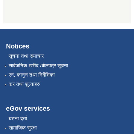
Notices
सूचना तथा समाचार
सार्वजनिक खरीद /बोलपत्र सूचना
एन, कानुन तथा निर्देशिका
कर तथा शुल्कहरु
eGov services
घटना दर्ता
सामाजिक सुरक्षा