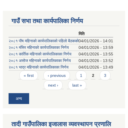
गाउँ सभा तथा कार्यपालिका निर्णय
मिति
२०८१ पौष महिनाको कार्यपालिकाको पहिलो बैठकको
04/01/2026 - 14:01
२०८१ मंसिर महिनाको कार्यपालिकाका निर्णय
04/01/2026 - 13:59
२०८१ कार्तिक महिनाको कार्यपालिकाका निर्णय
04/01/2026 - 13:55
२०८१ असोज महिनाको कार्यपालिकाका निर्णय
04/01/2026 - 13:52
२०८१ भाद्र महिनाको कार्यपालिकाका निर्णय
04/01/2026 - 13:49
Pages
« first
‹ previous
1
2
3
next ›
last »
अन्य
तादी गाउँपालिका इजालास व्यवस्थापन प्रणालि