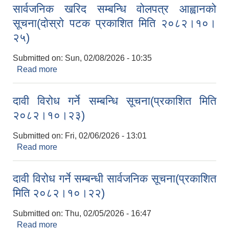
सार्वजनिक खरिद सम्बन्धि वोलपत्र आह्वानको
सूचना(दाेस्राे पटक प्रकाशित मिति २०८२।१०।
२५)
Submitted on:
Sun, 02/08/2026 - 10:35
Read more
about सार्वजनिक खरिद सम्बन्धि वोलपत्र आह्वानको
सूचना(दाेस्राे पटक प्रकाशित मिति २०८२।१०।२५)
दावी विरोध गर्ने सम्बन्धि सूचना(प्रकाशित मिति
२०८२।१०।२३)
Submitted on:
Fri, 02/06/2026 - 13:01
Read more
about दावी विरोध गर्ने सम्बन्धि सूचना(प्रकाशित मिति
२०८२।१०।२३)
दावी विरोध गर्ने सम्बन्धी सार्वजनिक सूचना(प्रकाशित
मिति २०८२।१०।२२)
Submitted on:
Thu, 02/05/2026 - 16:47
Read more
about दावी विरोध गर्ने सम्बन्धी सार्वजनिक सूचना(प्रकाशित