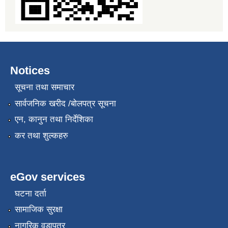
Notices
सूचना तथा समाचार
सार्वजनिक खरीद /बोलपत्र सूचना
एन, कानुन तथा निर्देशिका
कर तथा शुल्कहरु
eGov services
घटना दर्ता
सामाजिक सुरक्षा
नागरिक वडापत्र