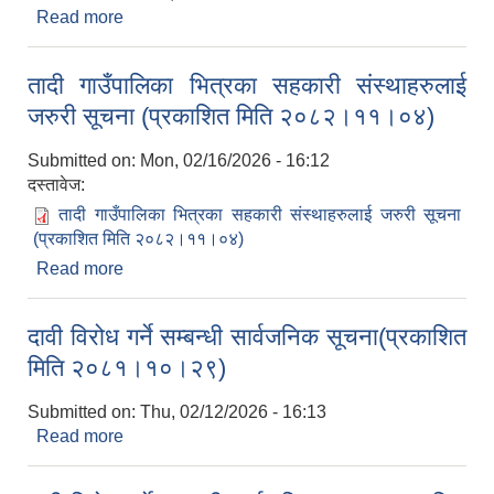
Read more
about निर्माण कार्य गर्ने सम्बन्धि वोलपत्र अह्वानको सूचना
(दाेस्राे पटक प्रकाशित मिति २०८२।११।०५)
तादी गाउँपालिका भित्रका सहकारी संस्थाहरुलाई
जरुरी सूचना (प्रकाशित मिति २०८२।११।०४)
Submitted on:
Mon, 02/16/2026 - 16:12
दस्तावेज:
तादी गाउँपालिका भित्रका सहकारी संस्थाहरुलाई जरुरी सूचना
(प्रकाशित मिति २०८२।११।०४)
Read more
about तादी गाउँपालिका भित्रका सहकारी संस्थाहरुलाई
जरुरी सूचना (प्रकाशित मिति २०८२।११।०४)
दावी विरोध गर्ने सम्बन्धी सार्वजनिक सूचना(प्रकाशित
मिति २०८१।१०।२९)
Submitted on:
Thu, 02/12/2026 - 16:13
Read more
about दावी विरोध गर्ने सम्बन्धी सार्वजनिक सूचना(प्रकाशित
मिति २०८१।१०।२९)