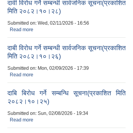
दावी विरोध गर्ने सम्बन्धी सार्वजनिक सूचना(प्रकाशित
मिति २०८२।१०।२८)
Submitted on:
Wed, 02/11/2026 - 16:56
Read more
about दावी विरोध गर्ने सम्बन्धी सार्वजनिक सूचना(प्रकाशित
मिति २०८२।१०।२८)
दाबी विरोध गर्ने सम्बन्धी सार्वजनिक सूचना(प्रकाशित
मिति २०८२।१०।२६)
Submitted on:
Mon, 02/09/2026 - 17:39
Read more
about दाबी विरोध गर्ने सम्बन्धी सार्वजनिक सूचना(प्रकाशित
मिति २०८२।१०।२६)
दाबि बिरोध गर्ने सम्बन्धि सूचना(प्रकाशित मिति
२०८२।१०।२५)
Submitted on:
Sun, 02/08/2026 - 19:34
Read more
about दाबि बिरोध गर्ने सम्बन्धि सूचना(प्रकाशित मिति
२०८२।१०।२५)