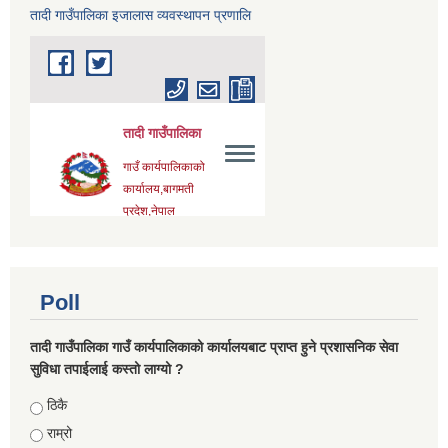
तादी गाउँपालिका इजालास व्यवस्थापन प्रणालि
Poll
तादी गाउँपालिका गाउँ कार्यपालिकाको कार्यालयबाट प्राप्त हुने प्रशासनिक सेवा
सुविधा तपाईलाई कस्तो लाग्यो ?
Choices
ठिकै
राम्रो