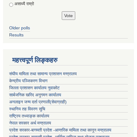
असाध्यै राम्रो
Older polls
Results
महत्त्वपूर्ण लिङ्कहरु
संघीय मामिला तथा सामान्य प्रशासन मन्त्रालय
केन्द्रीय पञ्जिकरण विभाग
जिल्ला प्रशासन कार्यालय नुवाकोट
सार्बजनिक खरिद अनुगमन कार्यालय
अनलाइन जन्म दर्ता प्रणाली(सेवाग्राही)
स्थानिय तह विवरण सुचि
राष्ट्रिय तथ्याङ्क कार्यालय
नेपाल सरकार अर्थ मन्त्रालय
प्रदेश सरकार-बागमती प्रदेश -आन्तरिक मामिला तथा कानून मन्त्रालय
प्रदेश सरकार-बागमती प्रदेश -आर्थिक मामिला तथा योजना मन्त्रालय