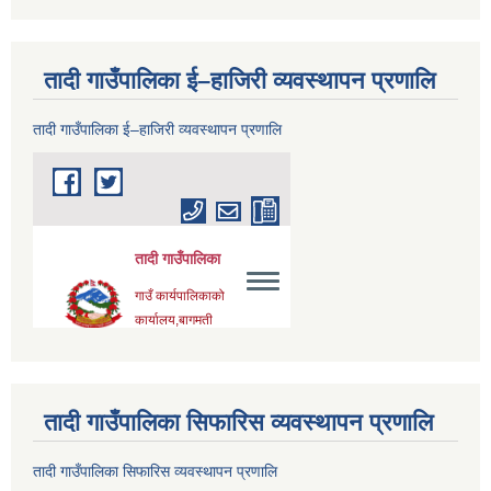
तादी गाउँपालिका ई–हाजिरी व्यवस्थापन प्रणालि
तादी गाउँपालिका ई–हाजिरी व्यवस्थापन प्रणालि
तादी गाउँपालिका सिफारिस व्यवस्थापन प्रणालि
तादी गाउँपालिका सिफारिस व्यवस्थापन प्रणालि