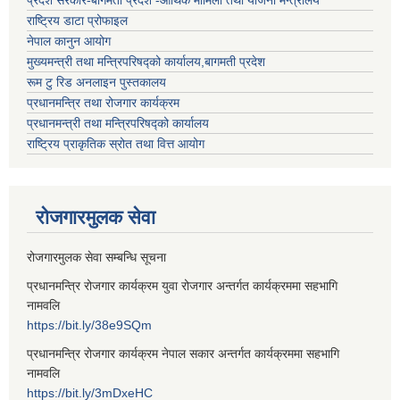
राष्ट्रिय डाटा प्रोफाइल
नेपाल कानुन आयोग
मुख्यमन्त्री तथा मन्त्रिपरिषद्को कार्यालय,बागमती प्रदेश
रूम टु रिड अनलाइन पुस्तकालय
प्रधानमन्त्रि तथा रोजगार कार्यक्रम
प्रधानमन्त्री तथा मन्त्रिपरिषद्को कार्यालय
राष्ट्रिय प्राकृतिक स्रोत तथा वित्त आयोग
रोजगारमुलक सेवा
रोजगारमुलक सेवा सम्बन्धि सूचना
प्रधानमन्त्रि रोजगार कार्यक्रम युवा रोजगार अन्तर्गत कार्यक्रममा सहभागि
नामवलि
https://bit.ly/38e9SQm
प्रधानमन्त्रि रोजगार कार्यक्रम नेपाल सकार अन्तर्गत कार्यक्रममा सहभागि
नामवलि
https://bit.ly/3mDxeHC