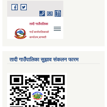
तादी गाउँपालिका सुझाव संकलन फारम