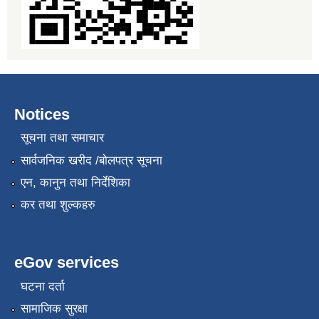
Notices
सूचना तथा समाचार
सार्वजनिक खरीद /बोलपत्र सूचना
एन, कानुन तथा निर्देशिका
कर तथा शुल्कहरु
eGov services
घटना दर्ता
सामाजिक सुरक्षा