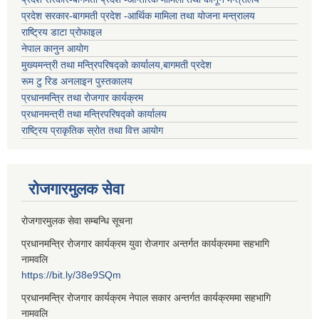
प्रदेश सरकार-बागमती प्रदेश -आर्थिक मामिला तथा योजना मन्त्रालय
राष्ट्रिय डाटा प्रोफाइल
नेपाल कानुन आयोग
मुख्यमन्त्री तथा मन्त्रिपरिषद्को कार्यालय,बागमती प्रदेश
रूम टु रिड अनलाइन पुस्तकालय
प्रधानमन्त्रि तथा रोजगार कार्यक्रम
प्रधानमन्त्री तथा मन्त्रिपरिषद्को कार्यालय
राष्ट्रिय प्राकृतिक स्रोत तथा वित्त आयोग
रोजगारमुलक सेवा
रोजगारमुलक सेवा सम्बन्धि सूचना
प्रधानमन्त्रि रोजगार कार्यक्रम युवा रोजगार अन्तर्गत कार्यक्रममा सहभागि
नामवलि
https://bit.ly/38e9SQm
प्रधानमन्त्रि रोजगार कार्यक्रम नेपाल सकार अन्तर्गत कार्यक्रममा सहभागि
नामवलि