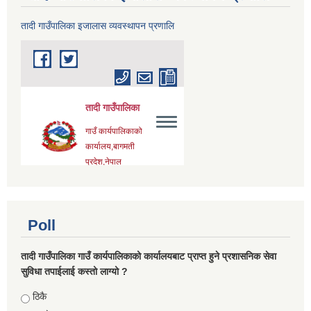
तादी गाउँपालिका इजालास व्यवस्थापन प्रणालि
Poll
तादी गाउँपालिका गाउँ कार्यपालिकाको कार्यालयबाट प्राप्त हुने प्रशासनिक सेवा
सुविधा तपाईलाई कस्तो लाग्यो ?
Choices
ठिकै