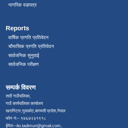
नागरिक वडापत्र
Reports
वार्षिक प्रगति प्रतिवेदन
चौमासिक प्रगति प्रतिवेदन
सार्वजनिक सुनुवाई
सार्वजनिक परीक्षण
सम्पर्क विवरण
तादी गाउँपालिका,
गाउँ कार्यपालिका कार्यालय
खरानिटार,नुवाकोट,बागमती प्रदेश,नेपाल
फोन नं:– ९७६७२३१९१८
ईमेलः–
ito.tadimun@gmail.com
,