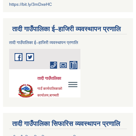
https://bit.ly/3mDxeHC
तादी गाउँपालिका ई–हाजिरी व्यवस्थापन प्रणालि
तादी गाउँपालिका ई–हाजिरी व्यवस्थापन प्रणालि
तादी गाउँपालिका सिफारिस व्यवस्थापन प्रणालि