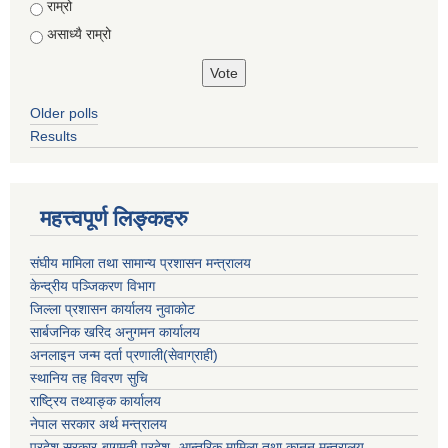
राम्रो
असाध्यै राम्रो
Older polls
Results
महत्त्वपूर्ण लिङ्कहरु
संघीय मामिला तथा सामान्य प्रशासन मन्त्रालय
केन्द्रीय पञ्जिकरण विभाग
जिल्ला प्रशासन कार्यालय नुवाकोट
सार्बजनिक खरिद अनुगमन कार्यालय
अनलाइन जन्म दर्ता प्रणाली(सेवाग्राही)
स्थानिय तह विवरण सुचि
राष्ट्रिय तथ्याङ्क कार्यालय
नेपाल सरकार अर्थ मन्त्रालय
प्रदेश सरकार-बागमती प्रदेश -आन्तरिक मामिला तथा कानून मन्त्रालय