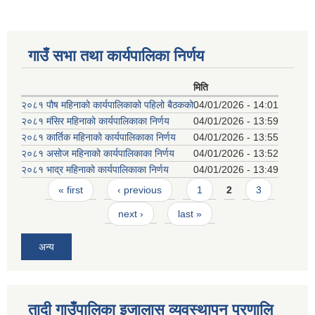
गाउँ सभा तथा कार्यपालिका निर्णय
मिति
२०८१ पौष महिनाको कार्यपालिकाको पहिलो बैठकको
04/01/2026 - 14:01
२०८१ मंसिर महिनाको कार्यपालिकाका निर्णय
04/01/2026 - 13:59
२०८१ कार्तिक महिनाको कार्यपालिकाका निर्णय
04/01/2026 - 13:55
२०८१ असोज महिनाको कार्यपालिकाका निर्णय
04/01/2026 - 13:52
२०८१ भाद्र महिनाको कार्यपालिकाका निर्णय
04/01/2026 - 13:49
Pages
« first
‹ previous
1
2
3
next ›
last »
अन्य
तादी गाउँपालिका इजालास व्यवस्थापन प्रणालि