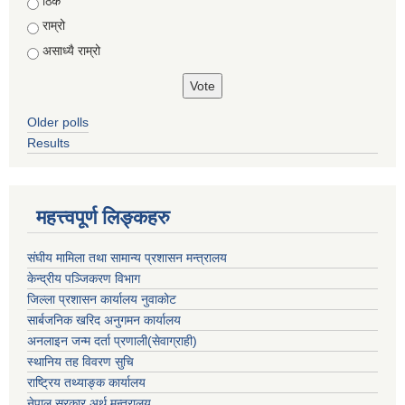
Choices
ठिकै
राम्रो
असाध्यै राम्रो
Older polls
Results
महत्त्वपूर्ण लिङ्कहरु
संघीय मामिला तथा सामान्य प्रशासन मन्त्रालय
केन्द्रीय पञ्जिकरण विभाग
जिल्ला प्रशासन कार्यालय नुवाकोट
सार्बजनिक खरिद अनुगमन कार्यालय
अनलाइन जन्म दर्ता प्रणाली(सेवाग्राही)
स्थानिय तह विवरण सुचि
राष्ट्रिय तथ्याङ्क कार्यालय
नेपाल सरकार अर्थ मन्त्रालय