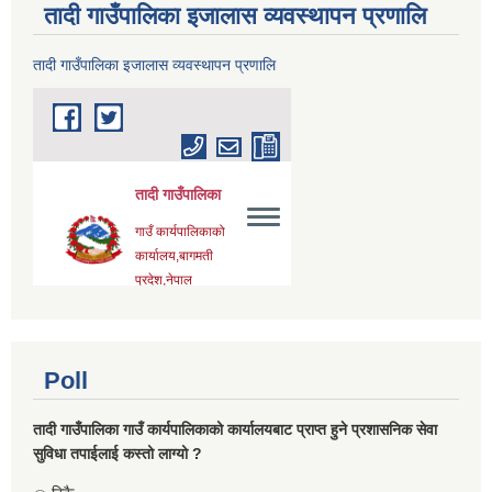
तादी गाउँपालिका इजालास व्यवस्थापन प्रणालि
तादी गाउँपालिका इजालास व्यवस्थापन प्रणालि
Poll
तादी गाउँपालिका गाउँ कार्यपालिकाको कार्यालयबाट प्राप्त हुने प्रशासनिक सेवा
सुविधा तपाईलाई कस्तो लाग्यो ?