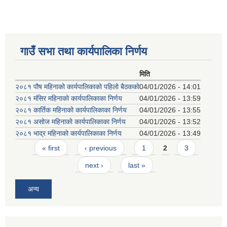
गाउँ सभा तथा कार्यपालिका निर्णय
मिति
२०८१ पौष महिनाको कार्यपालिकाको पहिलो बैठकको
04/01/2026 - 14:01
२०८१ मंसिर महिनाको कार्यपालिकाका निर्णय
04/01/2026 - 13:59
२०८१ कार्तिक महिनाको कार्यपालिकाका निर्णय
04/01/2026 - 13:55
२०८१ असोज महिनाको कार्यपालिकाका निर्णय
04/01/2026 - 13:52
२०८१ भाद्र महिनाको कार्यपालिकाका निर्णय
04/01/2026 - 13:49
Pages
« first
‹ previous
1
2
3
next ›
last »
अन्य