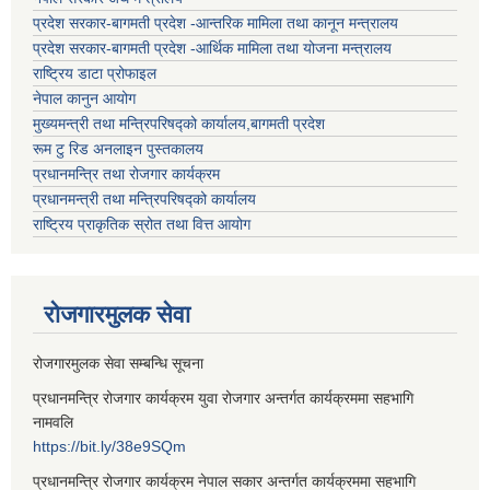
प्रदेश सरकार-बागमती प्रदेश -आन्तरिक मामिला तथा कानून मन्त्रालय
प्रदेश सरकार-बागमती प्रदेश -आर्थिक मामिला तथा योजना मन्त्रालय
राष्ट्रिय डाटा प्रोफाइल
नेपाल कानुन आयोग
मुख्यमन्त्री तथा मन्त्रिपरिषद्को कार्यालय,बागमती प्रदेश
रूम टु रिड अनलाइन पुस्तकालय
प्रधानमन्त्रि तथा रोजगार कार्यक्रम
प्रधानमन्त्री तथा मन्त्रिपरिषद्को कार्यालय
राष्ट्रिय प्राकृतिक स्रोत तथा वित्त आयोग
रोजगारमुलक सेवा
रोजगारमुलक सेवा सम्बन्धि सूचना
प्रधानमन्त्रि रोजगार कार्यक्रम युवा रोजगार अन्तर्गत कार्यक्रममा सहभागि
नामवलि
https://bit.ly/38e9SQm
प्रधानमन्त्रि रोजगार कार्यक्रम नेपाल सकार अन्तर्गत कार्यक्रममा सहभागि