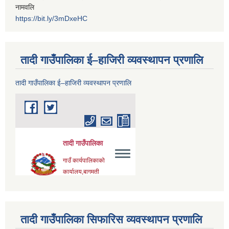
नामवलि
https://bit.ly/3mDxeHC
तादी गाउँपालिका ई–हाजिरी व्यवस्थापन प्रणालि
तादी गाउँपालिका ई–हाजिरी व्यवस्थापन प्रणालि
तादी गाउँपालिका सिफारिस व्यवस्थापन प्रणालि