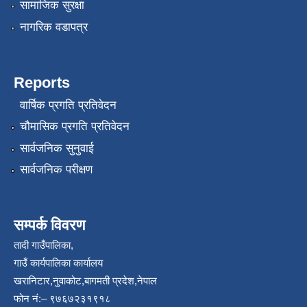
सामाजिक सुरक्षा
नागरिक वडापत्र
Reports
वार्षिक प्रगति प्रतिवेदन
चौमासिक प्रगति प्रतिवेदन
सार्वजनिक सुनुवाई
सार्वजनिक परीक्षण
सम्पर्क विवरण
तादी गाउँपालिका,
गाउँ कार्यपालिका कार्यालय
खरानिटार,नुवाकोट,बागमती प्रदेश,नेपाल
फोन नं:– ९७६७२३१९१८