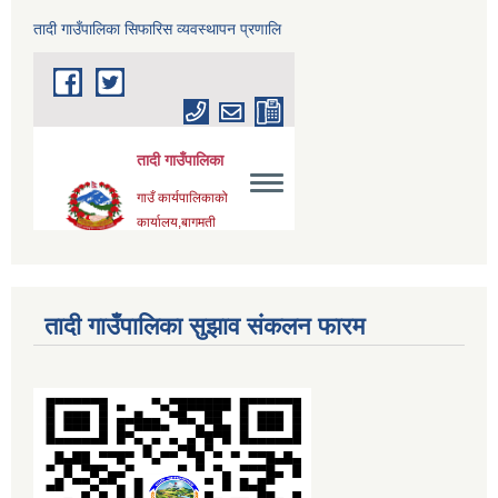
तादी गाउँपालिका सिफारिस व्यवस्थापन प्रणालि
तादी गाउँपालिका सुझाव संकलन फारम