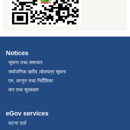
Notices
सूचना तथा समाचार
सार्वजनिक खरीद /बोलपत्र सूचना
एन, कानुन तथा निर्देशिका
कर तथा शुल्कहरु
eGov services
घटना दर्ता