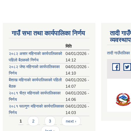
गाउँ सभा तथा कार्यपालिका निर्णय
तादी गाउ
व्यवस्था
मिति
तादी गाउँपालिका
२०८२ असार महिनाको कार्यपालिकाको
04/01/2026 -
पहिलो बैठकको निर्णय
14:12
२०८२ जेष्ठ महिनाको कार्यपालिकाका
04/01/2026 -
निर्णय
14:10
बैशाख महिनाको कार्यपालिकाको पहिलो
04/01/2026 -
बैठक
14:07
२०८१ चैत्र महिनाको कार्यपालिकाका
04/01/2026 -
निर्णय
14:06
२०८१ फाल्गुण महिनाको कार्यपालिकाका
04/01/2026 -
निर्णय
14:03
Pages
1
2
3
next ›