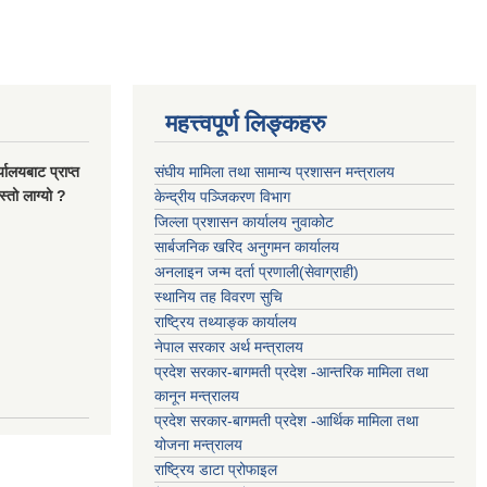
महत्त्वपूर्ण लिङ्कहरु
यालयबाट प्राप्त
संघीय मामिला तथा सामान्य प्रशासन मन्त्रालय
्तो लाग्यो ?
केन्द्रीय पञ्जिकरण विभाग
जिल्ला प्रशासन कार्यालय नुवाकोट
सार्बजनिक खरिद अनुगमन कार्यालय
अनलाइन जन्म दर्ता प्रणाली(सेवाग्राही)
स्थानिय तह विवरण सुचि
राष्ट्रिय तथ्याङ्क कार्यालय
नेपाल सरकार अर्थ मन्त्रालय
प्रदेश सरकार-बागमती प्रदेश -आन्तरिक मामिला तथा
कानून मन्त्रालय
प्रदेश सरकार-बागमती प्रदेश -आर्थिक मामिला तथा
योजना मन्त्रालय
राष्ट्रिय डाटा प्रोफाइल