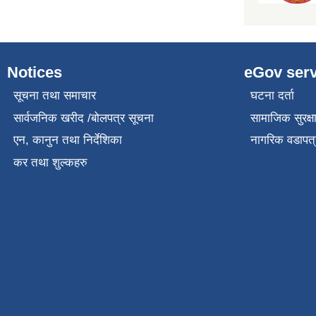
Notices
eGov serv
सूचना तथा समाचार
घटना दर्ता
सार्वजनिक खरीद /बोलपत्र सूचना
सामाजिक सुरक्ष
एन, कानुन तथा निर्देशिका
नागरिक वडापत्
कर तथा शुल्कहरु