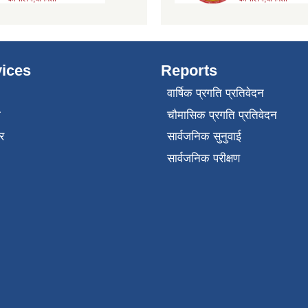
ices
Reports
वार्षिक प्रगति प्रतिवेदन
ा
चौमासिक प्रगति प्रतिवेदन
र
सार्वजनिक सुनुवाई
सार्वजनिक परीक्षण