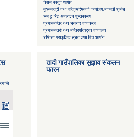
नेपाल कानुन आयोग
मुख्यमन्त्री तथा मन्त्रिपरिषद्को कार्यालय,बागमती प्रदेश
रूम टु रिड अनलाइन पुस्तकालय
प्रधानमन्त्रि तथा रोजगार कार्यक्रम
प्रधानमन्त्री तथा मन्त्रिपरिषद्को कार्यालय
राष्ट्रिय प्राकृतिक स्रोत तथा वित्त आयोग
िस
तादी गाउँपालिका सुझाव संकलन
फारम
्रणालि