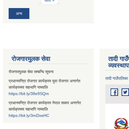
last »
अन्य
रोजगारमुलक सेवा
तादी गाउ
व्यवस्था
रोजगारमुलक सेवा सम्बन्धि सूचना
तादी गाउँपालिका
प्रधानमन्त्रि रोजगार कार्यक्रम युवा रोजगार अन्तर्गत
कार्यक्रममा सहभागि नामवलि
https://bit.ly/38e9SQm
प्रधानमन्त्रि रोजगार कार्यक्रम नेपाल सकार अन्तर्गत
कार्यक्रममा सहभागि नामवलि
https://bit.ly/3mDxeHC