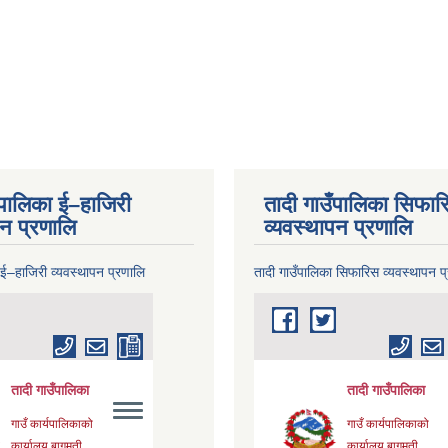
ँपालिका ई–हाजिरी
तादी गाउँपालिका सिफार
पन प्रणालि
व्यवस्थापन प्रणालि
 ई–हाजिरी व्यवस्थापन प्रणालि
तादी गाउँपालिका सिफारिस व्यवस्थापन प