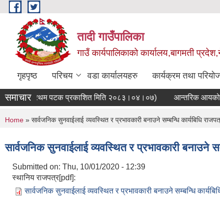
Skip to main content
तादी गाउँपालिका
गाउँ कार्यपालिकाको कार्यालय,बागमती प्रदेश,
गृहपृष्ठ
परिचय
वडा कार्यालयहरु
कार्यक्रम तथा परियो
समाचार
जरुरी सूचना(प्रथम पटक प्रकाशित मिति २०८३।०४।०७)
आन्तरिक आयको बोल
You are here
Home
» सार्वजनिक सुनवाईलाई व्यवस्थित र प्रभावकारी बनाउने सम्बन्धि कार्यबिधि राज
सार्वजनिक सुनवाईलाई व्यवस्थित र प्रभावकारी बनाउने स
Submitted on:
Thu, 10/01/2020 - 12:39
स्थानिय राजपत्र[pdf]:
सार्वजनिक सुनवाईलाई व्यवस्थित र प्रभावकारी बनाउने सम्बन्धि कार्यबि