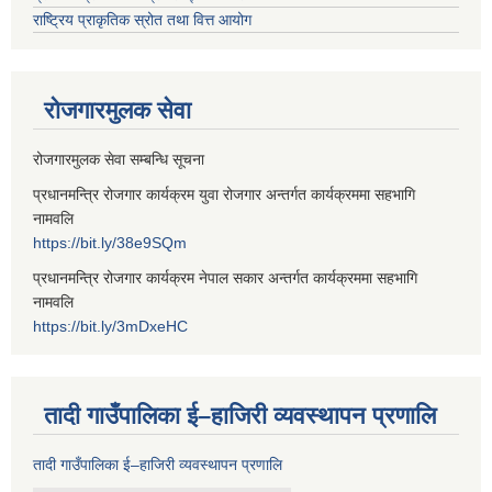
राष्ट्रिय प्राकृतिक स्रोत तथा वित्त आयोग
रोजगारमुलक सेवा
रोजगारमुलक सेवा सम्बन्धि सूचना
प्रधानमन्त्रि रोजगार कार्यक्रम युवा रोजगार अन्तर्गत कार्यक्रममा सहभागि
नामवलि
https://bit.ly/38e9SQm
प्रधानमन्त्रि रोजगार कार्यक्रम नेपाल सकार अन्तर्गत कार्यक्रममा सहभागि
नामवलि
https://bit.ly/3mDxeHC
तादी गाउँपालिका ई–हाजिरी व्यवस्थापन प्रणालि
तादी गाउँपालिका ई–हाजिरी व्यवस्थापन प्रणालि