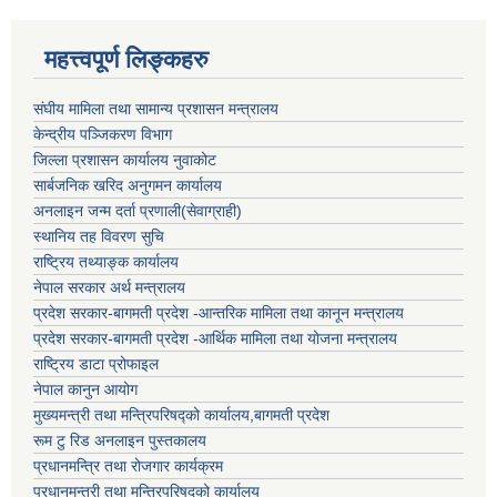
महत्त्वपूर्ण लिङ्कहरु
संघीय मामिला तथा सामान्य प्रशासन मन्त्रालय
केन्द्रीय पञ्जिकरण विभाग
जिल्ला प्रशासन कार्यालय नुवाकोट
सार्बजनिक खरिद अनुगमन कार्यालय
अनलाइन जन्म दर्ता प्रणाली(सेवाग्राही)
स्थानिय तह विवरण सुचि
राष्ट्रिय तथ्याङ्क कार्यालय
नेपाल सरकार अर्थ मन्त्रालय
प्रदेश सरकार-बागमती प्रदेश -आन्तरिक मामिला तथा कानून मन्त्रालय
प्रदेश सरकार-बागमती प्रदेश -आर्थिक मामिला तथा योजना मन्त्रालय
राष्ट्रिय डाटा प्रोफाइल
नेपाल कानुन आयोग
मुख्यमन्त्री तथा मन्त्रिपरिषद्को कार्यालय,बागमती प्रदेश
रूम टु रिड अनलाइन पुस्तकालय
प्रधानमन्त्रि तथा रोजगार कार्यक्रम
प्रधानमन्त्री तथा मन्त्रिपरिषद्को कार्यालय