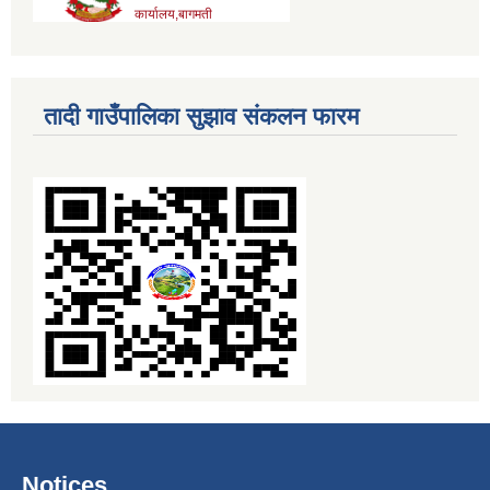
तादी गाउँपालिका सुझाव संकलन फारम
Notices