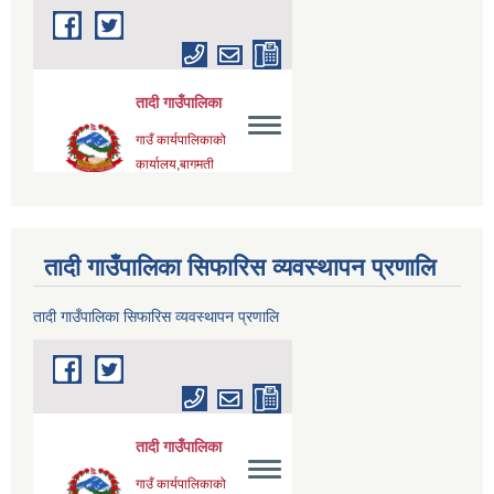
तादी गाउँपालिका सिफारिस व्यवस्थापन प्रणालि
तादी गाउँपालिका सिफारिस व्यवस्थापन प्रणालि