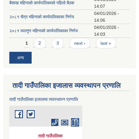
बैशाख महिनाको कार्यपालिकाको पहिलो बैठक
14:07
04/01/2026 -
२०८१ चैत्र महिनाको कार्यपालिकाका निर्णय
14:06
04/01/2026 -
२०८१ फाल्गुण महिनाको कार्यपालिकाका निर्णय
14:03
Pages
1
2
3
next ›
last »
अन्य
तादी गाउँपालिका इजालास व्यवस्थापन प्रणालि
तादी गाउँपालिका इजालास व्यवस्थापन प्रणालि