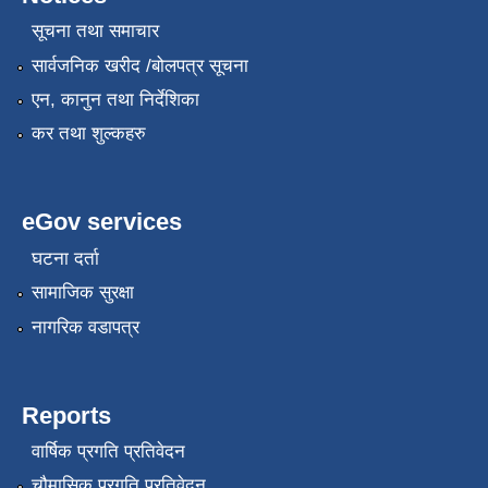
सूचना तथा समाचार
सार्वजनिक खरीद /बोलपत्र सूचना
एन, कानुन तथा निर्देशिका
कर तथा शुल्कहरु
eGov services
घटना दर्ता
सामाजिक सुरक्षा
नागरिक वडापत्र
Reports
वार्षिक प्रगति प्रतिवेदन
चौमासिक प्रगति प्रतिवेदन