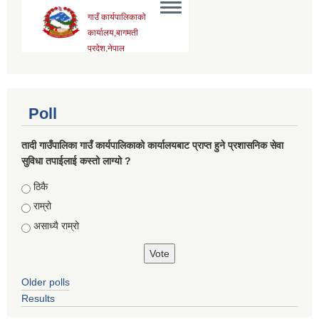
Poll
तादी गाउँपालिका गाउँ कार्यपालिकाको कार्यालयबाट प्राप्त हुने प्रशासनिक सेवा
सुविधा तपाईलाई कस्तो लाग्यो ?
Choices
ठिकै
राम्रो
असाध्यै राम्रो
Older polls
Results