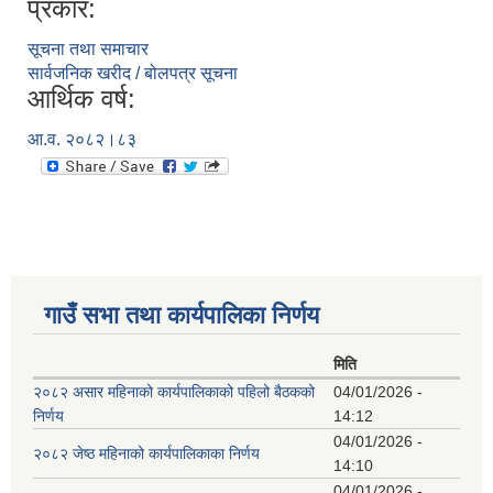
प्रकार:
सूचना तथा समाचार
सार्वजनिक खरीद / बोलपत्र सूचना
आर्थिक वर्ष:
आ.व. २०८२।८३
गाउँ सभा तथा कार्यपालिका निर्णय
मिति
२०८२ असार महिनाको कार्यपालिकाको पहिलो बैठकको
04/01/2026 -
निर्णय
14:12
04/01/2026 -
२०८२ जेष्ठ महिनाको कार्यपालिकाका निर्णय
14:10
04/01/2026 -