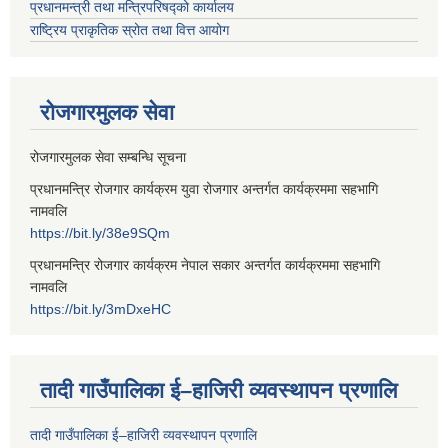
प्रधानमन्त्री तथा मन्त्रिपरिषद्को कार्यालय
राष्ट्रिय प्राकृतिक स्रोत तथा वित्त आयोग
रोजगारमुलक सेवा
रोजगारमुलक सेवा सम्बन्धि सूचना
प्रधानमन्त्रि रोजगार कार्यक्रम युवा रोजगार अन्तर्गत कार्यक्रममा सहभागि
नामवलि
https://bit.ly/38e9SQm
प्रधानमन्त्रि रोजगार कार्यक्रम नेपाल सकार अन्तर्गत कार्यक्रममा सहभागि
नामवलि
https://bit.ly/3mDxeHC
तादी गाउँपालिका ई–हाजिरी व्यवस्थापन प्रणालि
तादी गाउँपालिका ई–हाजिरी व्यवस्थापन प्रणालि