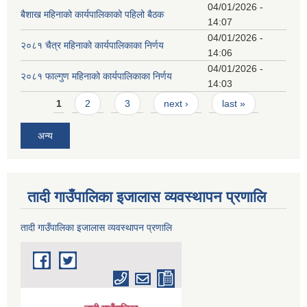
04/01/2026 -
बैशाख महिनाको कार्यपालिकाको पहिलो बैठक
14:07
04/01/2026 -
२०८१ चैत्र महिनाको कार्यपालिकाका निर्णय
14:06
04/01/2026 -
२०८१ फाल्गुण महिनाको कार्यपालिकाका निर्णय
14:03
Pages
1
2
3
next ›
last »
अन्य
तादी गाउँपालिका इजालास व्यवस्थापन प्रणालि
तादी गाउँपालिका इजालास व्यवस्थापन प्रणालि