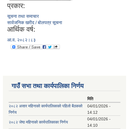
प्रकार:
सूचना तथा समाचार
सार्वजनिक खरीद / बोलपत्र सूचना
आर्थिक वर्ष:
आ.व. २०८२।८३
गाउँ सभा तथा कार्यपालिका निर्णय
मिति
२०८२ असार महिनाको कार्यपालिकाको पहिलो बैठकको
04/01/2026 -
निर्णय
14:12
04/01/2026 -
२०८२ जेष्ठ महिनाको कार्यपालिकाका निर्णय
14:10