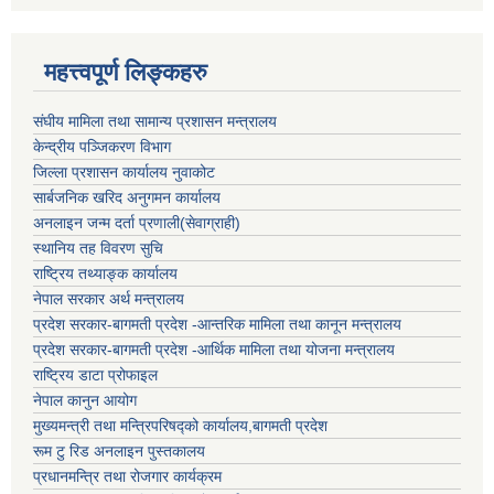
महत्त्वपूर्ण लिङ्कहरु
संघीय मामिला तथा सामान्य प्रशासन मन्त्रालय
केन्द्रीय पञ्जिकरण विभाग
जिल्ला प्रशासन कार्यालय नुवाकोट
सार्बजनिक खरिद अनुगमन कार्यालय
अनलाइन जन्म दर्ता प्रणाली(सेवाग्राही)
स्थानिय तह विवरण सुचि
राष्ट्रिय तथ्याङ्क कार्यालय
नेपाल सरकार अर्थ मन्त्रालय
प्रदेश सरकार-बागमती प्रदेश -आन्तरिक मामिला तथा कानून मन्त्रालय
प्रदेश सरकार-बागमती प्रदेश -आर्थिक मामिला तथा योजना मन्त्रालय
राष्ट्रिय डाटा प्रोफाइल
नेपाल कानुन आयोग
मुख्यमन्त्री तथा मन्त्रिपरिषद्को कार्यालय,बागमती प्रदेश
रूम टु रिड अनलाइन पुस्तकालय
प्रधानमन्त्रि तथा रोजगार कार्यक्रम