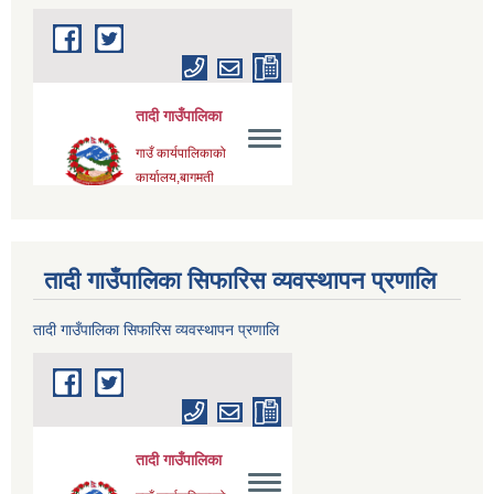
तादी गाउँपालिका सिफारिस व्यवस्थापन प्रणालि
तादी गाउँपालिका सिफारिस व्यवस्थापन प्रणालि