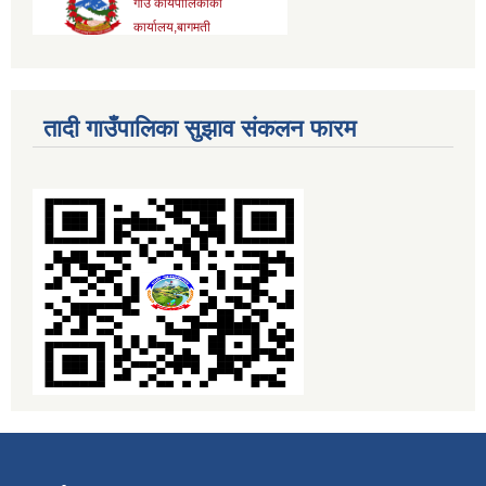
तादी गाउँपालिका सुझाव संकलन फारम