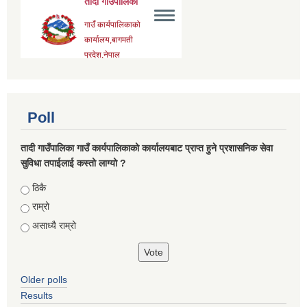
Poll
तादी गाउँपालिका गाउँ कार्यपालिकाको कार्यालयबाट प्राप्त हुने प्रशासनिक सेवा
सुविधा तपाईलाई कस्तो लाग्यो ?
Choices
ठिकै
राम्रो
असाध्यै राम्रो
Older polls
Results