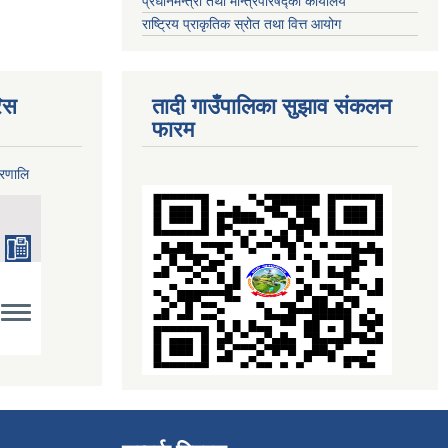
प्रधानमन्त्री तथा मन्त्रिपरिषद्को कार्यालय
राष्ट्रिय प्राकृतिक स्रोत तथा वित्त आयोग
िस
तादी गाउँपालिका सुझाव संकलन
फारम
्रणालि