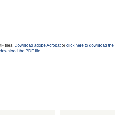
F files.
Download adobe Acrobat
or
click here to download the 
 download the PDF file.