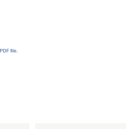
PDF file.