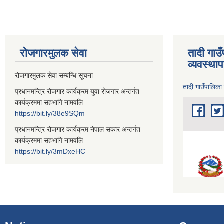
रोजगारमुलक सेवा
तादी गाउ
व्यवस्था
रोजगारमुलक सेवा सम्बन्धि सूचना
तादी गाउँपालिका
प्रधानमन्त्रि रोजगार कार्यक्रम युवा रोजगार अन्तर्गत
कार्यक्रममा सहभागि नामवलि
https://bit.ly/38e9SQm
प्रधानमन्त्रि रोजगार कार्यक्रम नेपाल सकार अन्तर्गत
कार्यक्रममा सहभागि नामवलि
https://bit.ly/3mDxeHC