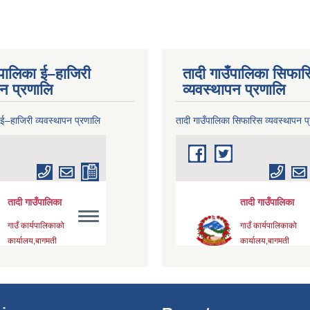
ँपालिका ई–हाजिरी
तादी गाउँपालिका सिफार
पन प्रणालि
व्यवस्थापन प्रणालि
 ई–हाजिरी व्यवस्थापन प्रणालि
तादी गाउँपालिका सिफारिस व्यवस्थापन प