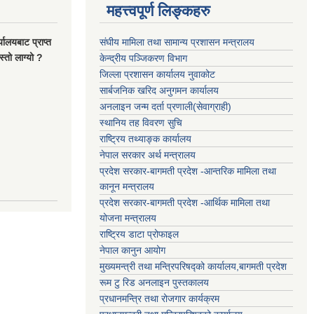
महत्त्वपूर्ण लिङ्कहरु
यालयबाट प्राप्त
संघीय मामिला तथा सामान्य प्रशासन मन्त्रालय
्तो लाग्यो ?
केन्द्रीय पञ्जिकरण विभाग
जिल्ला प्रशासन कार्यालय नुवाकोट
सार्बजनिक खरिद अनुगमन कार्यालय
अनलाइन जन्म दर्ता प्रणाली(सेवाग्राही)
स्थानिय तह विवरण सुचि
राष्ट्रिय तथ्याङ्क कार्यालय
नेपाल सरकार अर्थ मन्त्रालय
प्रदेश सरकार-बागमती प्रदेश -आन्तरिक मामिला तथा
कानून मन्त्रालय
प्रदेश सरकार-बागमती प्रदेश -आर्थिक मामिला तथा
योजना मन्त्रालय
राष्ट्रिय डाटा प्रोफाइल
नेपाल कानुन आयोग
मुख्यमन्त्री तथा मन्त्रिपरिषद्को कार्यालय,बागमती प्रदेश
रूम टु रिड अनलाइन पुस्तकालय
प्रधानमन्त्रि तथा रोजगार कार्यक्रम