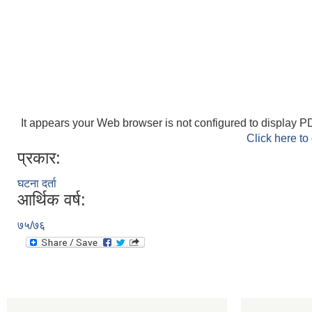
It appears your Web browser is not configured to display PD
Click here to
प्रकार:
घटना दर्ता
आर्थिक वर्ष:
७५/७६