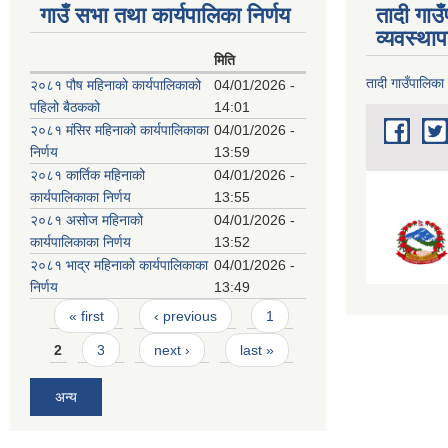
गाउँ सभा तथा कार्यपालिका निर्णय
तादी गाउ
व्यवस्था
मिति
तादी गाउँपालिका
२०८१ पौष महिनाको कार्यपालिकाको
04/01/2026 -
पहिलो बैठकको
14:01
२०८१ मंसिर महिनाको कार्यपालिकाका
04/01/2026 -
निर्णय
13:59
२०८१ कार्तिक महिनाको
04/01/2026 -
कार्यपालिकाका निर्णय
13:55
२०८१ असोज महिनाको
04/01/2026 -
कार्यपालिकाका निर्णय
13:52
२०८१ भाद्र महिनाको कार्यपालिकाका
04/01/2026 -
निर्णय
13:49
Pages
« first
‹ previous
1
2
3
next ›
last »
अन्य