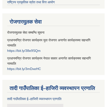
राष्ट्रिय प्राकृतिक स्रोत तथा वित्त आयोग
रोजगारमुलक सेवा
रोजगारमुलक सेवा सम्बन्धि सूचना
प्रधानमन्त्रि रोजगार कार्यक्रम युवा रोजगार अन्तर्गत कार्यक्रममा सहभागि
नामवलि
https://bit.ly/38e9SQm
प्रधानमन्त्रि रोजगार कार्यक्रम नेपाल सकार अन्तर्गत कार्यक्रममा सहभागि
नामवलि
https://bit.ly/3mDxeHC
तादी गाउँपालिका ई–हाजिरी व्यवस्थापन प्रणालि
तादी गाउँपालिका ई–हाजिरी व्यवस्थापन प्रणालि