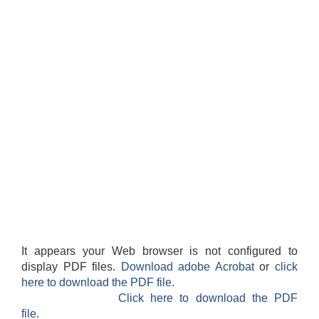
It appears your Web browser is not configured to
display PDF files.
Download adobe Acrobat
or
click
here to download the PDF file.
Click here to download the PDF
file.