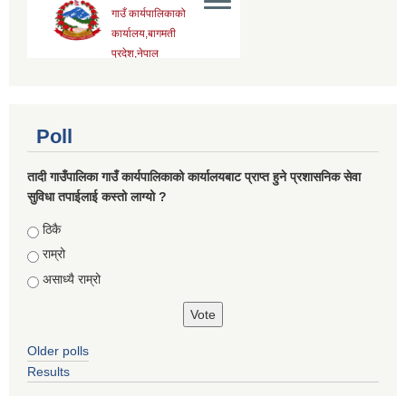
Poll
तादी गाउँपालिका गाउँ कार्यपालिकाको कार्यालयबाट प्राप्त हुने प्रशासनिक सेवा
सुविधा तपाईलाई कस्तो लाग्यो ?
Choices
ठिकै
राम्रो
असाध्यै राम्रो
Older polls
Results