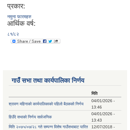
प्रकार:
नमुना फारमहरु
आर्थिक वर्ष:
८१/८२
गाउँ सभा तथा कार्यपालिका निर्णय
मिति
04/01/2026 -
श्रावण महिनाको कार्यपालिकाको पहिलो बैठकको निर्णय
13:46
04/01/2026 -
हिउँदे सभाको निर्णय सार्वजनिक
13:43
मिति २०७५/०७/२८ गते सम्पन्न विशेष गाउँसभाबाट पारित
12/07/2018 -