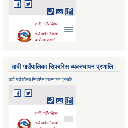
तादी गाउँपालिका सिफारिस व्यवस्थापन प्रणालि
तादी गाउँपालिका सिफारिस व्यवस्थापन प्रणालि