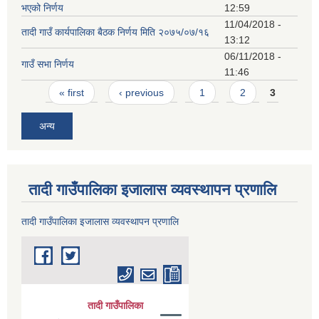
भएको निर्णय
12:59
11/04/2018 -
तादी गाउँ कार्यपालिका बैठक निर्णय मिति २०७५/०७/१६
13:12
06/11/2018 -
गाउँ सभा निर्णय
11:46
Pages
« first
‹ previous
1
2
3
अन्य
तादी गाउँपालिका इजालास व्यवस्थापन प्रणालि
तादी गाउँपालिका इजालास व्यवस्थापन प्रणालि