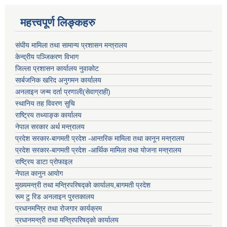
महत्त्वपूर्ण लिङ्कहरु
संघीय मामिला तथा सामान्य प्रशासन मन्त्रालय
केन्द्रीय पञ्जिकरण विभाग
जिल्ला प्रशासन कार्यालय नुवाकोट
सार्बजनिक खरिद अनुगमन कार्यालय
अनलाइन जन्म दर्ता प्रणाली(सेवाग्राही)
स्थानिय तह विवरण सुचि
राष्ट्रिय तथ्याङ्क कार्यालय
नेपाल सरकार अर्थ मन्त्रालय
प्रदेश सरकार-बागमती प्रदेश -आन्तरिक मामिला तथा कानून मन्त्रालय
प्रदेश सरकार-बागमती प्रदेश -आर्थिक मामिला तथा योजना मन्त्रालय
राष्ट्रिय डाटा प्रोफाइल
नेपाल कानुन आयोग
मुख्यमन्त्री तथा मन्त्रिपरिषद्को कार्यालय,बागमती प्रदेश
रूम टु रिड अनलाइन पुस्तकालय
प्रधानमन्त्रि तथा रोजगार कार्यक्रम
प्रधानमन्त्री तथा मन्त्रिपरिषद्को कार्यालय