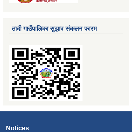
तादी गाउँपालिका सुझाव संकलन फारम
Notices