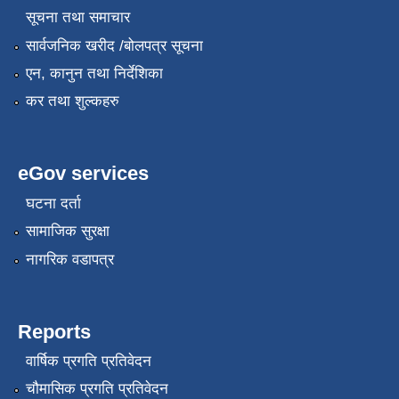
सूचना तथा समाचार
सार्वजनिक खरीद /बोलपत्र सूचना
एन, कानुन तथा निर्देशिका
कर तथा शुल्कहरु
eGov services
घटना दर्ता
सामाजिक सुरक्षा
नागरिक वडापत्र
Reports
वार्षिक प्रगति प्रतिवेदन
चौमासिक प्रगति प्रतिवेदन