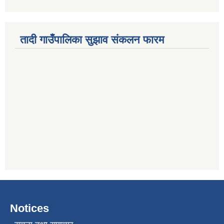
तादी गाउँपालिका सुझाव संकलन फारम
Notices