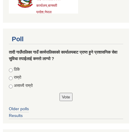
Poll
तादी गाउँपालिका गाउँ कार्यपालिकाको कार्यालयबाट प्राप्त हुने प्रशासनिक सेवा
सुविधा तपाईलाई कस्तो लाग्यो ?
Choices
ठिकै
राम्रो
असाध्यै राम्रो
Older polls
Results