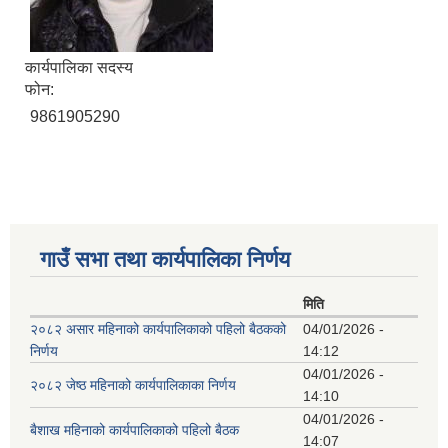
कार्यपालिका सदस्य
फोन:
9861905290
गाउँ सभा तथा कार्यपालिका निर्णय
मिति
२०८२ असार महिनाको कार्यपालिकाको पहिलो बैठकको
04/01/2026 -
निर्णय
14:12
04/01/2026 -
२०८२ जेष्ठ महिनाको कार्यपालिकाका निर्णय
14:10
04/01/2026 -
बैशाख महिनाको कार्यपालिकाको पहिलो बैठक
14:07