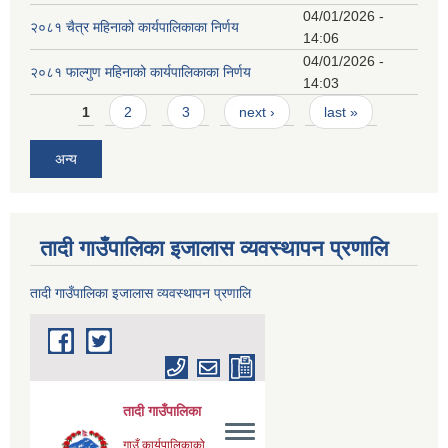
04/01/2026 -
२०८१ चैत्र महिनाको कार्यपालिकाका निर्णय
14:06
04/01/2026 -
२०८१ फाल्गुण महिनाको कार्यपालिकाका निर्णय
14:03
Pages
1
2
3
next ›
last »
अन्य
तादी गाउँपालिका इजालास व्यवस्थापन प्रणालि
तादी गाउँपालिका इजालास व्यवस्थापन प्रणालि