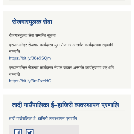
रोजगारमुलक सेवा
रोजगारमुलक सेवा सम्बन्धि सूचना
प्रधानमन्त्रि रोजगार कार्यक्रम युवा रोजगार अन्तर्गत कार्यक्रममा सहभागि
नामवलि
https://bit.ly/38e9SQm
प्रधानमन्त्रि रोजगार कार्यक्रम नेपाल सकार अन्तर्गत कार्यक्रममा सहभागि
नामवलि
https://bit.ly/3mDxeHC
तादी गाउँपालिका ई–हाजिरी व्यवस्थापन प्रणालि
तादी गाउँपालिका ई–हाजिरी व्यवस्थापन प्रणालि