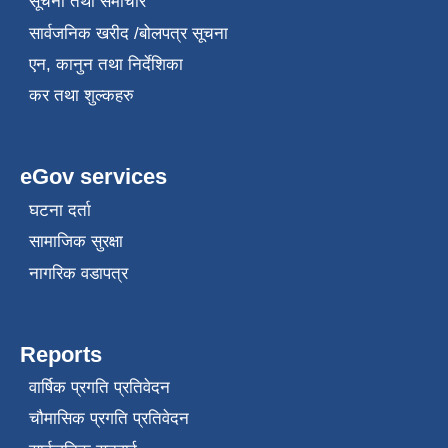
सूचना तथा समाचार
सार्वजनिक खरीद /बोलपत्र सूचना
एन, कानुन तथा निर्देशिका
कर तथा शुल्कहरु
eGov services
घटना दर्ता
सामाजिक सुरक्षा
नागरिक वडापत्र
Reports
वार्षिक प्रगति प्रतिवेदन
चौमासिक प्रगति प्रतिवेदन