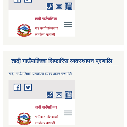
तादी गाउँपालिका सिफारिस व्यवस्थापन प्रणालि
तादी गाउँपालिका सिफारिस व्यवस्थापन प्रणालि