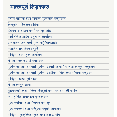
महत्त्वपूर्ण लिङ्कहरु
संघीय मामिला तथा सामान्य प्रशासन मन्त्रालय
केन्द्रीय पञ्जिकरण विभाग
जिल्ला प्रशासन कार्यालय नुवाकोट
सार्बजनिक खरिद अनुगमन कार्यालय
अनलाइन जन्म दर्ता प्रणाली(सेवाग्राही)
स्थानिय तह विवरण सुचि
राष्ट्रिय तथ्याङ्क कार्यालय
नेपाल सरकार अर्थ मन्त्रालय
प्रदेश सरकार-बागमती प्रदेश -आन्तरिक मामिला तथा कानून मन्त्रालय
प्रदेश सरकार-बागमती प्रदेश -आर्थिक मामिला तथा योजना मन्त्रालय
राष्ट्रिय डाटा प्रोफाइल
नेपाल कानुन आयोग
मुख्यमन्त्री तथा मन्त्रिपरिषद्को कार्यालय,बागमती प्रदेश
रूम टु रिड अनलाइन पुस्तकालय
प्रधानमन्त्रि तथा रोजगार कार्यक्रम
प्रधानमन्त्री तथा मन्त्रिपरिषद्को कार्यालय
राष्ट्रिय प्राकृतिक स्रोत तथा वित्त आयोग