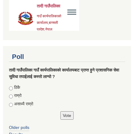
Poll
तादी गाउँपालिका गाउँ कार्यपालिकाको कार्यालयबाट प्राप्त हुने प्रशासनिक सेवा
सुविधा तपाईलाई कस्तो लाग्यो ?
Choices
ठिकै
राम्रो
असाध्यै राम्रो
Older polls