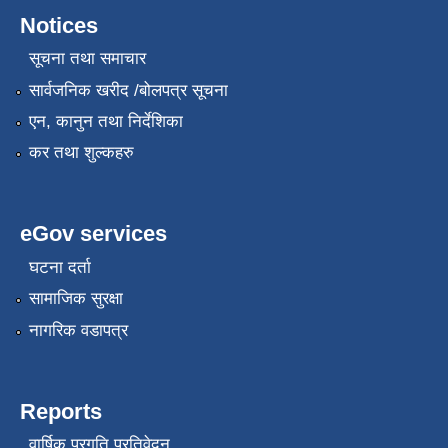
Notices
सूचना तथा समाचार
सार्वजनिक खरीद /बोलपत्र सूचना
एन, कानुन तथा निर्देशिका
कर तथा शुल्कहरु
eGov services
घटना दर्ता
सामाजिक सुरक्षा
नागरिक वडापत्र
Reports
वार्षिक प्रगति प्रतिवेदन