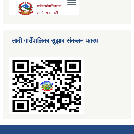
तादी गाउँपालिका सुझाव संकलन फारम