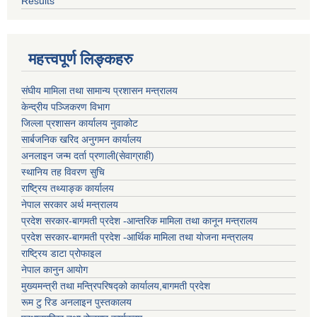
Results
महत्त्वपूर्ण लिङ्कहरु
संघीय मामिला तथा सामान्य प्रशासन मन्त्रालय
केन्द्रीय पञ्जिकरण विभाग
जिल्ला प्रशासन कार्यालय नुवाकोट
सार्बजनिक खरिद अनुगमन कार्यालय
अनलाइन जन्म दर्ता प्रणाली(सेवाग्राही)
स्थानिय तह विवरण सुचि
राष्ट्रिय तथ्याङ्क कार्यालय
नेपाल सरकार अर्थ मन्त्रालय
प्रदेश सरकार-बागमती प्रदेश -आन्तरिक मामिला तथा कानून मन्त्रालय
प्रदेश सरकार-बागमती प्रदेश -आर्थिक मामिला तथा योजना मन्त्रालय
राष्ट्रिय डाटा प्रोफाइल
नेपाल कानुन आयोग
मुख्यमन्त्री तथा मन्त्रिपरिषद्को कार्यालय,बागमती प्रदेश
रूम टु रिड अनलाइन पुस्तकालय