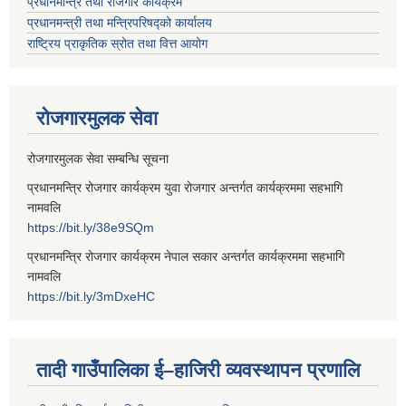
प्रधानमन्त्रि तथा रोजगार कार्यक्रम
प्रधानमन्त्री तथा मन्त्रिपरिषद्को कार्यालय
राष्ट्रिय प्राकृतिक स्रोत तथा वित्त आयोग
रोजगारमुलक सेवा
रोजगारमुलक सेवा सम्बन्धि सूचना
प्रधानमन्त्रि रोजगार कार्यक्रम युवा रोजगार अन्तर्गत कार्यक्रममा सहभागि
नामवलि
https://bit.ly/38e9SQm
प्रधानमन्त्रि रोजगार कार्यक्रम नेपाल सकार अन्तर्गत कार्यक्रममा सहभागि
नामवलि
https://bit.ly/3mDxeHC
तादी गाउँपालिका ई–हाजिरी व्यवस्थापन प्रणालि