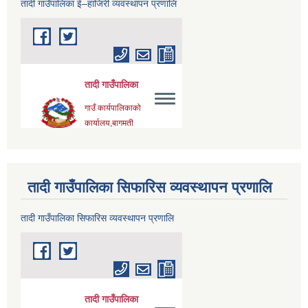
तादी गाउँपालिका ई–हाजिरी व्यवस्थापन प्रणालि
तादी गाउँपालिका सिफारिस व्यवस्थापन प्रणालि
तादी गाउँपालिका सिफारिस व्यवस्थापन प्रणालि