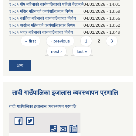
२०८१ पौष महिनाको कार्यपालिकाको पहिलो बैठकको
04/01/2026 - 14:01
२०८१ मंसिर महिनाको कार्यपालिकाका निर्णय
04/01/2026 - 13:59
२०८१ कार्तिक महिनाको कार्यपालिकाका निर्णय
04/01/2026 - 13:55
२०८१ असोज महिनाको कार्यपालिकाका निर्णय
04/01/2026 - 13:52
२०८१ भाद्र महिनाको कार्यपालिकाका निर्णय
04/01/2026 - 13:49
Pages
« first
‹ previous
1
2
3
next ›
last »
अन्य
तादी गाउँपालिका इजालास व्यवस्थापन प्रणालि
तादी गाउँपालिका इजालास व्यवस्थापन प्रणालि