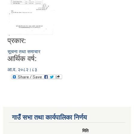
प्रकार:
सूचना तथा समाचार
आर्थिक वर्ष:
आ.व. २०८२।८३
गाउँ सभा तथा कार्यपालिका निर्णय
मिति