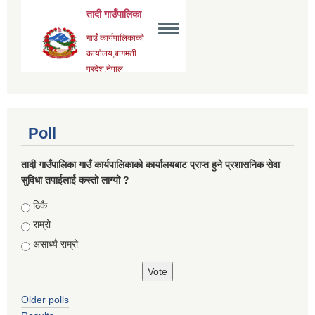
Poll
तादी गाउँपालिका गाउँ कार्यपालिकाको कार्यालयबाट प्राप्त हुने प्रशासनिक सेवा
सुविधा तपाईलाई कस्तो लाग्यो ?
Choices
ठिकै
राम्रो
असाध्यै राम्रो
Older polls