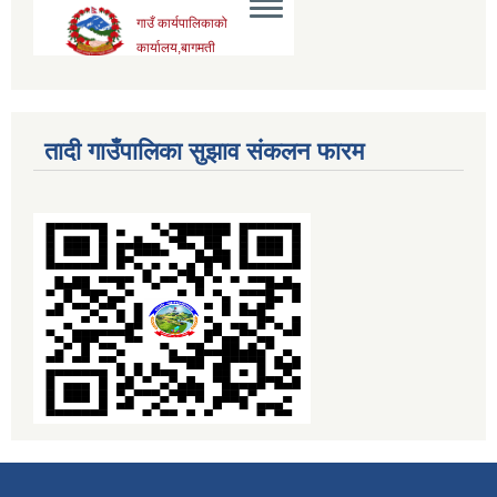
तादी गाउँपालिका सुझाव संकलन फारम