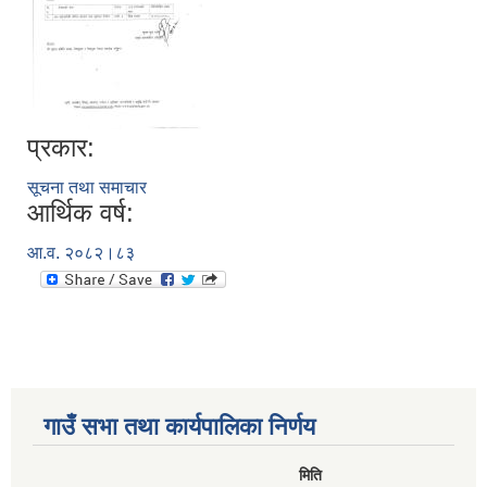
प्रकार:
सूचना तथा समाचार
आर्थिक वर्ष:
आ.व. २०८२।८३
गाउँ सभा तथा कार्यपालिका निर्णय
मिति