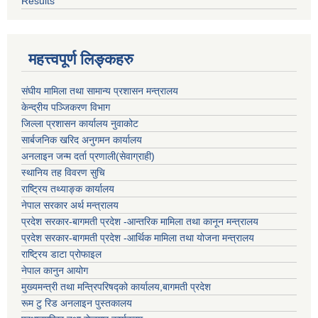
Results
महत्त्वपूर्ण लिङ्कहरु
संघीय मामिला तथा सामान्य प्रशासन मन्त्रालय
केन्द्रीय पञ्जिकरण विभाग
जिल्ला प्रशासन कार्यालय नुवाकोट
सार्बजनिक खरिद अनुगमन कार्यालय
अनलाइन जन्म दर्ता प्रणाली(सेवाग्राही)
स्थानिय तह विवरण सुचि
राष्ट्रिय तथ्याङ्क कार्यालय
नेपाल सरकार अर्थ मन्त्रालय
प्रदेश सरकार-बागमती प्रदेश -आन्तरिक मामिला तथा कानून मन्त्रालय
प्रदेश सरकार-बागमती प्रदेश -आर्थिक मामिला तथा योजना मन्त्रालय
राष्ट्रिय डाटा प्रोफाइल
नेपाल कानुन आयोग
मुख्यमन्त्री तथा मन्त्रिपरिषद्को कार्यालय,बागमती प्रदेश
रूम टु रिड अनलाइन पुस्तकालय