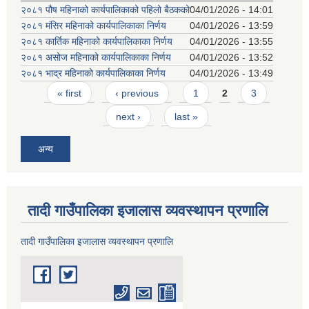
२०८१ पौष महिनाको कार्यपालिकाको पहिलो बैठकको
04/01/2026 - 14:01
२०८१ मंसिर महिनाको कार्यपालिकाका निर्णय
04/01/2026 - 13:59
२०८१ कार्तिक महिनाको कार्यपालिकाका निर्णय
04/01/2026 - 13:55
२०८१ असोज महिनाको कार्यपालिकाका निर्णय
04/01/2026 - 13:52
२०८१ भाद्र महिनाको कार्यपालिकाका निर्णय
04/01/2026 - 13:49
Pages
« first
‹ previous
1
2
3
next ›
last »
अन्य
तादी गाउँपालिका इजालास व्यवस्थापन प्रणालि
तादी गाउँपालिका इजालास व्यवस्थापन प्रणालि