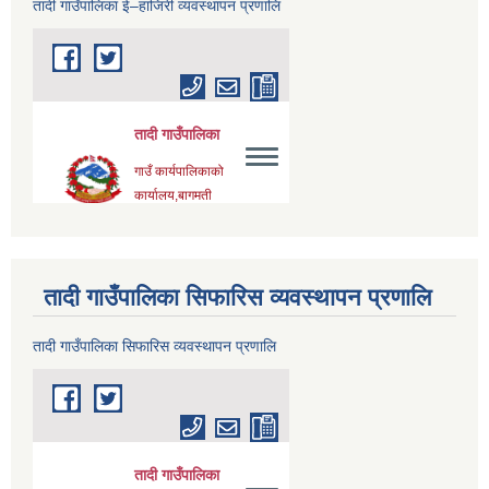
तादी गाउँपालिका ई–हाजिरी व्यवस्थापन प्रणालि
तादी गाउँपालिका सिफारिस व्यवस्थापन प्रणालि
तादी गाउँपालिका सिफारिस व्यवस्थापन प्रणालि