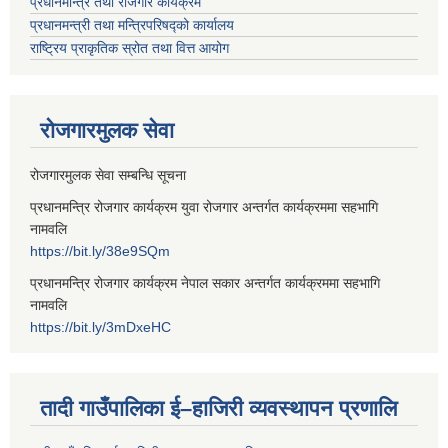
प्रधानमन्त्रि तथा रोजगार कार्यक्रम
प्रधानमन्त्री तथा मन्त्रिपरिषद्को कार्यालय
राष्ट्रिय प्राकृतिक स्रोत तथा वित्त आयोग
रोजगारमुलक सेवा
रोजगारमुलक सेवा सम्बन्धि सूचना
प्रधानमन्त्रि रोजगार कार्यक्रम युवा रोजगार अन्तर्गत कार्यक्रममा सहभागि
नामवलि
https://bit.ly/38e9SQm
प्रधानमन्त्रि रोजगार कार्यक्रम नेपाल सकार अन्तर्गत कार्यक्रममा सहभागि
नामवलि
https://bit.ly/3mDxeHC
तादी गाउँपालिका ई–हाजिरी व्यवस्थापन प्रणालि