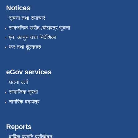
Notices
सूचना तथा समाचार
सार्वजनिक खरीद /बोलपत्र सूचना
एन, कानुन तथा निर्देशिका
कर तथा शुल्कहरु
eGov services
घटना दर्ता
सामाजिक सुरक्षा
नागरिक वडापत्र
Reports
वार्षिक प्रगति प्रतिवेदन