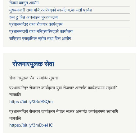
नेपाल कानुन आयोग
मुख्यमन्त्री तथा मन्त्रिपरिषद्को कार्यालय,बागमती प्रदेश
रूम टु रिड अनलाइन पुस्तकालय
प्रधानमन्त्रि तथा रोजगार कार्यक्रम
प्रधानमन्त्री तथा मन्त्रिपरिषद्को कार्यालय
राष्ट्रिय प्राकृतिक स्रोत तथा वित्त आयोग
रोजगारमुलक सेवा
रोजगारमुलक सेवा सम्बन्धि सूचना
प्रधानमन्त्रि रोजगार कार्यक्रम युवा रोजगार अन्तर्गत कार्यक्रममा सहभागि
नामवलि
https://bit.ly/38e9SQm
प्रधानमन्त्रि रोजगार कार्यक्रम नेपाल सकार अन्तर्गत कार्यक्रममा सहभागि
नामवलि
https://bit.ly/3mDxeHC