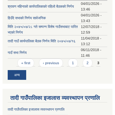
04/01/2026 -
श्रावण महिनाको कार्यपालिकाको पहिलो बैठकको निर्णय
13:46
04/01/2026 -
हिउँदे सभाको निर्णय सार्वजनिक
13:43
मिति २०७५/०७/२८ गते सम्पन्न विशेष गाउँसभाबाट पारित
12/07/2018 -
भएको निर्णय
12:59
11/04/2018 -
तादी गाउँ कार्यपालिका बैठक निर्णय मिति २०७५/०७/१६
13:12
06/11/2018 -
गाउँ सभा निर्णय
11:46
Pages
« first
‹ previous
1
2
3
अन्य
तादी गाउँपालिका इजालास व्यवस्थापन प्रणालि
तादी गाउँपालिका इजालास व्यवस्थापन प्रणालि