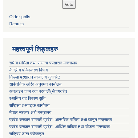
Older polls
Results
महत्त्वपूर्ण लिङ्कहरु
संघीय मामिला तथा सामान्य प्रशासन मन्त्रालय
केन्द्रीय पञ्जिकरण विभाग
जिल्ला प्रशासन कार्यालय नुवाकोट
सार्बजनिक खरिद अनुगमन कार्यालय
अनलाइन जन्म दर्ता प्रणाली(सेवाग्राही)
स्थानिय तह विवरण सुचि
राष्ट्रिय तथ्याङ्क कार्यालय
नेपाल सरकार अर्थ मन्त्रालय
प्रदेश सरकार-बागमती प्रदेश -आन्तरिक मामिला तथा कानून मन्त्रालय
प्रदेश सरकार-बागमती प्रदेश -आर्थिक मामिला तथा योजना मन्त्रालय
राष्ट्रिय डाटा प्रोफाइल