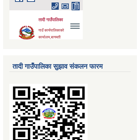
तादी गाउँपालिका सुझाव संकलन फारम