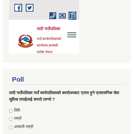
Poll
तादी गाउँपालिका गाउँ कार्यपालिकाको कार्यालयबाट प्राप्त हुने प्रशासनिक सेवा
सुविधा तपाईलाई कस्तो लाग्यो ?
Choices
ठिकै
राम्रो
असाध्यै राम्रो