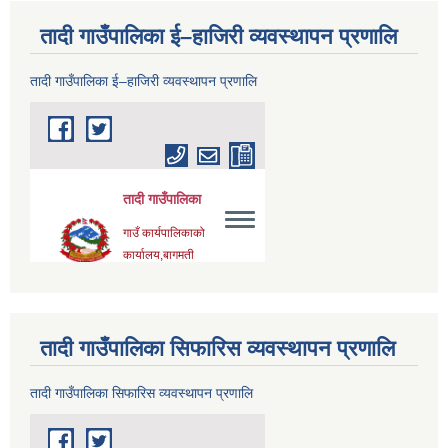
तादी गाउँपालिका ई–हाजिरी व्यवस्थापन प्रणालि
तादी गाउँपालिका ई–हाजिरी व्यवस्थापन प्रणालि
तादी गाउँपालिका सिफारिस व्यवस्थापन प्रणालि
तादी गाउँपालिका सिफारिस व्यवस्थापन प्रणालि