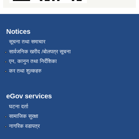
Notices
सूचना तथा समाचार
सार्वजनिक खरीद /बोलपत्र सूचना
एन, कानुन तथा निर्देशिका
कर तथा शुल्कहरु
eGov services
घटना दर्ता
सामाजिक सुरक्षा
नागरिक वडापत्र