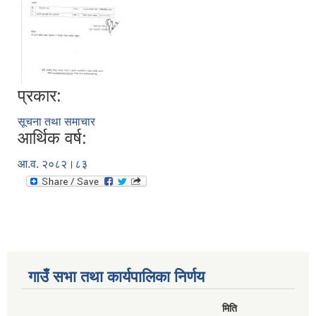
प्रकार:
सूचना तथा समाचार
आर्थिक वर्ष:
आ.व. २०८२।८३
गाउँ सभा तथा कार्यपालिका निर्णय
मिति