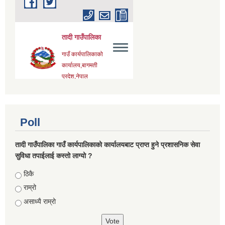
Poll
तादी गाउँपालिका गाउँ कार्यपालिकाको कार्यालयबाट प्राप्त हुने प्रशासनिक सेवा
सुविधा तपाईलाई कस्तो लाग्यो ?
Choices
ठिकै
राम्रो
असाध्यै राम्रो