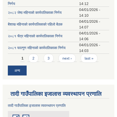
निर्णय
14:12
04/01/2026 -
२०८२ जेष्ठ महिनाको कार्यपालिकाका निर्णय
14:10
04/01/2026 -
बैशाख महिनाको कार्यपालिकाको पहिलो बैठक
14:07
04/01/2026 -
२०८१ चैत्र महिनाको कार्यपालिकाका निर्णय
14:06
04/01/2026 -
२०८१ फाल्गुण महिनाको कार्यपालिकाका निर्णय
14:03
Pages
1
2
3
next ›
last »
अन्य
तादी गाउँपालिका इजालास व्यवस्थापन प्रणालि
तादी गाउँपालिका इजालास व्यवस्थापन प्रणालि