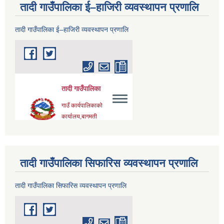
तादी गाउँपालिका ई–हाजिरी व्यवस्थापन प्रणालि
तादी गाउँपालिका ई–हाजिरी व्यवस्थापन प्रणालि
तादी गाउँपालिका सिफारिस व्यवस्थापन प्रणालि
तादी गाउँपालिका सिफारिस व्यवस्थापन प्रणालि