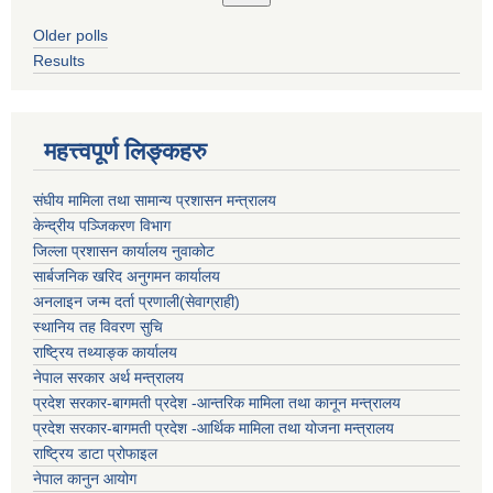
Older polls
Results
महत्त्वपूर्ण लिङ्कहरु
संघीय मामिला तथा सामान्य प्रशासन मन्त्रालय
केन्द्रीय पञ्जिकरण विभाग
जिल्ला प्रशासन कार्यालय नुवाकोट
सार्बजनिक खरिद अनुगमन कार्यालय
अनलाइन जन्म दर्ता प्रणाली(सेवाग्राही)
स्थानिय तह विवरण सुचि
राष्ट्रिय तथ्याङ्क कार्यालय
नेपाल सरकार अर्थ मन्त्रालय
प्रदेश सरकार-बागमती प्रदेश -आन्तरिक मामिला तथा कानून मन्त्रालय
प्रदेश सरकार-बागमती प्रदेश -आर्थिक मामिला तथा योजना मन्त्रालय
राष्ट्रिय डाटा प्रोफाइल
नेपाल कानुन आयोग