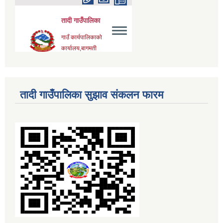
तादी गाउँपालिका सुझाव संकलन फारम