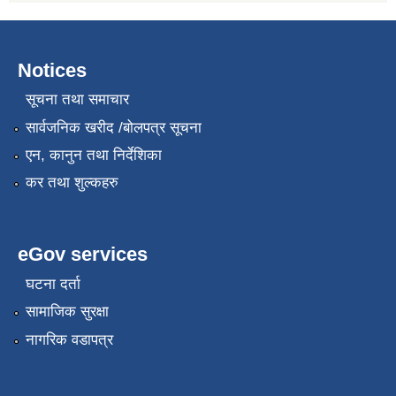
Notices
सूचना तथा समाचार
सार्वजनिक खरीद /बोलपत्र सूचना
एन, कानुन तथा निर्देशिका
कर तथा शुल्कहरु
eGov services
घटना दर्ता
सामाजिक सुरक्षा
नागरिक वडापत्र