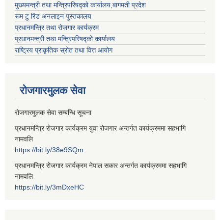
मुख्यमन्त्री तथा मन्त्रिपरिषद्को कार्यालय,बागमती प्रदेश
रूम टु रिड अनलाइन पुस्तकालय
प्रधानमन्त्रि तथा रोजगार कार्यक्रम
प्रधानमन्त्री तथा मन्त्रिपरिषद्को कार्यालय
राष्ट्रिय प्राकृतिक स्रोत तथा वित्त आयोग
रोजगारमुलक सेवा
रोजगारमुलक सेवा सम्बन्धि सूचना
प्रधानमन्त्रि रोजगार कार्यक्रम युवा रोजगार अन्तर्गत कार्यक्रममा सहभागि
नामवलि
https://bit.ly/38e9SQm
प्रधानमन्त्रि रोजगार कार्यक्रम नेपाल सकार अन्तर्गत कार्यक्रममा सहभागि
नामवलि
https://bit.ly/3mDxeHC