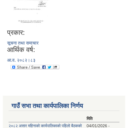
प्रकार:
सूचना तथा समाचार
आर्थिक वर्ष:
आ.व. २०८२।८३
गाउँ सभा तथा कार्यपालिका निर्णय
मिति
२०८२ असार महिनाको कार्यपालिकाको पहिलो बैठकको
04/01/2026 -