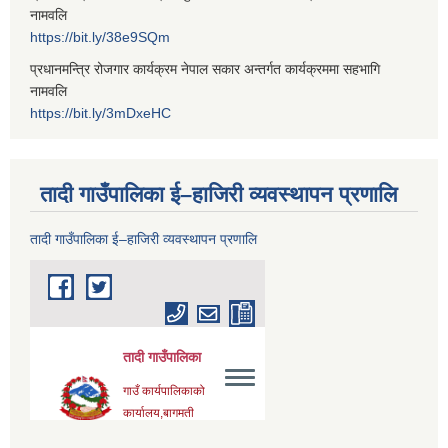
नामवलि
https://bit.ly/38e9SQm
प्रधानमन्त्रि रोजगार कार्यक्रम नेपाल सकार अन्तर्गत कार्यक्रममा सहभागि
नामवलि
https://bit.ly/3mDxeHC
तादी गाउँपालिका ई–हाजिरी व्यवस्थापन प्रणालि
तादी गाउँपालिका ई–हाजिरी व्यवस्थापन प्रणालि