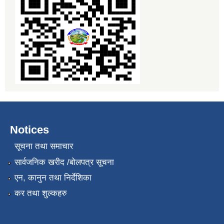
Notices
सूचना तथा समाचार
सार्वजनिक खरीद /बोलपत्र सूचना
एन, कानुन तथा निर्देशिका
कर तथा शुल्कहरु