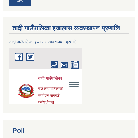
अन्य
तादी गाउँपालिका इजालास व्यवस्थापन प्रणालि
तादी गाउँपालिका इजालास व्यवस्थापन प्रणालि
Poll