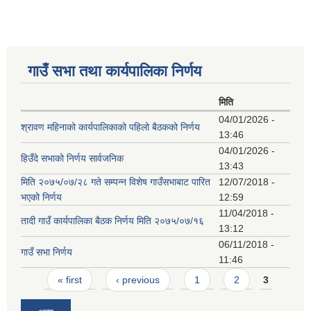
गाउँ सभा तथा कार्यपालिका निर्णय
मिति
04/01/2026 -
श्रावण महिनाको कार्यपालिकाको पहिलो बैठकको निर्णय
13:46
04/01/2026 -
हिउँदे सभाको निर्णय सार्वजनिक
13:43
मिति २०७५/०७/२८ गते सम्पन्न विशेष गाउँसभाबाट पारित
12/07/2018 -
भएको निर्णय
12:59
11/04/2018 -
तादी गाउँ कार्यपालिका बैठक निर्णय मिति २०७५/०७/१६
13:12
06/11/2018 -
गाउँ सभा निर्णय
11:46
Pages
« first
‹ previous
1
2
3