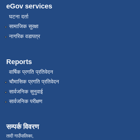
eGov services
घटना दर्ता
सामाजिक सुरक्षा
नागरिक वडापत्र
Reports
वार्षिक प्रगति प्रतिवेदन
चौमासिक प्रगति प्रतिवेदन
सार्वजनिक सुनुवाई
सार्वजनिक परीक्षण
सम्पर्क विवरण
तादी गाउँपालिका,