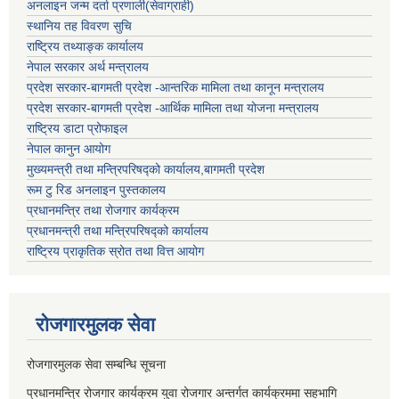
अनलाइन जन्म दर्ता प्रणाली(सेवाग्राही)
स्थानिय तह विवरण सुचि
राष्ट्रिय तथ्याङ्क कार्यालय
नेपाल सरकार अर्थ मन्त्रालय
प्रदेश सरकार-बागमती प्रदेश -आन्तरिक मामिला तथा कानून मन्त्रालय
प्रदेश सरकार-बागमती प्रदेश -आर्थिक मामिला तथा योजना मन्त्रालय
राष्ट्रिय डाटा प्रोफाइल
नेपाल कानुन आयोग
मुख्यमन्त्री तथा मन्त्रिपरिषद्को कार्यालय,बागमती प्रदेश
रूम टु रिड अनलाइन पुस्तकालय
प्रधानमन्त्रि तथा रोजगार कार्यक्रम
प्रधानमन्त्री तथा मन्त्रिपरिषद्को कार्यालय
राष्ट्रिय प्राकृतिक स्रोत तथा वित्त आयोग
रोजगारमुलक सेवा
रोजगारमुलक सेवा सम्बन्धि सूचना
प्रधानमन्त्रि रोजगार कार्यक्रम युवा रोजगार अन्तर्गत कार्यक्रममा सहभागि