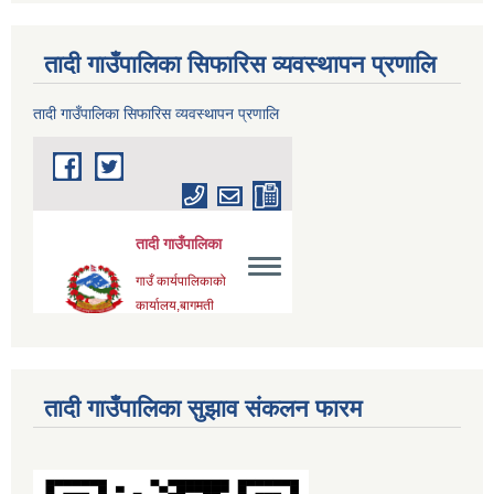
तादी गाउँपालिका सिफारिस व्यवस्थापन प्रणालि
तादी गाउँपालिका सिफारिस व्यवस्थापन प्रणालि
तादी गाउँपालिका सुझाव संकलन फारम