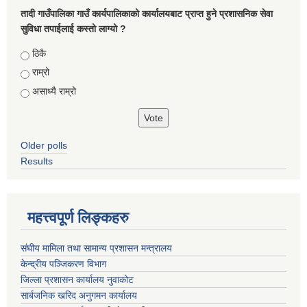
तादी गाउँपालिका गाउँ कार्यपालिकाको कार्यालयबाट प्राप्त हुने प्रशासनिक सेवा
सुविधा तपाईलाई कस्तो लाग्यो ?
Choices
ठिकै
राम्रो
असाध्यै राम्रो
Older polls
Results
महत्त्वपूर्ण लिङ्कहरु
संघीय मामिला तथा सामान्य प्रशासन मन्त्रालय
केन्द्रीय पञ्जिकरण विभाग
जिल्ला प्रशासन कार्यालय नुवाकोट
सार्बजनिक खरिद अनुगमन कार्यालय