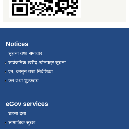
Notices
सूचना तथा समाचार
सार्वजनिक खरीद /बोलपत्र सूचना
एन, कानुन तथा निर्देशिका
कर तथा शुल्कहरु
eGov services
घटना दर्ता
सामाजिक सुरक्षा