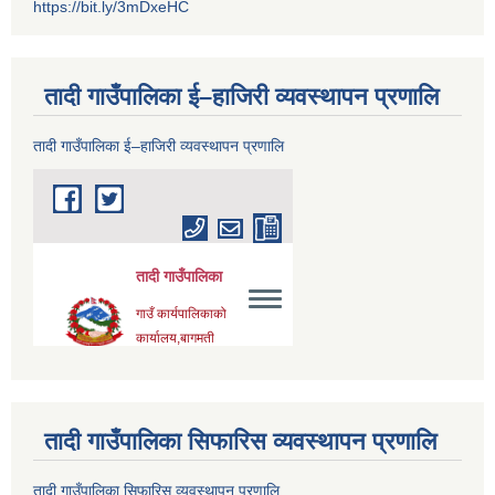
https://bit.ly/3mDxeHC
तादी गाउँपालिका ई–हाजिरी व्यवस्थापन प्रणालि
तादी गाउँपालिका ई–हाजिरी व्यवस्थापन प्रणालि
तादी गाउँपालिका सिफारिस व्यवस्थापन प्रणालि
तादी गाउँपालिका सिफारिस व्यवस्थापन प्रणालि