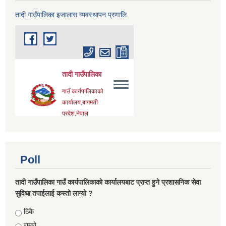
तादी गाउँपालिका इजालास व्यवस्थापन प्रणालि
Poll
तादी गाउँपालिका गाउँ कार्यपालिकाको कार्यालयबाट प्राप्त हुने प्रशासनिक सेवा
सुविधा तपाईलाई कस्तो लाग्यो ?
Choices
ठिकै
राम्रो