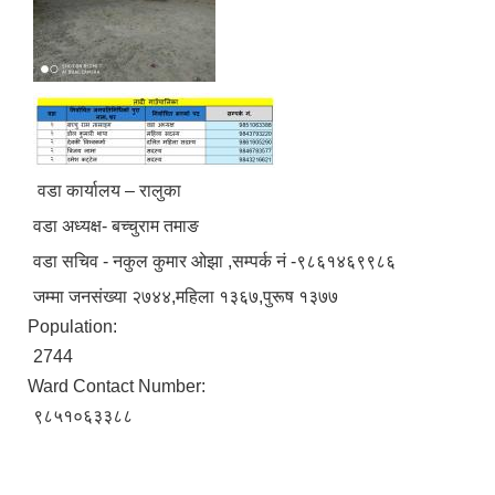
वडा कार्यालय – रालुका
वडा अध्यक्ष- बच्चुराम तमाङ
वडा सचिव - नकुल कुमार ओझा ,सम्पर्क नं -९८६१४६९९८६
जम्मा जनसंख्या २७४४,महिला १३६७,पुरूष १३७७
Population:
2744
Ward Contact Number:
९८५१०६३३८८