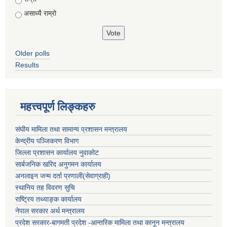
असाध्यै राम्रो
Older polls
Results
महत्त्वपूर्ण लिङ्कहरु
संघीय मामिला तथा सामान्य प्रशासन मन्त्रालय
केन्द्रीय पञ्जिकरण विभाग
जिल्ला प्रशासन कार्यालय नुवाकोट
सार्बजनिक खरिद अनुगमन कार्यालय
अनलाइन जन्म दर्ता प्रणाली(सेवाग्राही)
स्थानिय तह विवरण सुचि
राष्ट्रिय तथ्याङ्क कार्यालय
नेपाल सरकार अर्थ मन्त्रालय
प्रदेश सरकार-बागमती प्रदेश -आन्तरिक मामिला तथा कानून मन्त्रालय