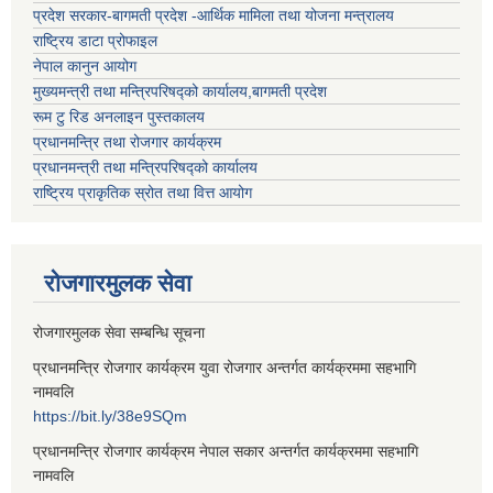
प्रदेश सरकार-बागमती प्रदेश -आर्थिक मामिला तथा योजना मन्त्रालय
राष्ट्रिय डाटा प्रोफाइल
नेपाल कानुन आयोग
मुख्यमन्त्री तथा मन्त्रिपरिषद्को कार्यालय,बागमती प्रदेश
रूम टु रिड अनलाइन पुस्तकालय
प्रधानमन्त्रि तथा रोजगार कार्यक्रम
प्रधानमन्त्री तथा मन्त्रिपरिषद्को कार्यालय
राष्ट्रिय प्राकृतिक स्रोत तथा वित्त आयोग
रोजगारमुलक सेवा
रोजगारमुलक सेवा सम्बन्धि सूचना
प्रधानमन्त्रि रोजगार कार्यक्रम युवा रोजगार अन्तर्गत कार्यक्रममा सहभागि
नामवलि
https://bit.ly/38e9SQm
प्रधानमन्त्रि रोजगार कार्यक्रम नेपाल सकार अन्तर्गत कार्यक्रममा सहभागि
नामवलि