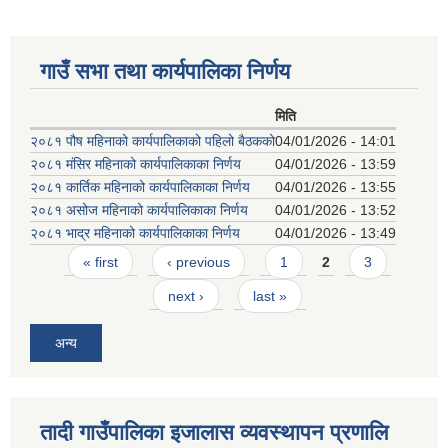
गाउँ सभा तथा कार्यपालिका निर्णय
मिति
२०८१ पौष महिनाको कार्यपालिकाको पहिलो बैठकको
04/01/2026 - 14:01
२०८१ मंसिर महिनाको कार्यपालिकाका निर्णय
04/01/2026 - 13:59
२०८१ कार्तिक महिनाको कार्यपालिकाका निर्णय
04/01/2026 - 13:55
२०८१ असोज महिनाको कार्यपालिकाका निर्णय
04/01/2026 - 13:52
२०८१ भाद्र महिनाको कार्यपालिकाका निर्णय
04/01/2026 - 13:49
Pages
« first
‹ previous
1
2
3
next ›
last »
अन्य
तादी गाउँपालिका इजालास व्यवस्थापन प्रणालि