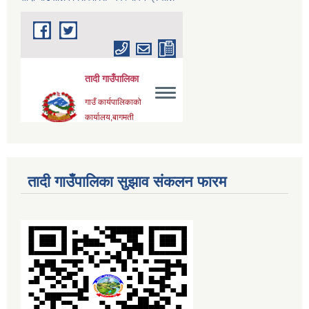
तादी गाउँपालिका सुझाव संकलन फारम