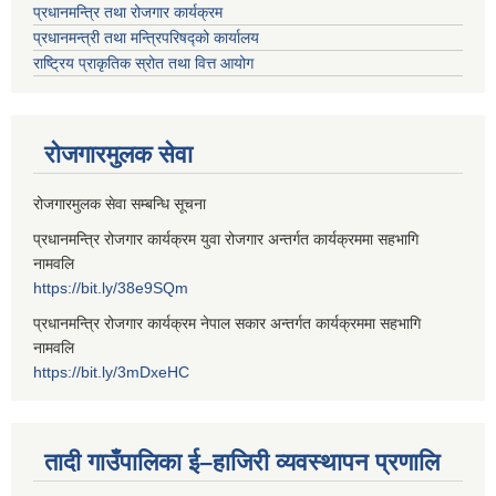
प्रधानमन्त्रि तथा रोजगार कार्यक्रम
प्रधानमन्त्री तथा मन्त्रिपरिषद्को कार्यालय
राष्ट्रिय प्राकृतिक स्रोत तथा वित्त आयोग
रोजगारमुलक सेवा
रोजगारमुलक सेवा सम्बन्धि सूचना
प्रधानमन्त्रि रोजगार कार्यक्रम युवा रोजगार अन्तर्गत कार्यक्रममा सहभागि
नामवलि
https://bit.ly/38e9SQm
प्रधानमन्त्रि रोजगार कार्यक्रम नेपाल सकार अन्तर्गत कार्यक्रममा सहभागि
नामवलि
https://bit.ly/3mDxeHC
तादी गाउँपालिका ई–हाजिरी व्यवस्थापन प्रणालि