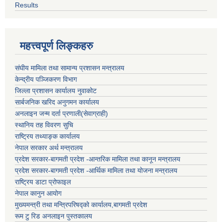
Results
महत्त्वपूर्ण लिङ्कहरु
संघीय मामिला तथा सामान्य प्रशासन मन्त्रालय
केन्द्रीय पञ्जिकरण विभाग
जिल्ला प्रशासन कार्यालय नुवाकोट
सार्बजनिक खरिद अनुगमन कार्यालय
अनलाइन जन्म दर्ता प्रणाली(सेवाग्राही)
स्थानिय तह विवरण सुचि
राष्ट्रिय तथ्याङ्क कार्यालय
नेपाल सरकार अर्थ मन्त्रालय
प्रदेश सरकार-बागमती प्रदेश -आन्तरिक मामिला तथा कानून मन्त्रालय
प्रदेश सरकार-बागमती प्रदेश -आर्थिक मामिला तथा योजना मन्त्रालय
राष्ट्रिय डाटा प्रोफाइल
नेपाल कानुन आयोग
मुख्यमन्त्री तथा मन्त्रिपरिषद्को कार्यालय,बागमती प्रदेश
रूम टु रिड अनलाइन पुस्तकालय