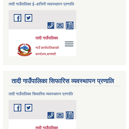
तादी गाउँपालिका ई–हाजिरी व्यवस्थापन प्रणालि
तादी गाउँपालिका सिफारिस व्यवस्थापन प्रणालि
तादी गाउँपालिका सिफारिस व्यवस्थापन प्रणालि