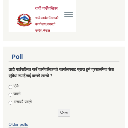
Poll
तादी गाउँपालिका गाउँ कार्यपालिकाको कार्यालयबाट प्राप्त हुने प्रशासनिक सेवा
सुविधा तपाईलाई कस्तो लाग्यो ?
Choices
ठिकै
राम्रो
असाध्यै राम्रो
Older polls