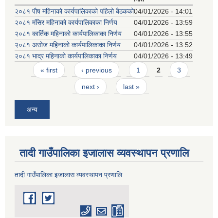
२०८१ पौष महिनाको कार्यपालिकाको पहिलो बैठकको
04/01/2026 - 14:01
२०८१ मंसिर महिनाको कार्यपालिकाका निर्णय
04/01/2026 - 13:59
२०८१ कार्तिक महिनाको कार्यपालिकाका निर्णय
04/01/2026 - 13:55
२०८१ असोज महिनाको कार्यपालिकाका निर्णय
04/01/2026 - 13:52
२०८१ भाद्र महिनाको कार्यपालिकाका निर्णय
04/01/2026 - 13:49
Pages
« first
‹ previous
1
2
3
next ›
last »
अन्य
तादी गाउँपालिका इजालास व्यवस्थापन प्रणालि
तादी गाउँपालिका इजालास व्यवस्थापन प्रणालि