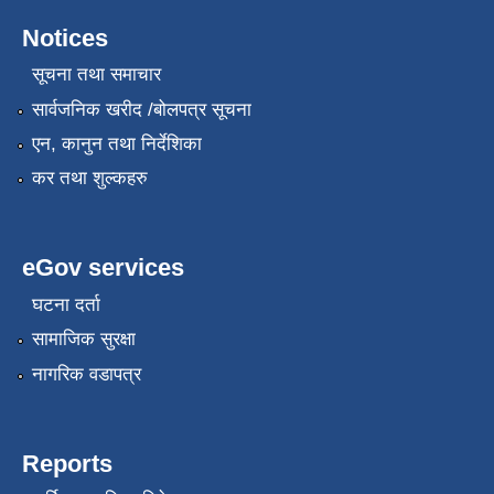
Notices
सूचना तथा समाचार
सार्वजनिक खरीद /बोलपत्र सूचना
एन, कानुन तथा निर्देशिका
कर तथा शुल्कहरु
eGov services
घटना दर्ता
सामाजिक सुरक्षा
नागरिक वडापत्र
Reports