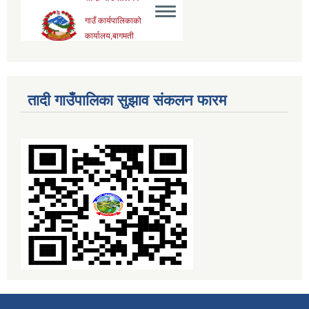
तादी गाउँपालिका सुझाव संकलन फारम